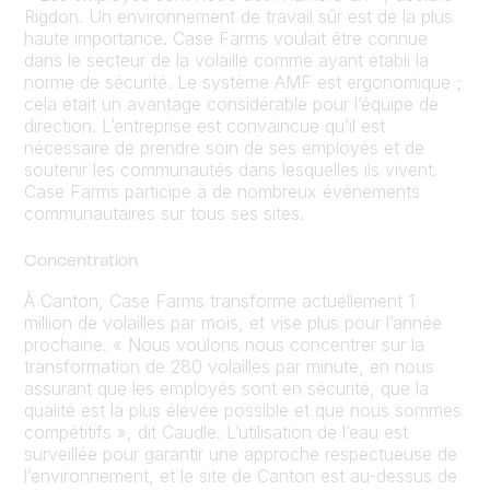
Rigdon. Un environnement de travail sûr est de la plus
haute importance. Case Farms voulait être connue
dans le secteur de la volaille comme ayant établi la
norme de sécurité. Le système AMF est ergonomique ;
cela était un avantage considérable pour l’équipe de
direction. L’entreprise est convaincue qu’il est
nécessaire de prendre soin de ses employés et de
soutenir les communautés dans lesquelles ils vivent.
Case Farms participe à de nombreux événements
communautaires sur tous ses sites.
Concentration
À Canton, Case Farms transforme actuellement 1
million de volailles par mois, et vise plus pour l’année
prochaine. « Nous voulons nous concentrer sur la
transformation de 280 volailles par minute, en nous
assurant que les employés sont en sécurité, que la
qualité est la plus élevée possible et que nous sommes
compétitifs », dit Caudle. L’utilisation de l’eau est
surveillée pour garantir une approche respectueuse de
l’environnement, et le site de Canton est au-dessus de