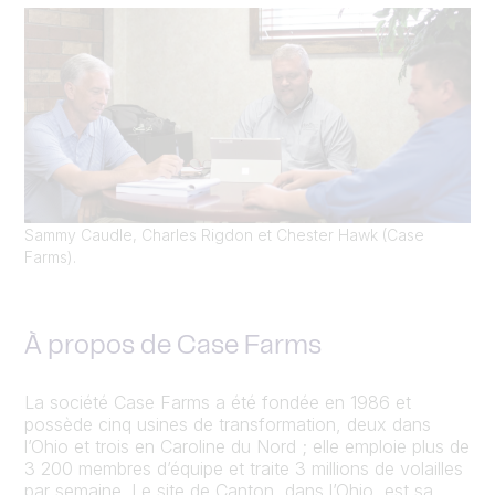
Sammy Caudle, Charles Rigdon et Chester Hawk (Case
Farms).
À propos de Case Farms
La société Case Farms a été fondée en 1986 et
possède cinq usines de transformation, deux dans
l’Ohio et trois en Caroline du Nord ; elle emploie plus de
3 200 membres d’équipe et traite 3 millions de volailles
par semaine. Le site de Canton, dans l’Ohio, est sa