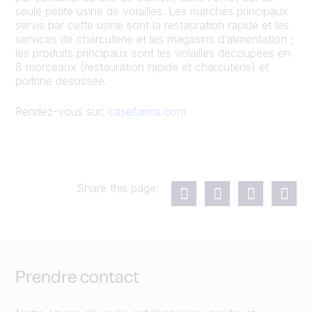
seule petite usine de volailles. Les marchés principaux
servis par cette usine sont la restauration rapide et les
services de charcuterie et les magasins d’alimentation ;
les produits principaux sont les volailles découpées en
8 morceaux (restauration rapide et charcuterie) et
poitrine désossée.
Rendez-vous sur:
casefarms.com
Share this page:
Prendre contact