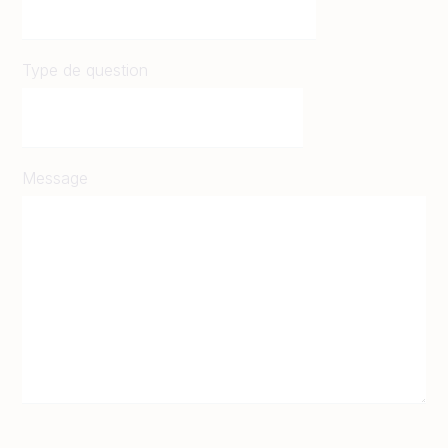
Type de question
Message