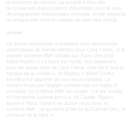
la moyenne du secteur. La société a reçu des
récompenses d’associations industrielles pour le suivi
de programmes d’économies d’énergie, et elle respecte
un programme strict en matière de bien-être animal.
Simple
Ce projet représentait la première vraie désosseuse
automatique de viande blanche pour Case Farms, et le
premier système AMF installé aux États-Unis pour
Marel Poultry. « La barre est haute, non seulement
pour les autres sites de Case Farms, mais dans tout le
secteur de la volaille », dit Rigdon. « Marel Poultry
excelle pour apporter de nouveaux modules. Le
service fourni par l’équipe commerciale est fiable et
constant. Le système AMF est simple ; il a été installé
et fonctionne comme prévu », dit Caudle. Rigdon
ajoute « Nous n’avons eu aucun souci avec le
système AMF ; le système a fait ce qu’il devait faire, et
continue de le faire. »