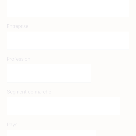
Entreprise
Profession
Segment de marché
Pays