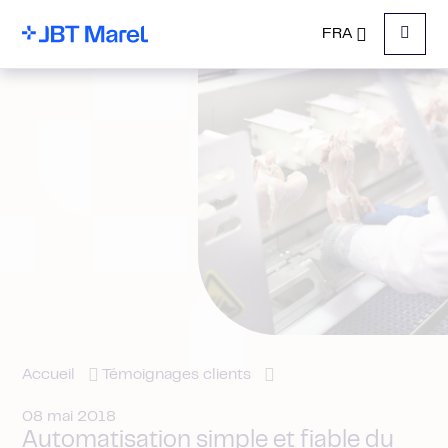
FRA
Menu
Accueil
Témoignages clients
08 mai 2018
Automatisation simple et fiable du