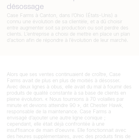
désossage
Case Farms à Canton, dans l’Ohio (États-Unis) a
connu une évolution de sa clientèle, et a dû choisir
entre augmenter soit sa production ou soit perdre des
clients. L’entreprise a choisi de mettre en place un plan
d’action afin de répondre à l’évolution de leur marché.
Alors que ses ventes continuaient de croître, Case
Farms avait de plus en plus de moitiés à désosser.
Avec deux lignes à obus, elle avait du mal à fournir des
produits de qualité constante à sa base de clients en
pleine évolution. « Nous tournions à 70 volailles par
minute et devions atteindre 90 », dit Chester Hawk,
responsable de la maintenance. Case Farms a
envisagé d’ajouter une autre ligne conique ;
cependant, elle était déjà confrontée à une
insuffisance de main d’oeuvre. Elle fonctionnait avec
des heures supplémentaires, avec des produits finis de