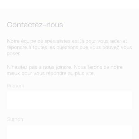
Contactez-nous
Notre équipe de spécialistes est là pour vous aider et
répondre à toutes les questions que vous pouvez vous
poser.
N’hésitez pas à nous joindre. Nous ferons de notre
mieux pour vous répondre au plus vite.
Prénom
Surnom