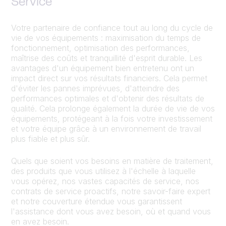
Service
Votre partenaire de confiance tout au long du cycle de
vie de vos équipements : maximisation du temps de
fonctionnement, optimisation des performances,
maîtrise des coûts et tranquillité d'esprit durable. Les
avantages d'un équipement bien entretenu ont un
impact direct sur vos résultats financiers. Cela permet
d'éviter les pannes imprévues, d'atteindre des
performances optimales et d'obtenir des résultats de
qualité. Cela prolonge également la durée de vie de vos
équipements, protégeant à la fois votre investissement
et votre équipe grâce à un environnement de travail
plus fiable et plus sûr.
Quels que soient vos besoins en matière de traitement,
des produits que vous utilisez à l'échelle à laquelle
vous opérez, nos vastes capacités de service, nos
contrats de service proactifs, notre savoir-faire expert
et notre couverture étendue vous garantissent
l'assistance dont vous avez besoin, où et quand vous
en avez besoin.