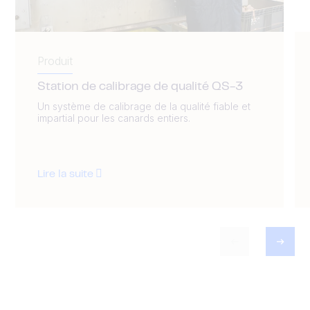
Produit
Station de calibrage de qualité QS-3
Un système de calibrage de la qualité fiable et
impartial pour les canards entiers.
Lire la suite