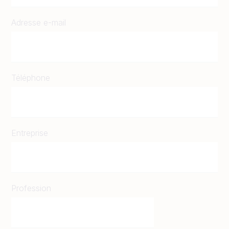
Adresse e-mail
Téléphone
Entreprise
Profession