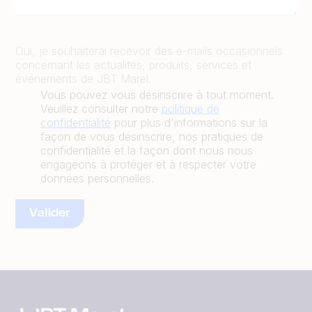
Oui, je souhaiterai recevoir des e-mails occasionnels
concernant les actualités, produits, services et
événements de JBT Marel.
Vous pouvez vous désinscrire à tout moment.
Veuillez consulter notre
politique de
confidentialité
pour plus d'informations sur la
façon de vous désinscrire, nos pratiques de
confidentialité et la façon dont nous nous
engageons à protéger et à respecter votre
données personnelles.