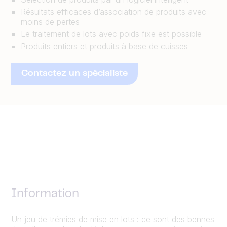
Résultats efficaces d’association de produits avec
moins de pertes
Le traitement de lots avec poids fixe est possible
Produits entiers et produits à base de cuisses
Contactez un spécialiste
Information
Un jeu de trémies de mise en lots : ce sont des bennes