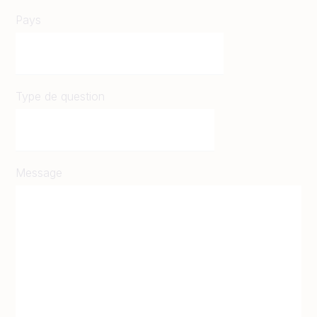
Pays
Type de question
Message