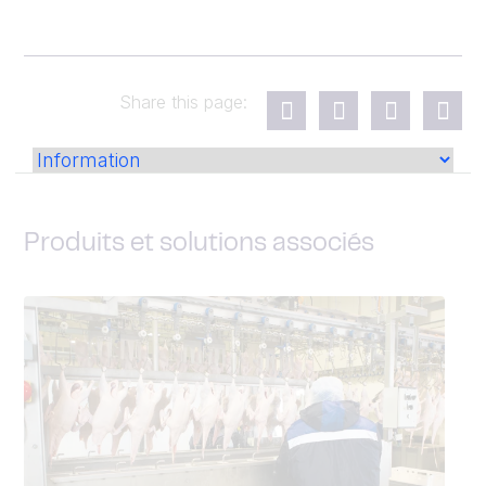
Share this page:
Produits et solutions associés