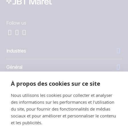
Follow us
Industries
Général
À propos des cookies sur ce site
Entreprise
Nous utilisons les cookies pour collecter et analyser
Investisseurs
des informations sur les performances et l'utilisation
du site, pour fournir des fonctionnalités de médias
sociaux et pour améliorer et personnaliser le contenu
et les publicités.