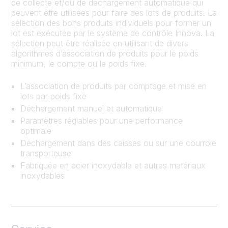
de collecte et/ou de déchargement automatique qui
peuvent être utilisées pour faire des lots de produits. La
sélection des bons produits individuels pour former un
lot est exécutée par le système de contrôle Innova. La
sélection peut être réalisée en utilisant de divers
algorithmes d’association de produits pour le poids
minimum, le compte ou le poids fixe.
L’association de produits par comptage et mise en
lots par poids fixe
Déchargement manuel et automatique
Paramètres réglables pour une performance
optimale
Déchargement dans des caisses ou sur une courroie
transporteuse
Fabriquée en acier inoxydable et autres matériaux
inoxydables