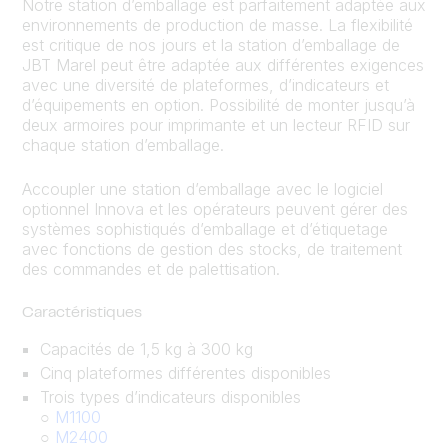
Notre station d’emballage est parfaitement adaptée aux
environnements de production de masse. La flexibilité
est critique de nos jours et la station d’emballage de
JBT Marel peut être adaptée aux différentes exigences
avec une diversité de plateformes, d’indicateurs et
d’équipements en option. Possibilité de monter jusqu’à
deux armoires pour imprimante et un lecteur RFID sur
chaque station d’emballage.
Accoupler une station d’emballage avec le logiciel
optionnel Innova et les opérateurs peuvent gérer des
systèmes sophistiqués d’emballage et d’étiquetage
avec fonctions de gestion des stocks, de traitement
des commandes et de palettisation.
Caractéristiques
Capacités de 1,5 kg à 300 kg
Cinq plateformes différentes disponibles
Trois types d’indicateurs disponibles
○
M1100
○
M2400