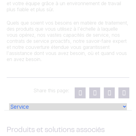
et votre équipe grâce à un environnement de travail
plus fiable et plus sûr.
Quels que soient vos besoins en matière de traitement,
des produits que vous utilisez à l'échelle à laquelle
vous opérez, nos vastes capacités de service, nos
contrats de service proactifs, notre savoir-faire expert
et notre couverture étendue vous garantissent
l'assistance dont vous avez besoin, où et quand vous
en avez besoin.
Share this page:
Produits et solutions associés