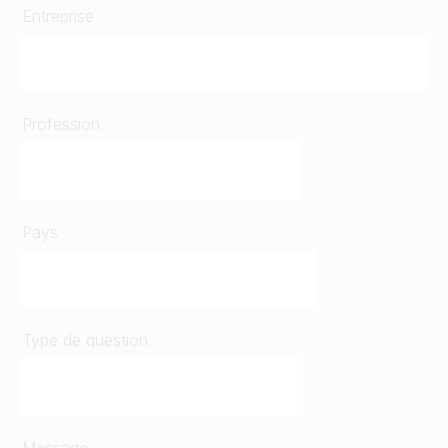
Entreprise
Profession
Pays
Type de question