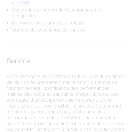
○
M6415
Option de connexion de deux imprimantes
d’étiquettes
Disponible avec armoire électrique
Compatible avec le logiciel Innova
Service
Votre partenaire de confiance tout au long du cycle de
vie de vos équipements : maximisation du temps de
fonctionnement, optimisation des performances,
maîtrise des coûts et tranquillité d'esprit durable. Les
avantages d'un équipement bien entretenu ont un
impact direct sur vos résultats financiers. Cela permet
d'éviter les pannes imprévues, d'atteindre des
performances optimales et d'obtenir des résultats de
qualité. Cela prolonge également la durée de vie de vos
équipements, protégeant à la fois votre investissement