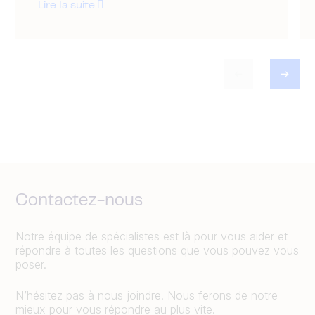
Lire la suite
Contactez-nous
Notre équipe de spécialistes est là pour vous aider et
répondre à toutes les questions que vous pouvez vous
poser.
N’hésitez pas à nous joindre. Nous ferons de notre
mieux pour vous répondre au plus vite.