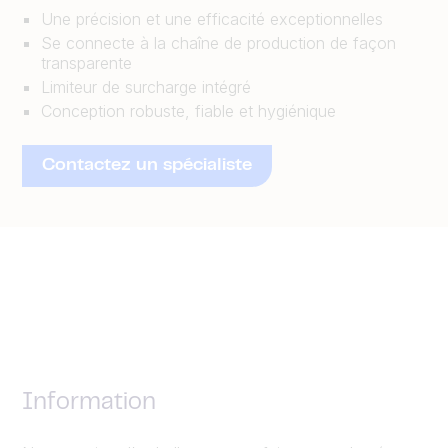
Une précision et une efficacité exceptionnelles
Se connecte à la chaîne de production de façon
transparente
Limiteur de surcharge intégré
Conception robuste, fiable et hygiénique
Contactez un spécialiste
Information