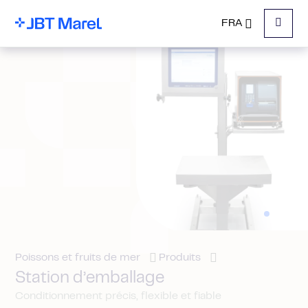
FRA
Menu
Poissons et fruits de mer
Produits
Station d’emballage
Conditionnement précis, flexible et fiable