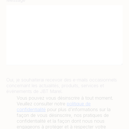
Message
Oui, je souhaiterai recevoir des e-mails occasionnels
concernant les actualités, produits, services et
événements de JBT Marel.
Vous pouvez vous désinscrire à tout moment.
Veuillez consulter notre
politique de
confidentialité
pour plus d'informations sur la
façon de vous désinscrire, nos pratiques de
confidentialité et la façon dont nous nous
engageons à protéger et à respecter votre