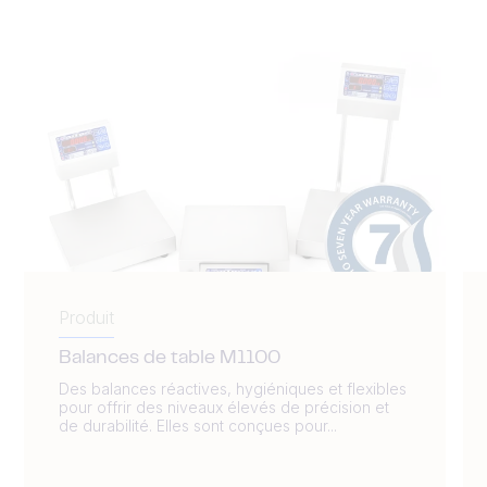
Produit
Balances de table M1100
Des balances réactives, hygiéniques et flexibles
pour offrir des niveaux élevés de précision et
de durabilité. Elles sont conçues pour...