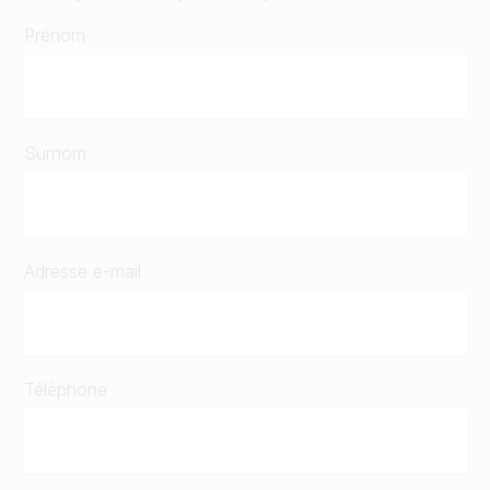
Prénom
Surnom
Adresse e-mail
Téléphone