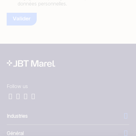
données personnelles.
Follow us
Industries
Général