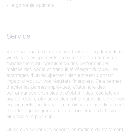
ergonomie optimale
Service
Votre partenaire de confiance tout au long du cycle de
vie de vos équipements : maximisation du temps de
fonctionnement, optimisation des performances,
maîtrise des coûts et tranquillité d'esprit durable. Les
avantages d'un équipement bien entretenu ont un
impact direct sur vos résultats financiers. Cela permet
d'éviter les pannes imprévues, d'atteindre des
performances optimales et d'obtenir des résultats de
qualité. Cela prolonge également la durée de vie de vos
équipements, protégeant à la fois votre investissement
et votre équipe grâce à un environnement de travail
plus fiable et plus sûr.
Quels que soient vos besoins en matière de traitement,