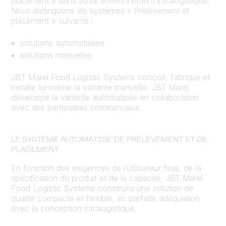
placement » dans votre environnement intralogistique.
Nous distinguons les systèmes « Prélèvement et
placement » suivants :
solutions automatisées
solutions manuelles
JBT Marel Food Logistic Systems conçoit, fabrique et
installe lui-même la variante manuelle. JBT Marel
développe la variante automatisée en collaboration
avec des partenaires commerciaux.
LE SYSTÈME AUTOMATISÉ DE PRÉLÈVEMENT ET DE
PLACEMENT
En fonction des exigences de l’utilisateur final, de la
spécification du produit et de la capacité, JBT Marel
Food Logistic Systems construira une solution de
qualité compacte et flexible, en parfaite adéquation
avec la conception intralogistique.