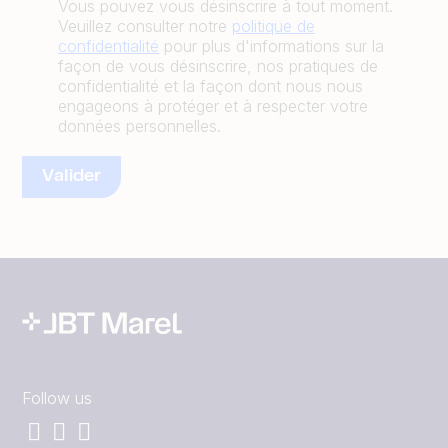
Vous pouvez vous désinscrire à tout moment.
Veuillez consulter notre
politique de
confidentialité
pour plus d'informations sur la
façon de vous désinscrire, nos pratiques de
confidentialité et la façon dont nous nous
engageons à protéger et à respecter votre
données personnelles.
Follow us