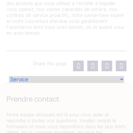
des produits que vous utilisez à l'échelle à laquelle
vous opérez, nos vastes capacités de service, nos
contrats de service proactifs, notre savoir-faire expert
et notre couverture étendue vous garantissent
l'assistance dont vous avez besoin, où et quand vous
en avez besoin.
Share this page:
Prendre contact
Notre équipe dévouée est là pour vous aider et
répondre à toutes vos questions. Veuillez remplir le
formulaire et nous vous répondrons dans les plus brefs
délais. Nous sommes impatients de vous lire.