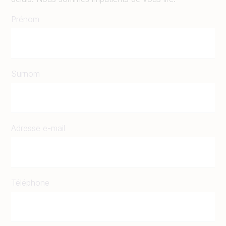
Prénom
Surnom
Adresse e-mail
Téléphone