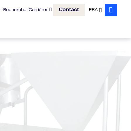
Contact
t
Recherche
Carrières
FRA
Search