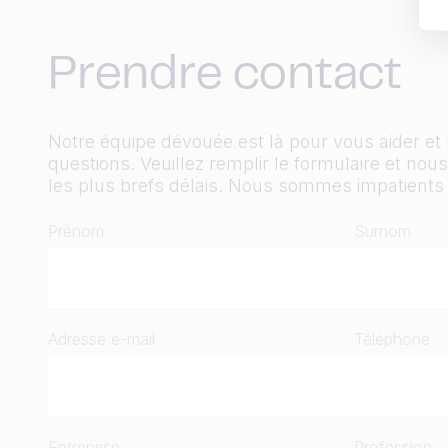
Prendre contact
Notre équipe dévouée est là pour vous aider et
questions. Veuillez remplir le formulaire et n
les plus brefs délais. Nous sommes impatients 
Prénom
Surnom
Adresse e-mail
Téléphone
Entreprise
Profession