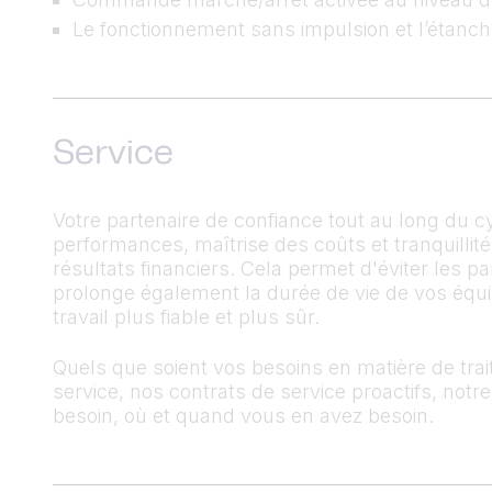
Le fonctionnement sans impulsion et l’étanc
Service
Votre partenaire de confiance tout au long du 
performances, maîtrise des coûts et tranquillit
résultats financiers. Cela permet d'éviter les 
prolonge également la durée de vie de vos équi
travail plus fiable et plus sûr.
Quels que soient vos besoins en matière de trai
service, nos contrats de service proactifs, notr
besoin, où et quand vous en avez besoin.