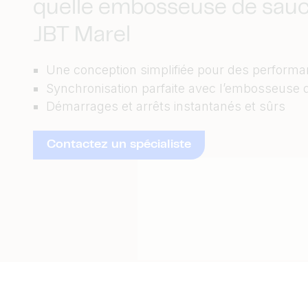
quelle embosseuse de sauc
JBT Marel
Une conception simplifiée pour des performa
Synchronisation parfaite avec l’embosseuse 
Démarrages et arrêts instantanés et sûrs
Contactez un spécialiste