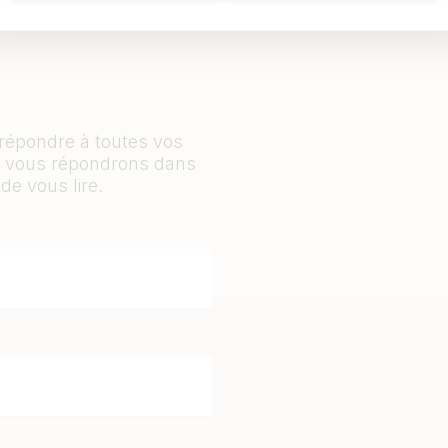
 répondre à toutes vos
ous vous répondrons dans
de vous lire.