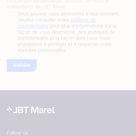
concernant les actualités, produits, services et
événements de JBT Marel.
Vous pouvez vous désinscrire à tout moment.
Veuillez consulter notre
politique de
confidentialité
pour plus d'informations sur la
façon de vous désinscrire, nos pratiques de
confidentialité et la façon dont nous nous
engageons à protéger et à respecter votre
données personnelles.
Follow us