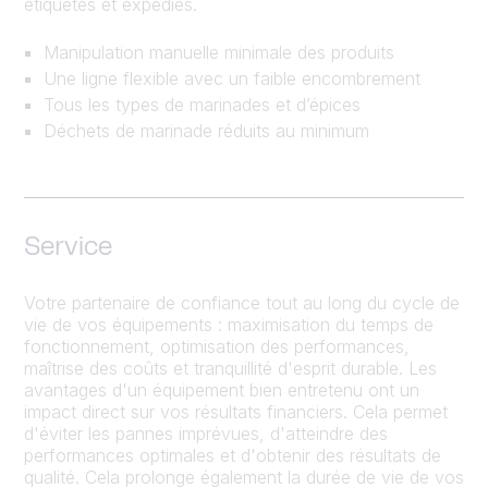
étiquetés et expédiés.
Manipulation manuelle minimale des produits
Une ligne flexible avec un faible encombrement
Tous les types de marinades et d’épices
Déchets de marinade réduits au minimum
Service
Votre partenaire de confiance tout au long du cycle de
vie de vos équipements : maximisation du temps de
fonctionnement, optimisation des performances,
maîtrise des coûts et tranquillité d'esprit durable. Les
avantages d'un équipement bien entretenu ont un
impact direct sur vos résultats financiers. Cela permet
d'éviter les pannes imprévues, d'atteindre des
performances optimales et d'obtenir des résultats de
qualité. Cela prolonge également la durée de vie de vos