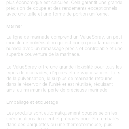
plus économique est calculée. Cela garantit une grande
précision de coupe et des rendements exceptionnels
avec une taille et une forme de portion uniforme.
Mariner
La ligne de marinade comprend un ValueSpray, un petit
module de pulvérisation qui est conçu pour la marinade
humide avec un ramassage précis et contrôlable et une
superbe couverture de la marinade.
Le ValueSpray offre une grande flexibilité pour tous les
types de marinades, d’épices et de vaporisations. Lors
de la pulvérisation, le surplus de marinade retourne
dans le réservoir de l’unité et est réutilisé, réduisant
ainsi au minimum la perte de précieuse marinade.
Emballage et étiquetage
Les produits sont automatiquement coupés selon les
spécifications du client et préparés pour être emballés
dans des barquettes ou une thermoformeuse, puis