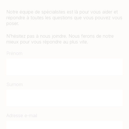
Notre équipe de spécialistes est là pour vous aider et
répondre à toutes les questions que vous pouvez vous
poser.
N’hésitez pas à nous joindre. Nous ferons de notre
mieux pour vous répondre au plus vite.
Prénom
Surnom
Adresse e-mail