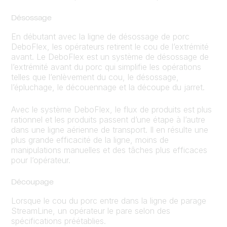
Désossage
En débutant avec la ligne de désossage de porc
DeboFlex, les opérateurs retirent le cou de l’extrémité
avant. Le DeboFlex est un système de désossage de
l’extrémité avant du porc qui simplifie les opérations
telles que l’enlèvement du cou, le désossage,
l’épluchage, le découennage et la découpe du jarret.
Avec le système DeboFlex, le flux de produits est plus
rationnel et les produits passent d’une étape à l’autre
dans une ligne aérienne de transport. Il en résulte une
plus grande efficacité de la ligne, moins de
manipulations manuelles et des tâches plus efficaces
pour l’opérateur.
Découpage
Lorsque le cou du porc entre dans la ligne de parage
StreamLine, un opérateur le pare selon des
spécifications préétablies.