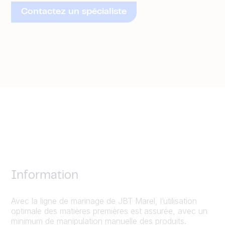
Contactez un spécialiste
Information
Avec la ligne de marinage de JBT Marel, l’utilisation
optimale des matières premières est assurée, avec un
minimum de manipulation manuelle des produits.