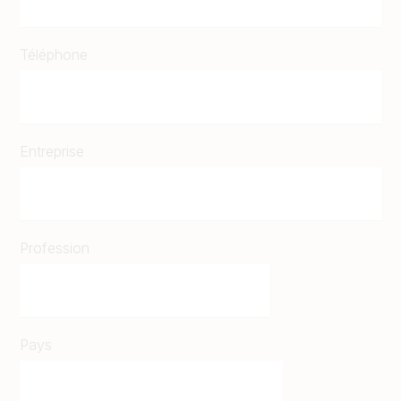
Téléphone
Entreprise
Profession
Pays