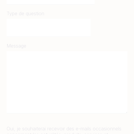
Type de question
Message
Oui, je souhaiterai recevoir des e-mails occasionnels