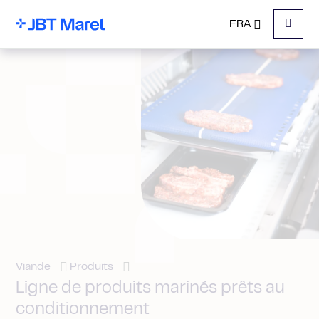
FRA
Menu
Viande
Produits
Ligne de produits marinés prêts au
conditionnement