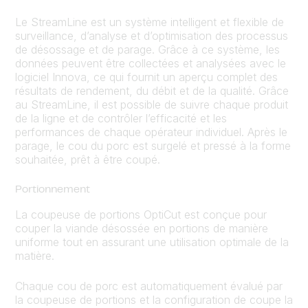
Le StreamLine est un système intelligent et flexible de
surveillance, d’analyse et d’optimisation des processus
de désossage et de parage. Grâce à ce système, les
données peuvent être collectées et analysées avec le
logiciel Innova, ce qui fournit un aperçu complet des
résultats de rendement, du débit et de la qualité. Grâce
au StreamLine, il est possible de suivre chaque produit
de la ligne et de contrôler l’efficacité et les
performances de chaque opérateur individuel. Après le
parage, le cou du porc est surgelé et pressé à la forme
souhaitée, prêt à être coupé.
Portionnement
La coupeuse de portions OptiCut est conçue pour
couper la viande désossée en portions de manière
uniforme tout en assurant une utilisation optimale de la
matière.
Chaque cou de porc est automatiquement évalué par
la coupeuse de portions et la configuration de coupe la