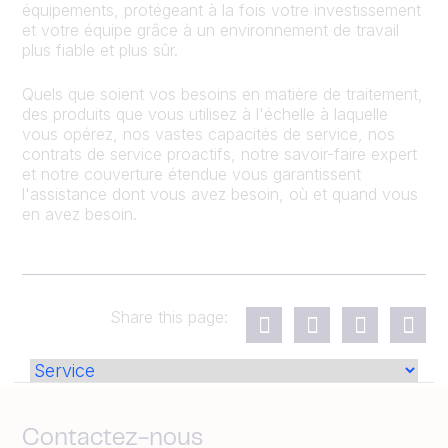
équipements, protégeant à la fois votre investissement
et votre équipe grâce à un environnement de travail
plus fiable et plus sûr.
Quels que soient vos besoins en matière de traitement,
des produits que vous utilisez à l'échelle à laquelle
vous opérez, nos vastes capacités de service, nos
contrats de service proactifs, notre savoir-faire expert
et notre couverture étendue vous garantissent
l'assistance dont vous avez besoin, où et quand vous
en avez besoin.
Share this page:
Contactez-nous