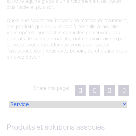
et votre équipe grâce à un environnement de travail
plus fiable et plus sûr.
Quels que soient vos besoins en matière de traitement,
des produits que vous utilisez à l'échelle à laquelle
vous opérez, nos vastes capacités de service, nos
contrats de service proactifs, notre savoir-faire expert
et notre couverture étendue vous garantissent
l'assistance dont vous avez besoin, où et quand vous
en avez besoin.
Share this page:
Produits et solutions associés