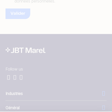
données personnelles.
Follow us
Industries
Général