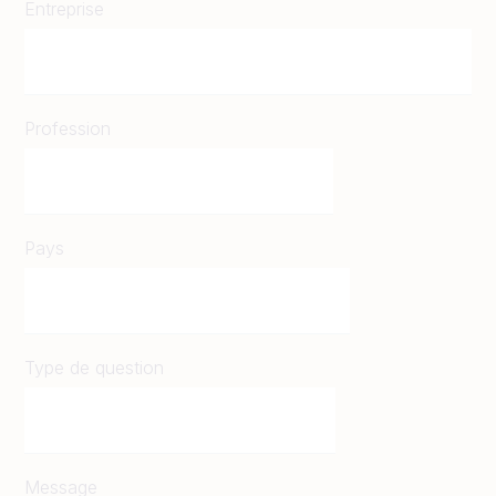
Entreprise
Profession
Pays
Type de question
Message