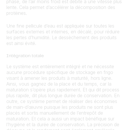
phase, de l’air moins froid est débité à une vitesse plus
lente. Cela permet d’accélérer la décomposition des
protéines.
Une fine pellicule d’eau est appliquée sur toutes les
surfaces externes et internes, en décalé, pour réduire
les pertes d’humidité. Le dessèchement des produits
est ainsi évité.
Intégration totale
Le système est entièrement intégré et ne nécessite
aucune procédure spécifique de stockage en frigo
visant à amener les produits à maturité, hors ligne.
Ainsi, vous gagnez de la place et du temps, car la
maturation s’opère plus rapidement. Et qui dit process
plus rapide, dit plus longue durée de conservation. En
outre, ce système permet de réaliser des économies
de main-d’œuvre puisque les produits ne sont plus
placés et sortis manuellement de l’entrepôt de
maturation. Et cela a aussi un impact bénéfique sur
l’hygiène et la durée de conservation. La précision de