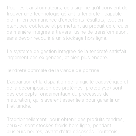
Pour les transformateurs, cela signifie qu’il convient de
trouver une technologie gérant la tendreté , capable
d’offrir en permanence d’excellents résultats, tout en
étant peu coûteuse et permettant au produit de circuler
de manière intégrée à travers l’usine de transformation,
sans devoir recourir à un stockage hors ligne.
Le système de gestion intégrée de la tendreté satisfait
largement ces exigences, et bien plus encore.
Tendreté optimale de la viande de poitrine
L’apparition et la disparition de la rigidité cadavérique et
de la décomposition des protéines (protéolyse) sont
des concepts fondamentaux du processus de
maturation, qui s’avèrent essentiels pour garantir un
filet tendre.
Traditionnellement, pour obtenir des produits tendres,
ceux-ci sont stockés froids hors ligne, pendant
plusieurs heures, avant d’être désossés. Toutefois,