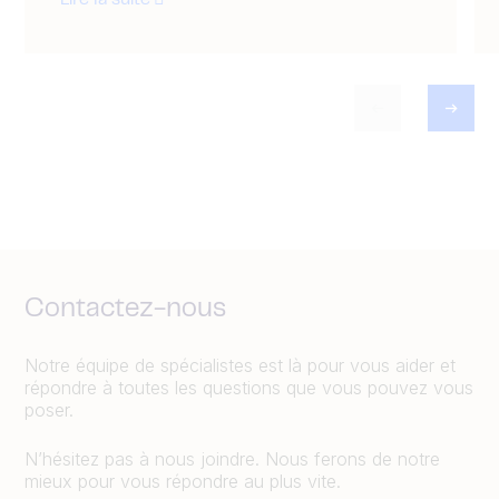
Contactez-nous
Notre équipe de spécialistes est là pour vous aider et
répondre à toutes les questions que vous pouvez vous
poser.
N’hésitez pas à nous joindre. Nous ferons de notre
mieux pour vous répondre au plus vite.