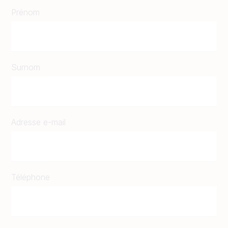
Prénom
Surnom
Adresse e-mail
Téléphone