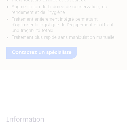
Augmentation de la durée de conservation, du
rendement et de l’hygiène
Traitement entièrement intégré permettant
d’optimiser la logistique de l’équipement et offrant
une traçabilité totale
Traitement plus rapide sans manipulation manuelle
Contactez un spécialiste
Information