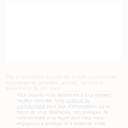
Oui, je souhaiterai recevoir des e-mails occasionnels
concernant les actualités, produits, services et
événements de JBT Marel.
Vous pouvez vous désinscrire à tout moment.
Veuillez consulter notre
politique de
confidentialité
pour plus d'informations sur la
façon de vous désinscrire, nos pratiques de
confidentialité et la façon dont nous nous
engageons à protéger et à respecter votre