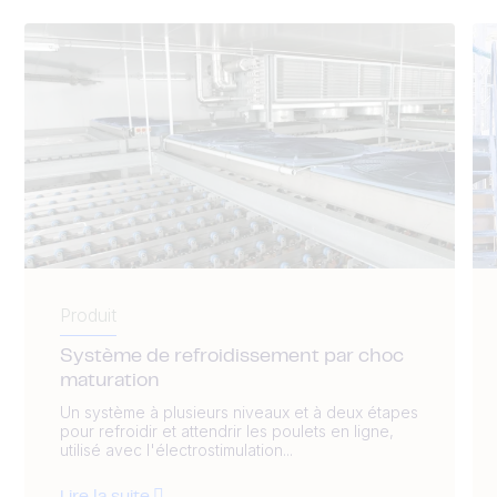
Produit
Système de refroidissement par choc
maturation
Un système à plusieurs niveaux et à deux étapes
pour refroidir et attendrir les poulets en ligne,
utilisé avec l'électrostimulation...
Lire la suite