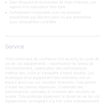
Gain d’espace et économies de main-d’œuvre, par
rapport à la maturation hors ligne
Parfaitement compatible avec les produits
anesthésiés par électrocution ou par anesthésie
sous atmosphère contrôlée
Service
Votre partenaire de confiance tout au long du cycle de
vie de vos équipements : maximisation du temps de
fonctionnement, optimisation des performances,
maîtrise des coûts et tranquillité d'esprit durable. Les
avantages d'un équipement bien entretenu ont un
impact direct sur vos résultats financiers. Cela permet
d'éviter les pannes imprévues, d'atteindre des
performances optimales et d'obtenir des résultats de
qualité. Cela prolonge également la durée de vie de vos
équipements, protégeant à la fois votre investissement