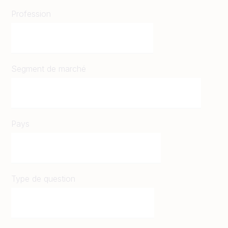
Profession
Segment de marché
Pays
Type de question