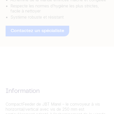
Respecte les normes d’hygiène les plus strictes,
facile à nettoyer
Système robuste et résistant
Contactez un spécialiste
Information
CompactFeeder de JBT Marel – le convoyeur à vis
horizontal/vertical avec vis de 250 mm est