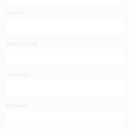
Surnom
Adresse e-mail
Téléphone
Entreprise