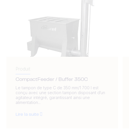
Produit
CompactFeeder / Buffer 350C
Le tampon de type C de 350 mm/1 700 l est
conçu avec une section tampon disposant d’un
agitateur intégré, garantissant ainsi une
alimentation...
Lire la suite