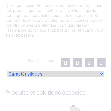
Quels que soient vos besoins en matière de traitement,
des produits que vous utilisez à l'échelle à laquelle
vous opérez, nos vastes capacités de service, nos
contrats de service proactifs, notre savoir-faire expert
et notre couverture étendue vous garantissent
l'assistance dont vous avez besoin, où et quand vous
en avez besoin.
Share this page:
Produits et solutions associés