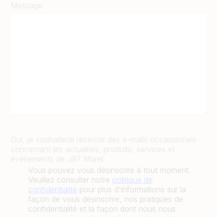
Message
Oui, je souhaiterai recevoir des e-mails occasionnels
concernant les actualités, produits, services et
événements de JBT Marel.
Vous pouvez vous désinscrire à tout moment.
Veuillez consulter notre
politique de
confidentialité
pour plus d'informations sur la
façon de vous désinscrire, nos pratiques de
confidentialité et la façon dont nous nous