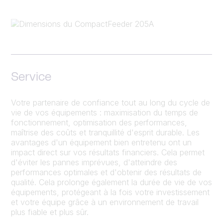
Service
Votre partenaire de confiance tout au long du cycle de
vie de vos équipements : maximisation du temps de
fonctionnement, optimisation des performances,
maîtrise des coûts et tranquillité d'esprit durable. Les
avantages d'un équipement bien entretenu ont un
impact direct sur vos résultats financiers. Cela permet
d'éviter les pannes imprévues, d'atteindre des
performances optimales et d'obtenir des résultats de
qualité. Cela prolonge également la durée de vie de vos
équipements, protégeant à la fois votre investissement
et votre équipe grâce à un environnement de travail
plus fiable et plus sûr.