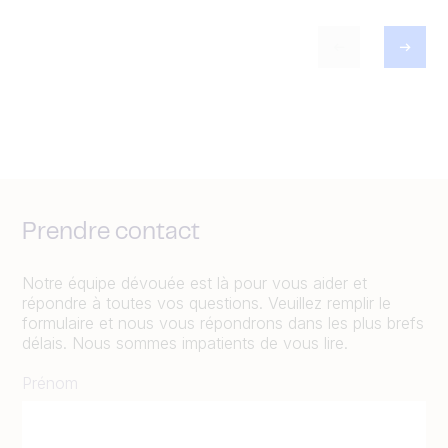
Prendre contact
Notre équipe dévouée est là pour vous aider et
répondre à toutes vos questions. Veuillez remplir le
formulaire et nous vous répondrons dans les plus brefs
délais. Nous sommes impatients de vous lire.
Prénom