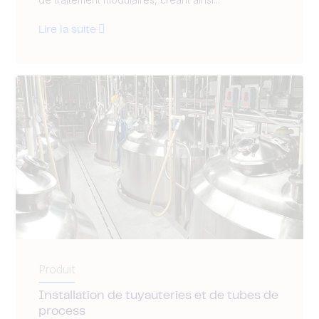
Lire la suite
Produit
Installation de tuyauteries et de tubes de
process