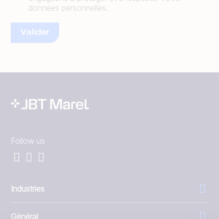
données personnelles.
Follow us
Industries
Général