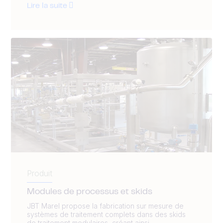
Lire la suite
Produit
Modules de processus et skids
JBT Marel propose la fabrication sur mesure de
systèmes de traitement complets dans des skids
de traitement modulaires, créant ainsi...