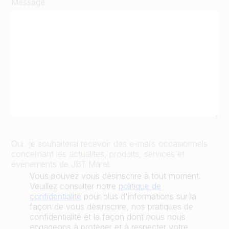
Message
Oui, je souhaiterai recevoir des e-mails occasionnels
concernant les actualités, produits, services et
événements de JBT Marel.
Vous pouvez vous désinscrire à tout moment.
Veuillez consulter notre
politique de
confidentialité
pour plus d'informations sur la
façon de vous désinscrire, nos pratiques de
confidentialité et la façon dont nous nous
engageons à protéger et à respecter votre