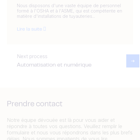
Nous disposons d'une vaste équipe de personnel
formé à l'OSHA et à l'ASME, qui est compétente en
matière d'installations de tuyauteries...
Lire la suite
Next process
Automatisation et numérique
Prendre contact
Notre équipe dévouée est là pour vous aider et
répondre à toutes vos questions. Veuillez remplir le
formulaire et nous vous répondrons dans les plus brefs
délais. Nous sommes impatients de vous lire.