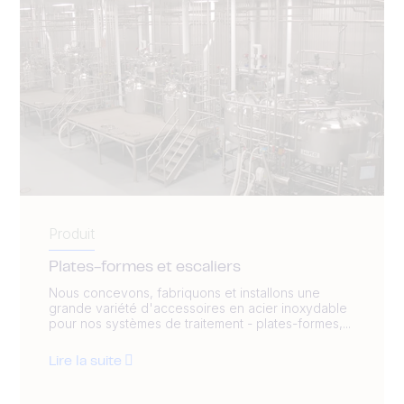
Produit
Plates-formes et escaliers
Nous concevons, fabriquons et installons une
grande variété d'accessoires en acier inoxydable
pour nos systèmes de traitement - plates-formes,...
Lire la suite