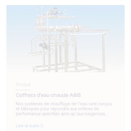
Produit
Coffrets d'eau chaude A&B
Nos systèmes de chauffage de l'eau sont conçus
et fabriqués pour répondre aux critères de
performance spécifiés ainsi qu'aux exigences...
Lire la suite