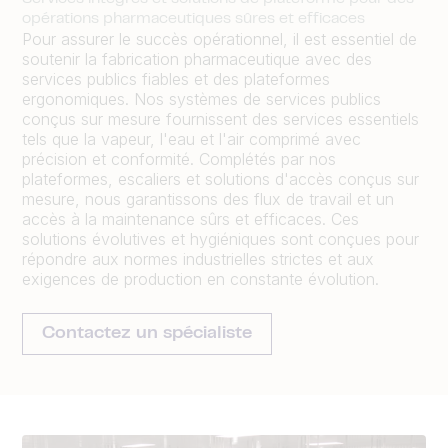
opérations pharmaceutiques sûres et efficaces
Pour assurer le succès opérationnel, il est essentiel de
soutenir la fabrication pharmaceutique avec des
services publics fiables et des plateformes
ergonomiques. Nos systèmes de services publics
conçus sur mesure fournissent des services essentiels
tels que la vapeur, l'eau et l'air comprimé avec
précision et conformité. Complétés par nos
plateformes, escaliers et solutions d'accès conçus sur
mesure, nous garantissons des flux de travail et un
accès à la maintenance sûrs et efficaces. Ces
solutions évolutives et hygiéniques sont conçues pour
répondre aux normes industrielles strictes et aux
exigences de production en constante évolution.
Contactez un spécialiste