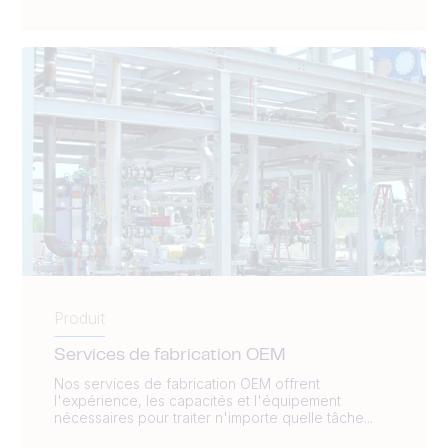
Produit
Services de fabrication OEM
Nos services de fabrication OEM offrent
l'expérience, les capacités et l'équipement
nécessaires pour traiter n'importe quelle tâche...