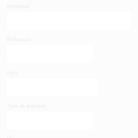
Entreprise
Profession
Pays
Type de question