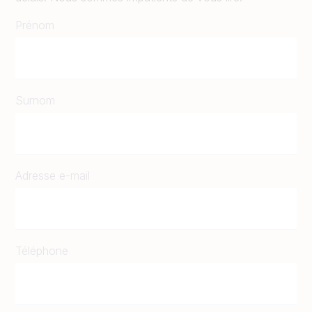
Prénom
Surnom
Adresse e-mail
Téléphone