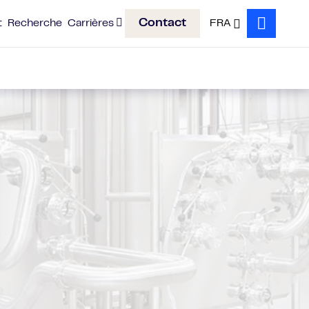
Contact
t
Recherche
Carrières
FRA
Search