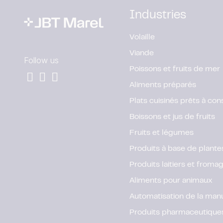
Industries
Volaille
Viande
Follow us
Poissons et fruits de mer
Aliments préparés
Plats cuisinés prêts à c
Boissons et jus de fruits
Fruits et légumes
Produits à base de plante
Produits laitiers et froma
Aliments pour animaux
Automatisation de la man
Produits pharmaceutiques