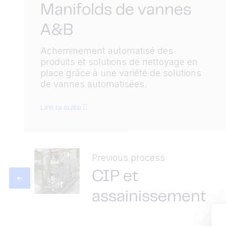
Manifolds de vannes
A&B
Acheminement automatisé des
produits et solutions de nettoyage en
place grâce à une variété de solutions
de vannes automatisées.
Lire la suite
Previous process
CIP et
assainissement