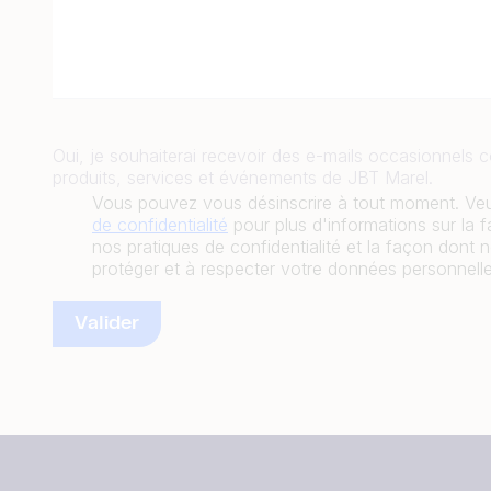
Oui, je souhaiterai recevoir des e-mails occasionnels c
produits, services et événements de JBT Marel.
Vous pouvez vous désinscrire à tout moment. Veui
de confidentialité
pour plus d'informations sur la 
nos pratiques de confidentialité et la façon don
protéger et à respecter votre données personnelle