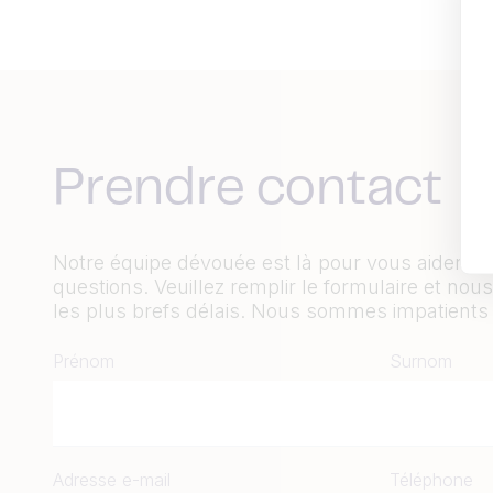
Prendre contact
Notre équipe dévouée est là pour vous aider et
questions. Veuillez remplir le formulaire et n
les plus brefs délais. Nous sommes impatients 
Prénom
Surnom
Adresse e-mail
Téléphone