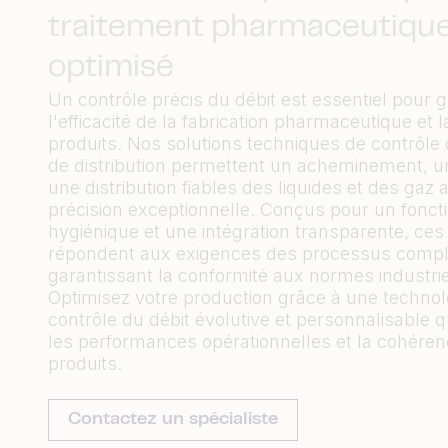
traitement pharmaceutiqu
optimisé
Un contrôle précis du débit est essentiel pour g
l'efficacité de la fabrication pharmaceutique et l
produits. Nos solutions techniques de contrôle 
de distribution permettent un acheminement, u
une distribution fiables des liquides et des gaz
précision exceptionnelle. Conçus pour un fonc
hygiénique et une intégration transparente, ce
répondent aux exigences des processus compl
garantissant la conformité aux normes industriel
Optimisez votre production grâce à une technol
contrôle du débit évolutive et personnalisable q
les performances opérationnelles et la cohére
produits.
Contactez un spécialiste