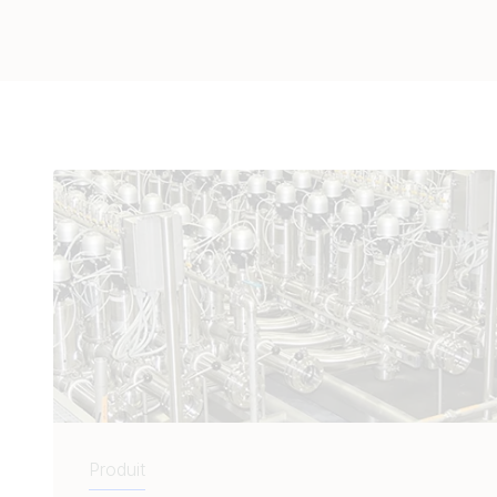
Produit