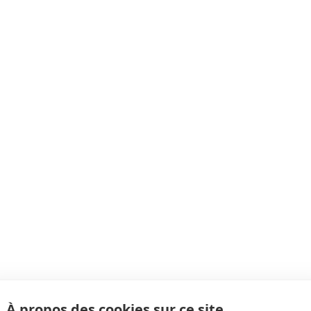
À propos des cookies sur ce site