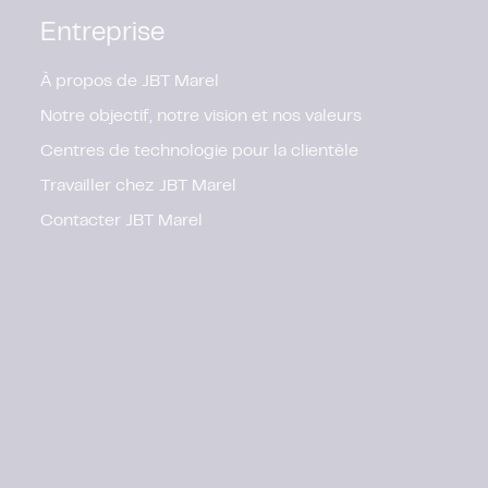
Entreprise
À propos de JBT Marel
Notre objectif, notre vision et nos valeurs
Centres de technologie pour la clientèle
Travailler chez JBT Marel
Contacter JBT Marel