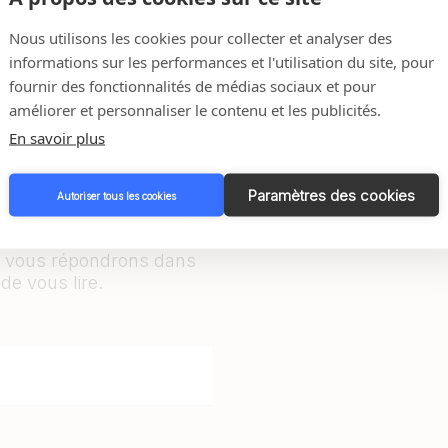
Nous utilisons les cookies pour collecter et analyser des
informations sur les performances et l'utilisation du site, pour
fournir des fonctionnalités de médias sociaux et pour
améliorer et personnaliser le contenu et les publicités.
En savoir plus
Paramètres des cookies
Autoriser tous les cookies
 répondre à toutes vos
ous vous répondrons dans
de vous lire.