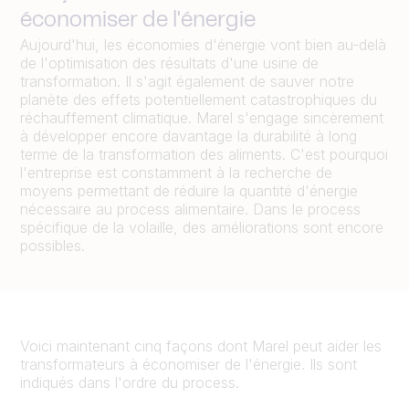
économiser de l'énergie
Aujourd'hui, les économies d'énergie vont bien au-delà
de l'optimisation des résultats d'une usine de
transformation. Il s'agit également de sauver notre
planète des effets potentiellement catastrophiques du
réchauffement climatique. Marel s'engage sincèrement
à développer encore davantage la durabilité à long
terme de la transformation des aliments. C'est pourquoi
l'entreprise est constamment à la recherche de
moyens permettant de réduire la quantité d'énergie
nécessaire au process alimentaire. Dans le process
spécifique de la volaille, des améliorations sont encore
possibles.
Voici maintenant cinq façons dont Marel peut aider les
transformateurs à économiser de l'énergie. Ils sont
indiqués dans l'ordre du process.