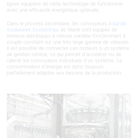
lignes équipées de cette technologie de fonctionner
avec une efficacité énergétique optimale.
Dans le process secondaire, les convoyeurs
à bande
modulaires SystemFlex
de Marel sont équipés de
moteurs électriques à vitesse variable fonctionnant à
couple constant sur une très large gamme de vitesses.
Il est possible de connecter ces moteurs à un système
de gestion central, ce qui permet d'accélérer ou de
ralentir les convoyeurs individuels d'un système. La
consommation d'énergie est donc toujours
parfaitement adaptée aux besoins de la production.