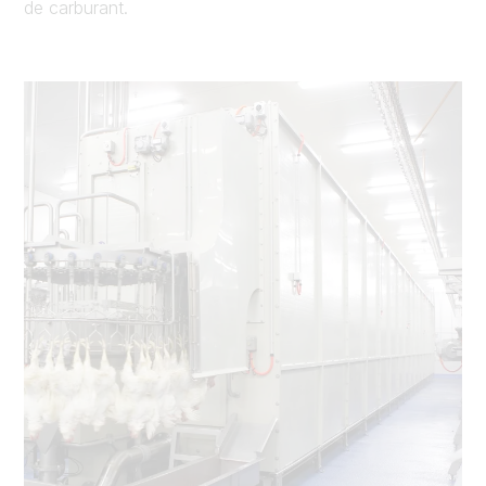
de carburant.