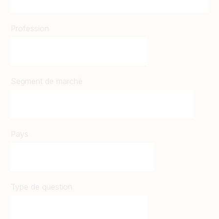
Profession
Segment de marché
Pays
Type de question