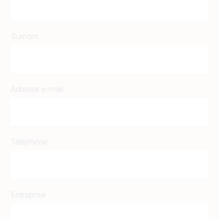
Surnom
Adresse e-mail
Téléphone
Entreprise