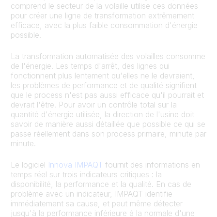
comprend le secteur de la volaille utilise ces données
pour créer une ligne de transformation extrêmement
efficace, avec la plus faible consommation d'énergie
possible.
La transformation automatisée des volailles consomme
de l'énergie. Les temps d'arrêt, des lignes qui
fonctionnent plus lentement qu'elles ne le devraient,
les problèmes de performance et de qualité signifient
que le process n'est pas aussi efficace qu'il pourrait et
devrait l'être. Pour avoir un contrôle total sur la
quantité d'énergie utilisée, la direction de l'usine doit
savoir de manière aussi détaillée que possible ce qui se
passe réellement dans son process primaire, minute par
minute.
Le logiciel
Innova IMPAQT
fournit des informations en
temps réel sur trois indicateurs critiques : la
disponibilité, la performance et la qualité. En cas de
problème avec un indicateur, IMPAQT identifie
immédiatement sa cause, et peut même détecter
jusqu'à la performance inférieure à la normale d'une