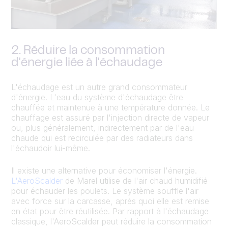
2. Réduire la consommation
d'énergie liée à l'échaudage
L'échaudage est un autre grand consommateur
d'énergie. L'eau du système d'échaudage être
chauffée et maintenue à une température donnée. Le
chauffage est assuré par l'injection directe de vapeur
ou, plus généralement, indirectement par de l'eau
chaude qui est recirculée par des radiateurs dans
l'échaudoir lui-même.
Il existe une alternative pour économiser l'énergie.
L'AeroScalder
de Marel utilise de l'air chaud humidifié
pour échauder les poulets. Le système souffle l'air
avec force sur la carcasse, après quoi elle est remise
en état pour être réutilisée. Par rapport à l'échaudage
classique, l'AeroScalder peut réduire la consommation