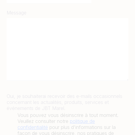
Message
Oui, je souhaiterai recevoir des e-mails occasionnels
concernant les actualités, produits, services et
événements de JBT Marel.
Vous pouvez vous désinscrire à tout moment.
Veuillez consulter notre
politique de
confidentialité
pour plus d'informations sur la
façon de vous désinscrire, nos pratiques de