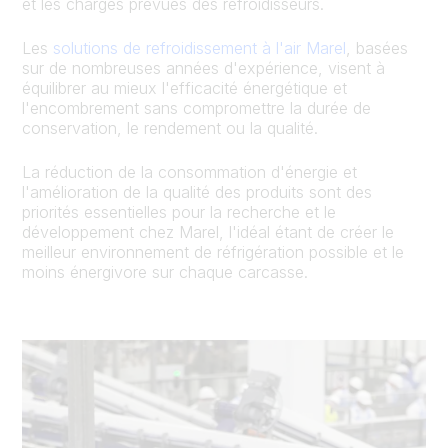
et les charges prévues des refroidisseurs.
Les
solutions de refroidissement à l'air Marel
, basées
sur de nombreuses années d'expérience, visent à
équilibrer au mieux l'efficacité énergétique et
l'encombrement sans compromettre la durée de
conservation, le rendement ou la qualité.
La réduction de la consommation d'énergie et
l'amélioration de la qualité des produits sont des
priorités essentielles pour la recherche et le
développement chez Marel, l'idéal étant de créer le
meilleur environnement de réfrigération possible et le
moins énergivore sur chaque carcasse.