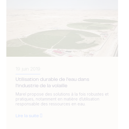
19 juin 2019
Utilisation durable de l’eau dans
l’industrie de la volaille
Marel propose des solutions à la fois robustes et
pratiques, notamment en matière d’utilisation
responsable des ressources en eau.
Lire la suite