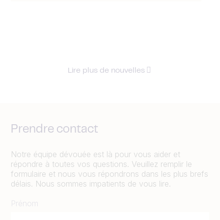
Lire plus de nouvelles
Prendre contact
Notre équipe dévouée est là pour vous aider et
répondre à toutes vos questions. Veuillez remplir le
formulaire et nous vous répondrons dans les plus brefs
délais. Nous sommes impatients de vous lire.
Prénom