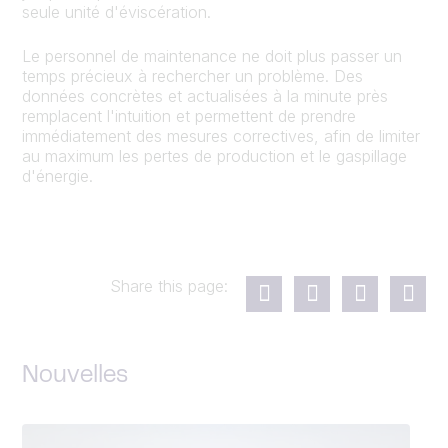
seule unité d'éviscération.
Le personnel de maintenance ne doit plus passer un
temps précieux à rechercher un problème. Des
données concrètes et actualisées à la minute près
remplacent l'intuition et permettent de prendre
immédiatement des mesures correctives, afin de limiter
au maximum les pertes de production et le gaspillage
d'énergie.
Share this page:
Nouvelles