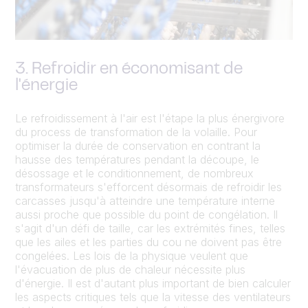
3. Refroidir en économisant de
l'énergie
Le refroidissement à l'air est l'étape la plus énergivore
du process de transformation de la volaille. Pour
optimiser la durée de conservation en contrant la
hausse des températures pendant la découpe, le
désossage et le conditionnement, de nombreux
transformateurs s'efforcent désormais de refroidir les
carcasses jusqu'à atteindre une température interne
aussi proche que possible du point de congélation. Il
s'agit d'un défi de taille, car les extrémités fines, telles
que les ailes et les parties du cou ne doivent pas être
congelées. Les lois de la physique veulent que
l'évacuation de plus de chaleur nécessite plus
d'énergie. Il est d'autant plus important de bien calculer
les aspects critiques tels que la vitesse des ventilateurs