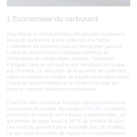
1. Économiser du carburant
Pour Marel, la transformation des poulets commence
lorsqu'ils sont prêts à être collectés à la ferme.
L'utilisation de camions pour les transporter jusqu'à
l'usine de transformation implique toutefois la
combustion de combustibles fossiles, fortement
impliqués dans le réchauffement climatique provoqué
par l'homme. La réduction de la quantité de carburant
utilisé en limitant le nombre de trajets nécessaires entre
l'usine de transformation et la ferme d'élevage est
donc un objectif hautement souhaitable.
C'est l'un des nombreux facteurs qui ont influencé la
conception du module de transport
ATLAS
. La palette
innovante du module sert d'étage supplémentaire, ce
qui permet de loger jusqu'à 38 % de poulets de plus.
Les camions peuvent donc accueillir plus de volailles,
ce qui réduit le nombre de trajets et la consommation