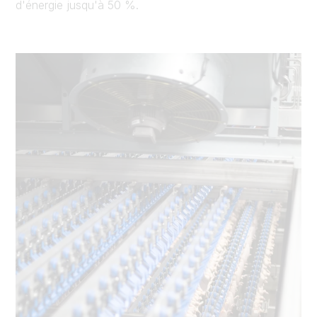
d'énergie jusqu'à 50 %.