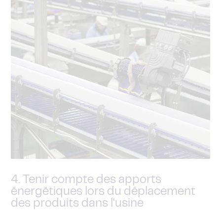
4. Tenir compte des apports
énergétiques lors du déplacement
des produits dans l'usine