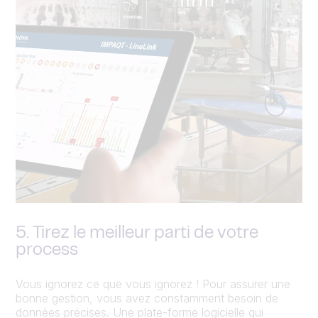
5. Tirez le meilleur parti de votre
process
Vous ignorez ce que vous ignorez ! Pour assurer une
bonne gestion, vous avez constamment besoin de
données précises. Une plate-forme logicielle qui