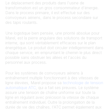
Le déplacement des produits dans l'usine de
transformation est un gros consommateur d'énergie.
Dans le process primaire, il est effectué sur des
convoyeurs aériens, dans le process secondaire sur
des tapis roulants.
Une logistique bien pensée, une priorité absolue pour
Marel, est la pierre angulaire des solutions de transport
interne, qui sont véritablement efficaces sur le plan
énergétique. Le produit doit circuler intelligemment dans
chaque service, en empruntant le chemin le plus direct
possible sans obstruer les allées et l'accès du
personnel aux process.
Pour les systèmes de convoyeurs aériens à
entraînement multiple fonctionnant à des vitesses de
ligne élevées, Marel propose sa
technologie de tension
automatique ATC
, qui a fait ses preuves. Le système
assure une tension de chaîne uniforme sur toute la
ligne en régulant avec précision la vitesse de chaque
entraînement individuel. Outre la prolongation de la
durée de vie des chaînes, l'ATC permet également aux