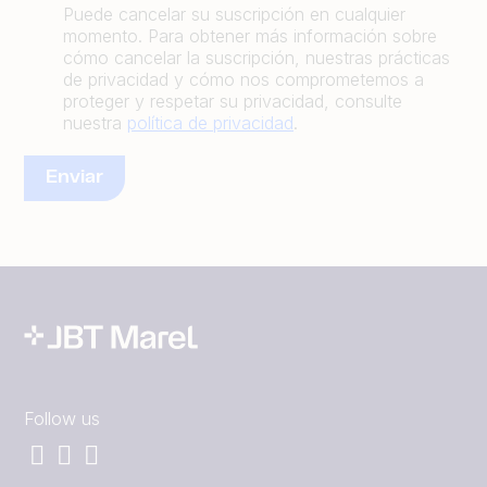
Puede cancelar su suscripción en cualquier
momento. Para obtener más información sobre
cómo cancelar la suscripción, nuestras prácticas
de privacidad y cómo nos comprometemos a
proteger y respetar su privacidad, consulte
nuestra
política de privacidad
.
Follow us