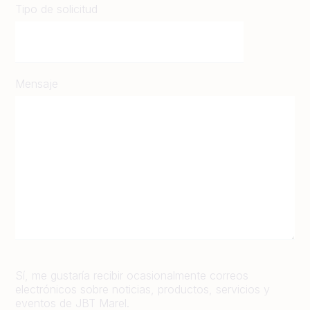
Tipo de solicitud
Mensaje
Sí, me gustaría recibir ocasionalmente correos
electrónicos sobre noticias, productos, servicios y
eventos de JBT Marel.