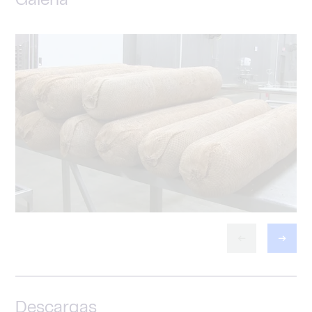
Galería
Descargas