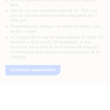
obra
Cuenta con una recámara larga de 32" (812 mm)
con un diámetro interior máximo disponible de 7"
(178 mm)
Flexibilidad para trabajar con tripas fruncidas, rollos
de film o redes
La longitud de la cola de cada paquete se corta con
precisión a 18,9 mm (0,745 pulgadas), lo que
repercute positivamente en el ahorro de material y
contribuye en gran medida a la amortización de la
máquina.
Contacto especialista