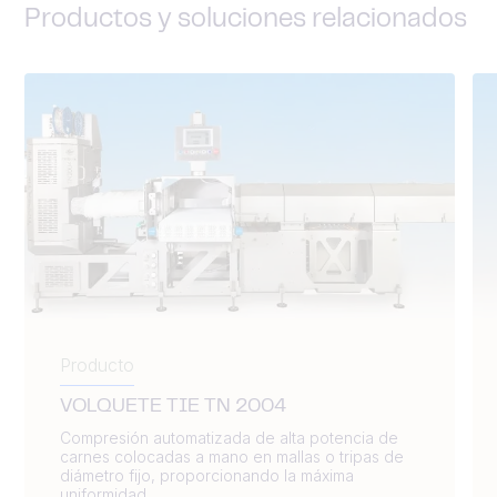
Productos y soluciones relacionados
Producto
VOLQUETE TIE TN 2004
Compresión automatizada de alta potencia de
carnes colocadas a mano en mallas o tripas de
diámetro fijo, proporcionando la máxima
uniformidad...