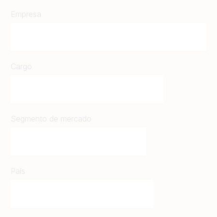
Empresa
Cargo
Segmento de mercado
País