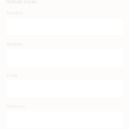
noticias suyas.
Nombre
Apellido
Email
Teléfono