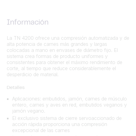
Información
La TN 4200 ofrece una compresión automatizada y de
alta potencia de carnes más grandes y largas
colocadas a mano en envases de diámetro fijo. El
sistema crea formas de producto uniformes y
consistentes para obtener el máximo rendimiento de
corte, al tiempo que reduce considerablemente el
desperdicio de material.
Detalles
Aplicaciones: embutidos, jamón, carnes de músculo
entero, carnes y aves en red, embutidos veganos y
jamón vegano.
El exclusivo sistema de cierre servoaccionado de
acción rápida proporciona una compresión
excepcional de las carnes