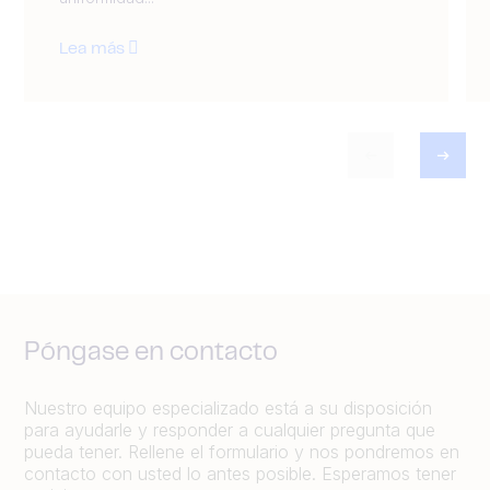
Lea más
Póngase en contacto
Nuestro equipo especializado está a su disposición
para ayudarle y responder a cualquier pregunta que
pueda tener. Rellene el formulario y nos pondremos en
contacto con usted lo antes posible. Esperamos tener