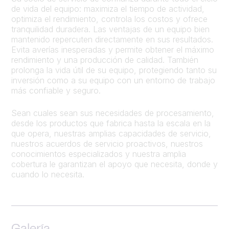
de vida del equipo: maximiza el tiempo de actividad,
optimiza el rendimiento, controla los costos y ofrece
tranquilidad duradera. Las ventajas de un equipo bien
mantenido repercuten directamente en sus resultados.
Evita averías inesperadas y permite obtener el máximo
rendimiento y una producción de calidad. También
prolonga la vida útil de su equipo, protegiendo tanto su
inversión como a su equipo con un entorno de trabajo
más confiable y seguro.
Sean cuales sean sus necesidades de procesamiento,
desde los productos que fabrica hasta la escala en la
que opera, nuestras amplias capacidades de servicio,
nuestros acuerdos de servicio proactivos, nuestros
conocimientos especializados y nuestra amplia
cobertura le garantizan el apoyo que necesita, donde y
cuando lo necesita.