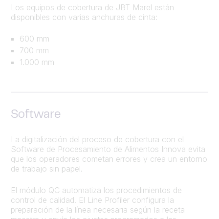
Los equipos de cobertura de JBT Marel están
disponibles con varias anchuras de cinta:
600 mm
700 mm
1.000 mm
Software
La digitalización del proceso de cobertura con el
Software de Procesamiento de Alimentos Innova evita
que los operadores cometan errores y crea un entorno
de trabajo sin papel.
El módulo QC automatiza los procedimientos de
control de calidad. El Line Profiler configura la
preparación de la línea necesaria según la receta