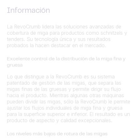
Información
La RevoCrumb lidera las soluciones avanzadas de
cobertura de miga para productos como schnitzels y
tenders. Su tecnología única y sus resultados
probados la hacen destacar en el mercado.
Excelente control de la distribución de la miga fina y
gruesa
Lo que distingue a la RevoCrumb es su sistema
patentado de gestión de las migas, que separa las
migas finas de las gruesas y permite dirigir su flujo
hacia el producto. Mientras algunas otras máquinas
pueden dividir las migas, sólo la RevoCrumb le permite
ajustar los flujos individuales de miga fina y gruesa
para la superficie superior e inferior. El resultado es un
producto de aspecto y calidad excepcionales.
Los niveles más bajos de rotura de las migas