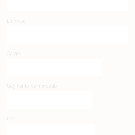
Empresa
Cargo
Segmento de mercado
País