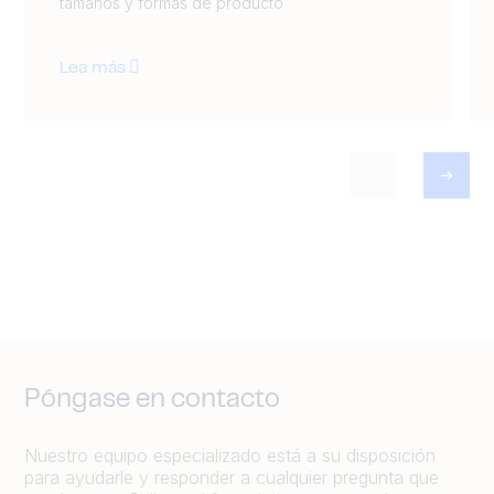
tamaños y formas de producto
Lea más
Póngase en contacto
Nuestro equipo especializado está a su disposición
para ayudarle y responder a cualquier pregunta que