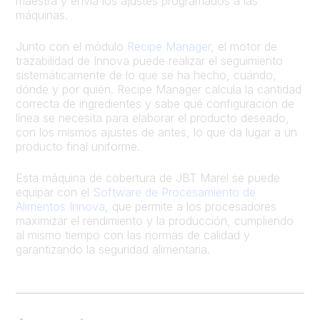
maestra y envía los ajustes programados a las
máquinas.
Junto con el módulo
Recipe Manager
, el motor de
trazabilidad de Innova puede realizar el seguimiento
sistemáticamente de lo que se ha hecho, cuándo,
dónde y por quién. Recipe Manager calcula la cantidad
correcta de ingredientes y sabe qué configuración de
línea se necesita para elaborar el producto deseado,
con los mismos ajustes de antes, lo que da lugar a un
producto final uniforme.
Esta máquina de cobertura de JBT Marel se puede
equipar con el
Software de Procesamiento de
Alimentos Innova
, que permite a los procesadores
maximizar el rendimiento y la producción, cumpliendo
al mismo tiempo con las normas de calidad y
garantizando la seguridad alimentaria.