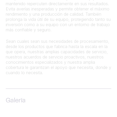
mantenido repercuten directamente en sus resultados.
Evita averías inesperadas y permite obtener el máximo
rendimiento y una producción de calidad. También
prolonga la vida útil de su equipo, protegiendo tanto su
inversión como a su equipo con un entorno de trabajo
más confiable y seguro.
Sean cuales sean sus necesidades de procesamiento,
desde los productos que fabrica hasta la escala en la
que opera, nuestras amplias capacidades de servicio,
nuestros acuerdos de servicio proactivos, nuestros
conocimientos especializados y nuestra amplia
cobertura le garantizan el apoyo que necesita, donde y
cuando lo necesita.
Galería