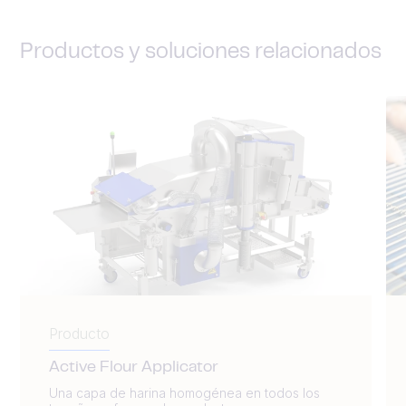
Productos y soluciones relacionados
Producto
Active Flour Applicator
Una capa de harina homogénea en todos los