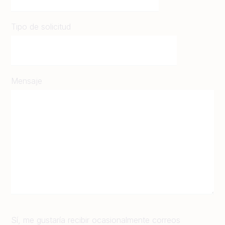
Tipo de solicitud
Mensaje
Sí, me gustaría recibir ocasionalmente correos