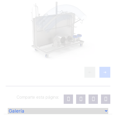
Comparte esta página: