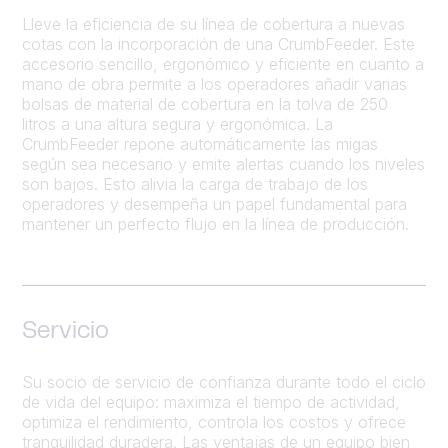
Lleve la eficiencia de su línea de cobertura a nuevas
cotas con la incorporación de una CrumbFeeder. Este
accesorio sencillo, ergonómico y eficiente en cuanto a
mano de obra permite a los operadores añadir varias
bolsas de material de cobertura en la tolva de 250
litros a una altura segura y ergonómica. La
CrumbFeeder repone automáticamente las migas
según sea necesario y emite alertas cuando los niveles
son bajos. Esto alivia la carga de trabajo de los
operadores y desempeña un papel fundamental para
mantener un perfecto flujo en la línea de producción.
Servicio
Su socio de servicio de confianza durante todo el ciclo
de vida del equipo: maximiza el tiempo de actividad,
optimiza el rendimiento, controla los costos y ofrece
tranquilidad duradera. Las ventajas de un equipo bien