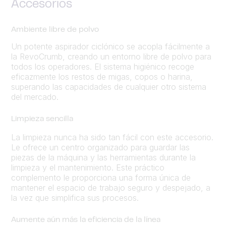
Accesorios
Ambiente libre de polvo
Un potente aspirador ciclónico se acopla fácilmente a
la RevoCrumb, creando un entorno libre de polvo para
todos los operadores. El sistema higiénico recoge
eficazmente los restos de migas, copos o harina,
superando las capacidades de cualquier otro sistema
del mercado.
Limpieza sencilla
La limpieza nunca ha sido tan fácil con este accesorio.
Le ofrece un centro organizado para guardar las
piezas de la máquina y las herramientas durante la
limpieza y el mantenimiento. Este práctico
complemento le proporciona una forma única de
mantener el espacio de trabajo seguro y despejado, a
la vez que simplifica sus procesos.
Aumente aún más la eficiencia de la línea