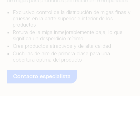
de migas para productos perfectamente empanados
Exclusivo control de la distribución de migas finas y
gruesas en la parte superior e inferior de los
productos
Rotura de la miga inmejorablemente baja, lo que
significa un desperdicio mínimo
Crea productos atractivos y de alta calidad
Cuchillas de aire de primera clase para una
cobertura óptima del producto
Contacto especialista