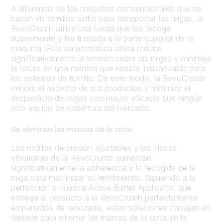
A diferencia de las máquinas convencionales que se
basan en tornillos sinfín para transportar las migas, la
RevoCrumb utiliza una rueda que las recoge
suavemente y las traslada a la parte superior de la
máquina. Esta característica única reduce
significativamente la tensión sobre las migas y minimiza
la rotura de una manera que resulta inalcanzable para
los sistemas de tornillo. De este modo, la RevoCrumb
mejora el aspecto de sus productos y minimiza el
desperdicio de migas con mayor eficacia que ningún
otro equipo de cobertura del mercado.
Se eliminan las marcas de la cinta
Los rodillos de presión ajustables y las placas
vibratorias de la RevoCrumb aumentan
significativamente la adherencia y la recogida de la
miga para maximizar su rendimiento. Siguiendo a la
perfección a nuestra Active Batter Applicator, que
entrega el producto a la RevoCrumb perfectamente
empanados de rebozado, estas soluciones trabajan en
tándem para eliminar las marcas de la cinta en la