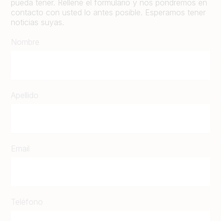
pueda tener. Rellene el formulario y nos pondremos en
contacto con usted lo antes posible. Esperamos tener
noticias suyas.
Nombre
Apellido
Email
Teléfono