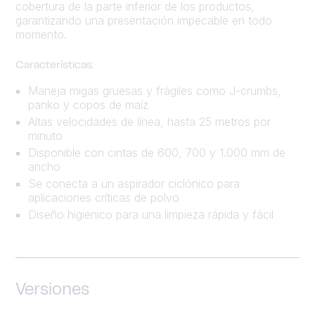
cobertura de la parte inferior de los productos,
garantizando una presentación impecable en todo
momento.
Características:
Maneja migas gruesas y frágiles como J-crumbs,
panko y copos de maíz
Altas velocidades de línea, hasta 25 metros por
minuto
Disponible con cintas de 600, 700 y 1.000 mm de
ancho
Se conecta a un aspirador ciclónico para
aplicaciones críticas de polvo
Diseño higiénico para una limpieza rápida y fácil
Versiones