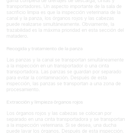
gama completa de drenajes de descarga, cintas y
transportadores. Un aspecto importante de la sala de
sacrificio limpia es que la inspección veterinaria de la
canal y la panza, los órganos rojos y las cabezas
puede realizarse simultáneamente. Obviamente, la
trazabilidad es la máxima prioridad en esta sección del
matadero.
Recogida y tratamiento de la panza
Las panzas y la canal se transportan simultáneamente
a la inspección en un transportador o una cinta
transportadora. Las panzas se guardan por separado
para evitar la contaminación. Después de esta
inspección, las panzas se transportan a una zona de
procesamiento.
Extracción y limpieza órganos rojos
Los órganos rojos y las cabezas se colocan por
separado en una cinta transportadora y se transportan
a la inspección veterinaria. Si se desea, una ducha
puede lavar los órganos. Después de esta inspección,