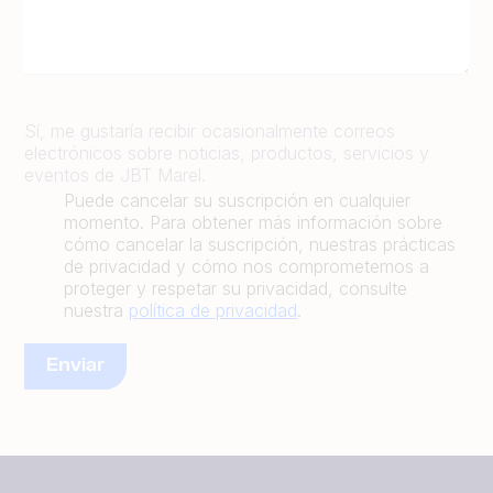
Sí, me gustaría recibir ocasionalmente correos
electrónicos sobre noticias, productos, servicios y
eventos de JBT Marel.
Puede cancelar su suscripción en cualquier
momento. Para obtener más información sobre
cómo cancelar la suscripción, nuestras prácticas
de privacidad y cómo nos comprometemos a
proteger y respetar su privacidad, consulte
nuestra
política de privacidad
.