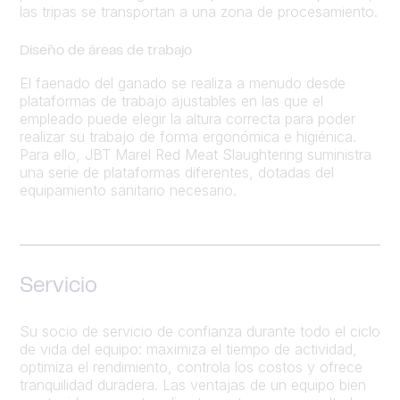
las tripas se transportan a una zona de procesamiento.
Diseño de áreas de trabajo
El faenado del ganado se realiza a menudo desde
plataformas de trabajo ajustables en las que el
empleado puede elegir la altura correcta para poder
realizar su trabajo de forma ergonómica e higiénica.
Para ello, JBT Marel Red Meat Slaughtering suministra
una serie de plataformas diferentes, dotadas del
equipamiento sanitario necesario.
Servicio
Su socio de servicio de confianza durante todo el ciclo
de vida del equipo: maximiza el tiempo de actividad,
optimiza el rendimiento, controla los costos y ofrece
tranquilidad duradera. Las ventajas de un equipo bien