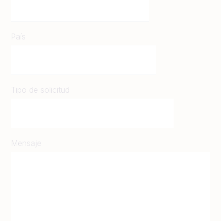
País
Tipo de solicitud
Mensaje