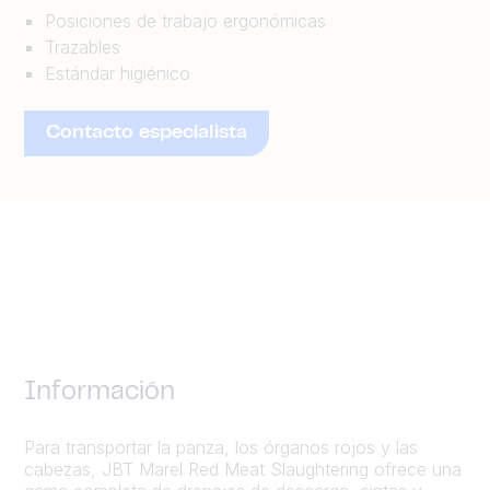
Posiciones de trabajo ergonómicas
Trazables
Estándar higiénico
Contacto especialista
Información
Para transportar la panza, los órganos rojos y las
cabezas, JBT Marel Red Meat Slaughtering ofrece una