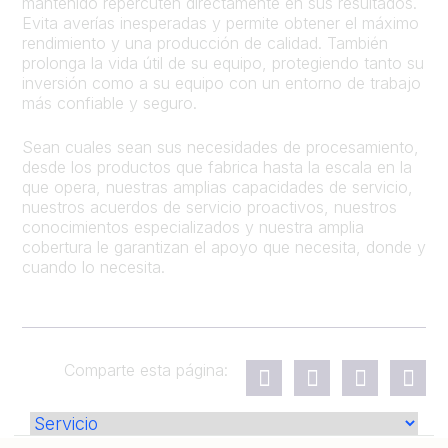
mantenido repercuten directamente en sus resultados.
Evita averías inesperadas y permite obtener el máximo
rendimiento y una producción de calidad. También
prolonga la vida útil de su equipo, protegiendo tanto su
inversión como a su equipo con un entorno de trabajo
más confiable y seguro.
Sean cuales sean sus necesidades de procesamiento,
desde los productos que fabrica hasta la escala en la
que opera, nuestras amplias capacidades de servicio,
nuestros acuerdos de servicio proactivos, nuestros
conocimientos especializados y nuestra amplia
cobertura le garantizan el apoyo que necesita, donde y
cuando lo necesita.
Comparte esta página: