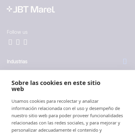
Follow us
Industrias
General
Sobre las cookies en este sitio
web
Empresa
Usamos cookies para recolectar y analizar
información relacionada con el uso y desempeño de
Inversores
nuestro sitio web para poder proveer funcionalidades
relacionadas con las redes sociales, y para mejorar y
personalizar adecuadamente el contenido y