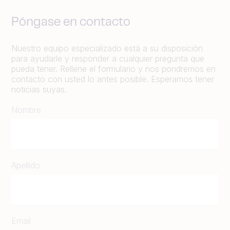
Póngase en contacto
Nuestro equipo especializado está a su disposición
para ayudarle y responder a cualquier pregunta que
pueda tener. Rellene el formulario y nos pondremos en
contacto con usted lo antes posible. Esperamos tener
noticias suyas.
Nombre
Apellido
Email