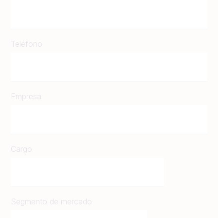
Teléfono
Empresa
Cargo
Segmento de mercado