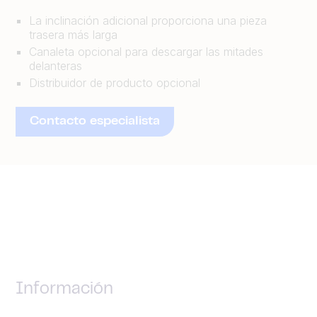
La inclinación adicional proporciona una pieza
trasera más larga
Canaleta opcional para descargar las mitades
delanteras
Distribuidor de producto opcional
Contacto especialista
Información