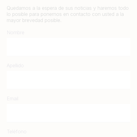
Quedamos a la espera de sus noticias y haremos todo
lo posible para ponernos en contacto con usted a la
mayor brevedad posible.
Nombre
Apellido
Email
Teléfono