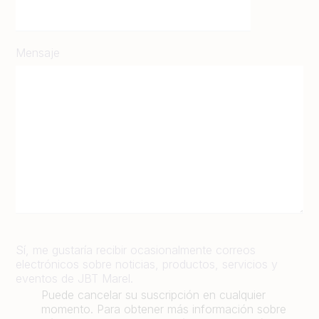
Mensaje
Sí, me gustaría recibir ocasionalmente correos
electrónicos sobre noticias, productos, servicios y
eventos de JBT Marel.
Puede cancelar su suscripción en cualquier
momento. Para obtener más información sobre