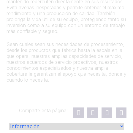
mantenido repercuten directamente en sus resultados.
Evita averías inesperadas y permite obtener el máximo
rendimiento y una producción de calidad. También
prolonga la vida útil de su equipo, protegiendo tanto su
inversión como a su equipo con un entorno de trabajo
más confiable y seguro.
Sean cuales sean sus necesidades de procesamiento,
desde los productos que fabrica hasta la escala en la
que opera, nuestras amplias capacidades de servicio,
nuestros acuerdos de servicio proactivos, nuestros
conocimientos especializados y nuestra amplia
cobertura le garantizan el apoyo que necesita, donde y
cuando lo necesita.
Comparte esta página: