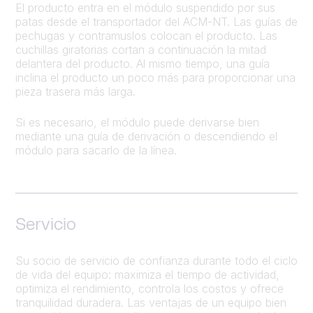
El producto entra en el módulo suspendido por sus
patas desde el transportador del ACM-NT. Las guías de
pechugas y contramuslos colocan el producto. Las
cuchillas giratorias cortan a continuación la mitad
delantera del producto. Al mismo tiempo, una guía
inclina el producto un poco más para proporcionar una
pieza trasera más larga.
Si es necesario, el módulo puede derivarse bien
mediante una guía de derivación o descendiendo el
módulo para sacarlo de la línea.
Servicio
Su socio de servicio de confianza durante todo el ciclo
de vida del equipo: maximiza el tiempo de actividad,
optimiza el rendimiento, controla los costos y ofrece
tranquilidad duradera. Las ventajas de un equipo bien