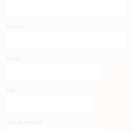
Empresa
Cargo
País
Tipo de solicitud