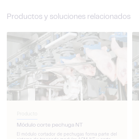
Productos y soluciones relacionados
Producto
Módulo corte pechuga NT
El módulo cortador de pechugas forma parte del