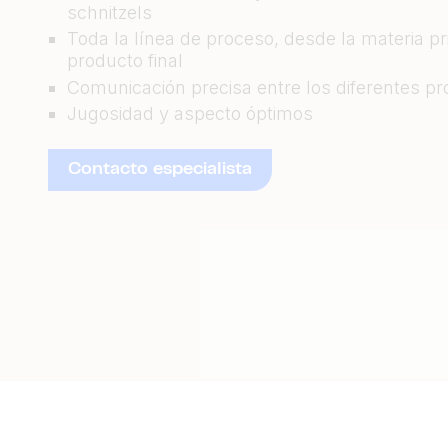
schnitzels
Toda la línea de proceso, desde la materia pr
producto final
Comunicación precisa entre los diferentes p
Jugosidad y aspecto óptimos
Contacto especialista