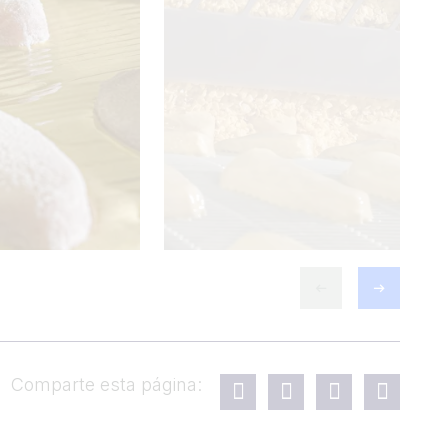
Comparte esta página: