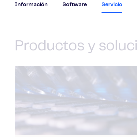
Información
Software
Servicio
Productos y soluc