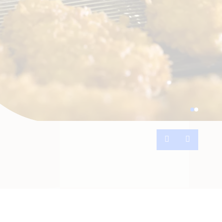
Anterior
Próxima