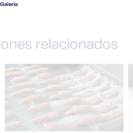
Galería
iones relacionados