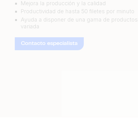
Mejora la producción y la calidad
Productividad de hasta 50 filetes por minuto
Ayuda a disponer de una gama de producto
variada
Contacto especialista