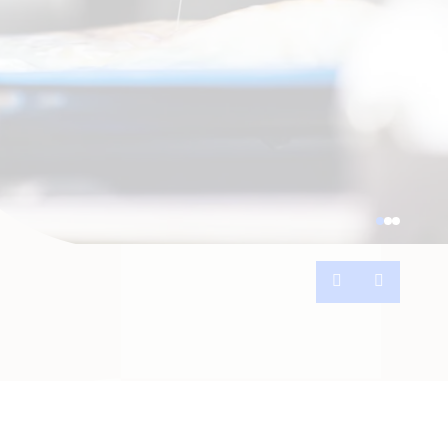
Anterior
Próxima