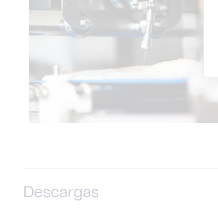
Descargas