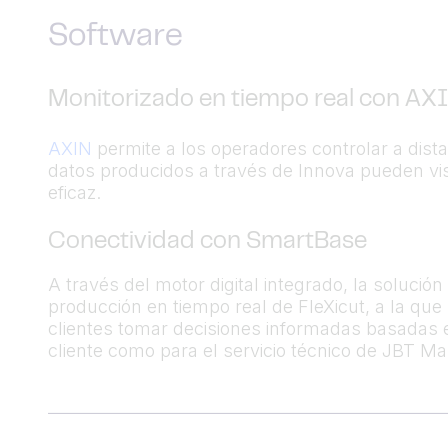
Software
Monitorizado en tiempo real con AX
AXIN
permite a los operadores controlar a dista
datos producidos a través de Innova pueden vis
eficaz.
Conectividad con SmartBase
A través del motor digital integrado, la soluci
producción en tiempo real de FleXicut, a la que
clientes tomar decisiones informadas basadas 
cliente como para el servicio técnico de JBT M