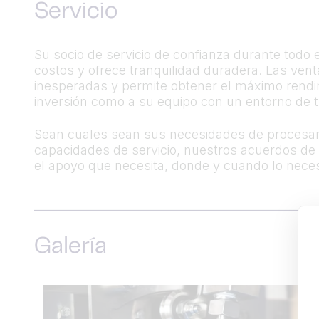
Servicio
Su socio de servicio de confianza durante todo e
costos y ofrece tranquilidad duradera. Las ven
inesperadas y permite obtener el máximo rendim
inversión como a su equipo con un entorno de t
Sean cuales sean sus necesidades de procesami
capacidades de servicio, nuestros acuerdos de 
el apoyo que necesita, donde y cuando lo neces
Galería