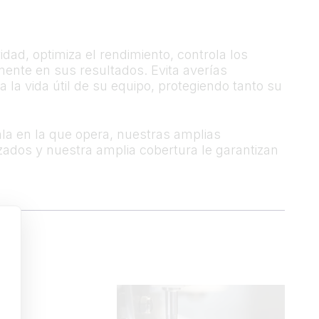
idad, optimiza el rendimiento, controla los
mente en sus resultados. Evita averías
la vida útil de su equipo, protegiendo tanto su
la en la que opera, nuestras amplias
zados y nuestra amplia cobertura le garantizan