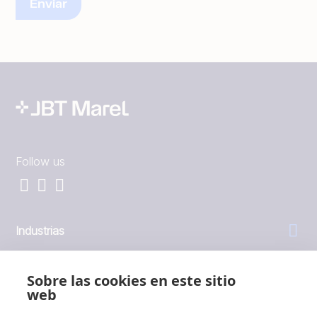
Follow us
Industrias
General
Sobre las cookies en este sitio
web
Empresa