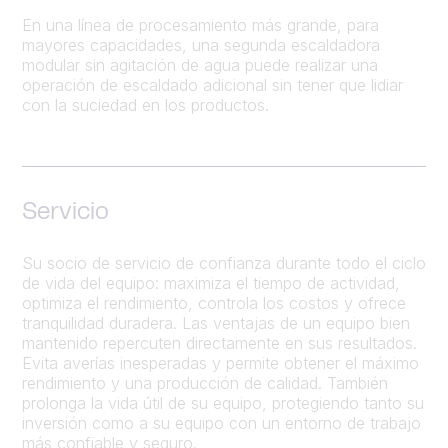
En una línea de procesamiento más grande, para
mayores capacidades, una segunda escaldadora
modular sin agitación de agua puede realizar una
operación de escaldado adicional sin tener que lidiar
con la suciedad en los productos.
Servicio
Su socio de servicio de confianza durante todo el ciclo
de vida del equipo: maximiza el tiempo de actividad,
optimiza el rendimiento, controla los costos y ofrece
tranquilidad duradera. Las ventajas de un equipo bien
mantenido repercuten directamente en sus resultados.
Evita averías inesperadas y permite obtener el máximo
rendimiento y una producción de calidad. También
prolonga la vida útil de su equipo, protegiendo tanto su
inversión como a su equipo con un entorno de trabajo
más confiable y seguro.