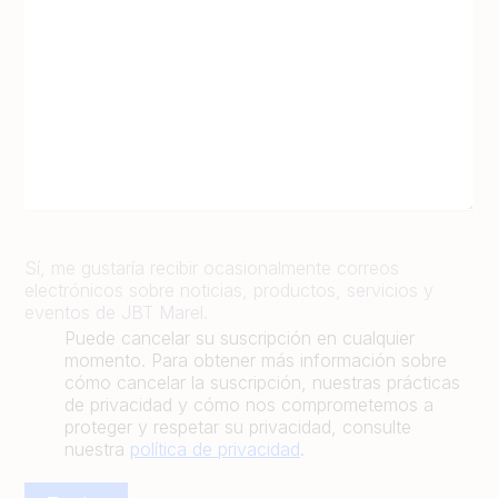
Sí, me gustaría recibir ocasionalmente correos
electrónicos sobre noticias, productos, servicios y
eventos de JBT Marel.
Puede cancelar su suscripción en cualquier
momento. Para obtener más información sobre
cómo cancelar la suscripción, nuestras prácticas
de privacidad y cómo nos comprometemos a
proteger y respetar su privacidad, consulte
nuestra
política de privacidad
.