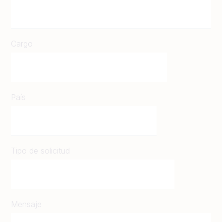
Cargo
País
Tipo de solicitud
Mensaje