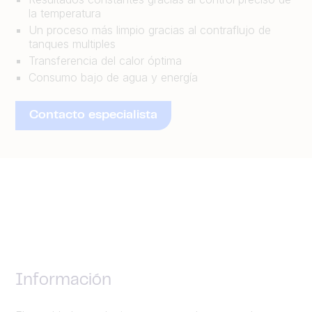
la temperatura
Un proceso más limpio gracias al contraflujo de
tanques multiples
Transferencia del calor óptima
Consumo bajo de agua y energía
Contacto especialista
Información