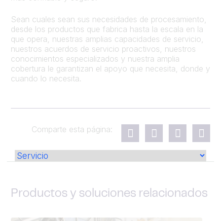
Sean cuales sean sus necesidades de procesamiento,
desde los productos que fabrica hasta la escala en la
que opera, nuestras amplias capacidades de servicio,
nuestros acuerdos de servicio proactivos, nuestros
conocimientos especializados y nuestra amplia
cobertura le garantizan el apoyo que necesita, donde y
cuando lo necesita.
Comparte esta página:
Productos y soluciones relacionados