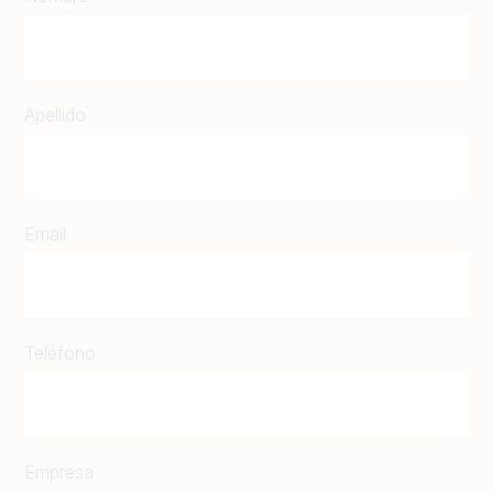
Apellido
Email
Teléfono
Empresa