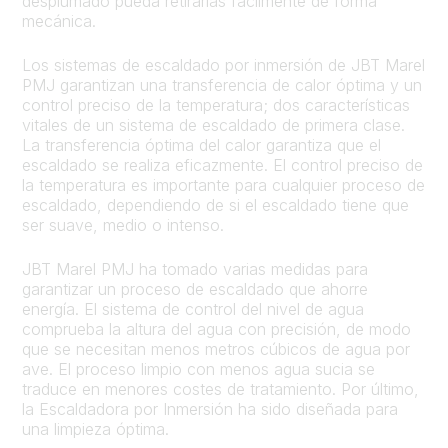
desplumado pueda retirarlas fácilmente de forma
mecánica.
Los sistemas de escaldado por inmersión de JBT Marel
PMJ garantizan una transferencia de calor óptima y un
control preciso de la temperatura; dos características
vitales de un sistema de escaldado de primera clase.
La transferencia óptima del calor garantiza que el
escaldado se realiza eficazmente. El control preciso de
la temperatura es importante para cualquier proceso de
escaldado, dependiendo de si el escaldado tiene que
ser suave, medio o intenso.
JBT Marel PMJ ha tomado varias medidas para
garantizar un proceso de escaldado que ahorre
energía. El sistema de control del nivel de agua
comprueba la altura del agua con precisión, de modo
que se necesitan menos metros cúbicos de agua por
ave. El proceso limpio con menos agua sucia se
traduce en menores costes de tratamiento. Por último,
la Escaldadora por Inmersión ha sido diseñada para
una limpieza óptima.