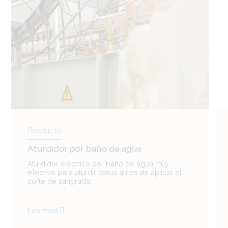
Producto
Aturdidor por baño de agua
Aturdidor eléctrico por baño de agua muy
efectivo para aturdir patos antes de aplicar el
corte de sangrado.
Lea más