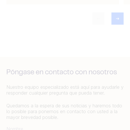
Póngase en contacto con nosotros
Nuestro equipo especializado está aquí para ayudarle y
responder cualquier pregunta que pueda tener.
Quedamos a la espera de sus noticias y haremos todo
lo posible para ponernos en contacto con usted a la
mayor brevedad posible.
Nombre