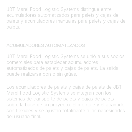
JBT Marel Food Logistic Systems distingue entre
acumuladores automatizados para palets y cajas de
palets y acumuladores manuales para palets y cajas de
palets.
ACUMULADORES AUTOMATIZADOS
JBT Marel Food Logistic Systems se unió a sus socios
comerciales para establecer acumuladores
automatizados de palets y cajas de palets. La salida
puede realizarse con o sin grúas.
Los acumuladores de palets y cajas de palets de JBT
Marel Food Logistic Systems se integran con los
sistemas de transporte de palets y cajas de palets
sobre la base de un proyecto. El montaje y el acabado
son flexibles y se ajustan totalmente a las necesidades
del usuario final.