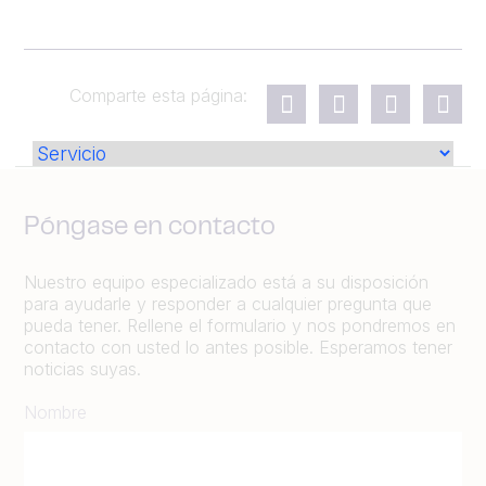
Comparte esta página:
Póngase en contacto
Nuestro equipo especializado está a su disposición
para ayudarle y responder a cualquier pregunta que
pueda tener. Rellene el formulario y nos pondremos en
contacto con usted lo antes posible. Esperamos tener
noticias suyas.
Nombre