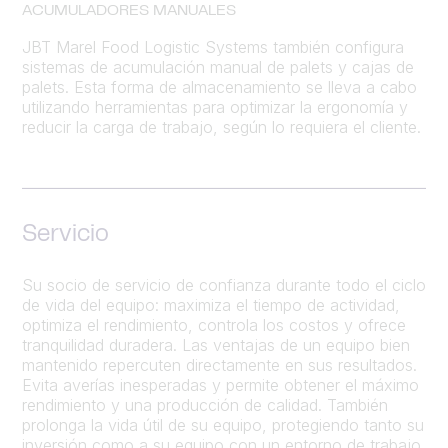
ACUMULADORES MANUALES
JBT Marel Food Logistic Systems también configura
sistemas de acumulación manual de palets y cajas de
palets. Esta forma de almacenamiento se lleva a cabo
utilizando herramientas para optimizar la ergonomía y
reducir la carga de trabajo, según lo requiera el cliente.
Servicio
Su socio de servicio de confianza durante todo el ciclo
de vida del equipo: maximiza el tiempo de actividad,
optimiza el rendimiento, controla los costos y ofrece
tranquilidad duradera. Las ventajas de un equipo bien
mantenido repercuten directamente en sus resultados.
Evita averías inesperadas y permite obtener el máximo
rendimiento y una producción de calidad. También
prolonga la vida útil de su equipo, protegiendo tanto su
inversión como a su equipo con un entorno de trabajo