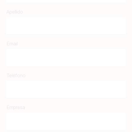
Apellido
Email
Teléfono
Empresa