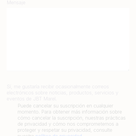
Mensaje
Sí, me gustaría recibir ocasionalmente correos
electrónicos sobre noticias, productos, servicios y
eventos de JBT Marel.
Puede cancelar su suscripción en cualquier
momento. Para obtener más información sobre
cómo cancelar la suscripción, nuestras prácticas
de privacidad y cómo nos comprometemos a
proteger y respetar su privacidad, consulte