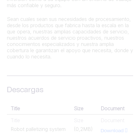
más confiable y seguro.
Sean cuales sean sus necesidades de procesamiento,
desde los productos que fabrica hasta la escala en la
que opera, nuestras amplias capacidades de servicio,
nuestros acuerdos de servicio proactivos, nuestros
conocimientos especializados y nuestra amplia
cobertura le garantizan el apoyo que necesita, donde y
cuando lo necesita.
Descargas
Title
Size
Document
Title
Size
Document
Robot palletizing system
(0,2MB)
Download