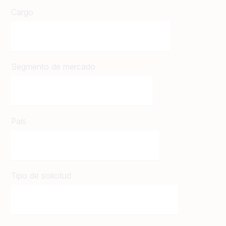
Cargo
Segmento de mercado
País
Tipo de solicitud