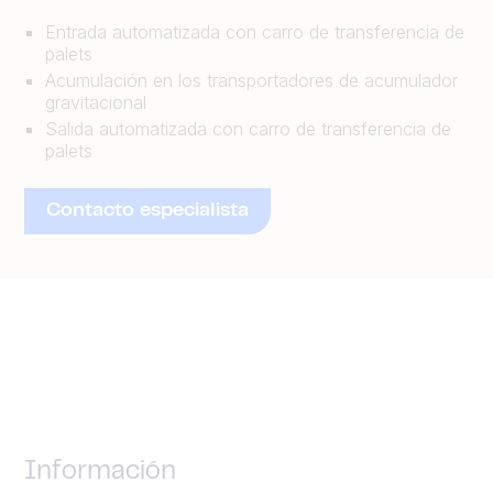
Entrada automatizada con carro de transferencia de
palets
Acumulación en los transportadores de acumulador
gravitacional
Salida automatizada con carro de transferencia de
palets
Contacto especialista
Información