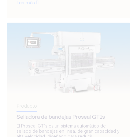
Lea más
Producto
Selladora de bandejas Proseal GT1s
El Proseal GT1s es un sistema automático de
sellado de bandejas en línea, de gran capacidad y
alta velocidad, diseñado para reducir...