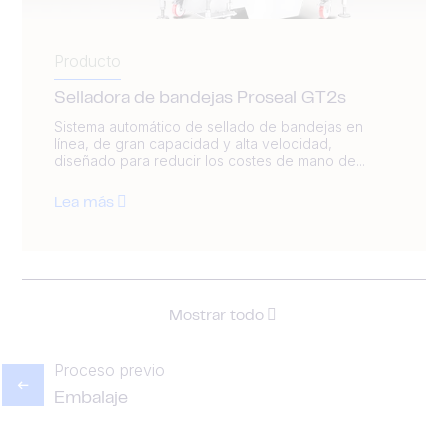
Producto
Selladora de bandejas Proseal GT2s
Sistema automático de sellado de bandejas en
línea, de gran capacidad y alta velocidad,
diseñado para reducir los costes de mano de...
Lea más
Mostrar todo
Proceso previo
Embalaje