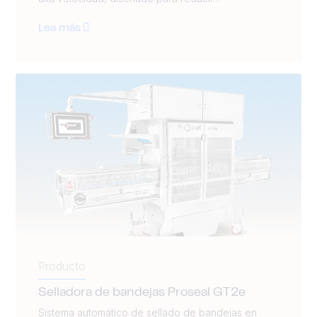
Lea más
Producto
Selladora de bandejas Proseal GT2e
Sistema automático de sellado de bandejas en