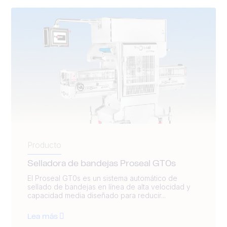
Producto
Selladora de bandejas Proseal GT0s
El Proseal GT0s es un sistema automático de
sellado de bandejas en línea de alta velocidad y
capacidad media diseñado para reducir...
Lea más