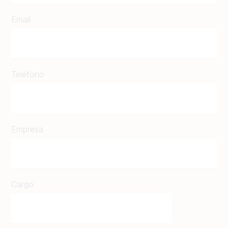
Email
Teléfono
Empresa
Cargo