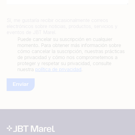
Sí, me gustaría recibir ocasionalmente correos
electrónicos sobre noticias, productos, servicios y
eventos de JBT Marel.
Puede cancelar su suscripción en cualquier
momento. Para obtener más información sobre
cómo cancelar la suscripción, nuestras prácticas
de privacidad y cómo nos comprometemos a
proteger y respetar su privacidad, consulte
nuestra
política de privacidad
.