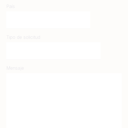
País
Tipo de solicitud
Mensaje