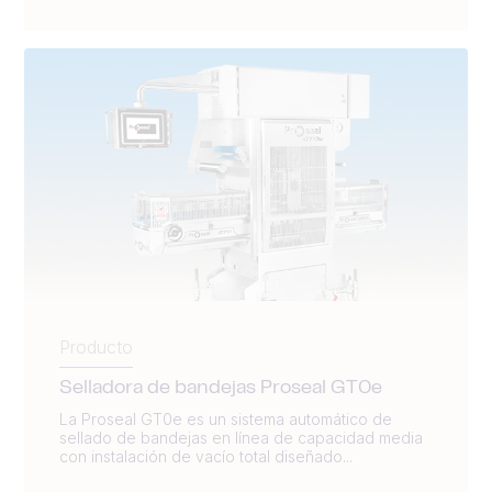
Producto
Selladora de bandejas Proseal GT0e
La Proseal GT0e es un sistema automático de
sellado de bandejas en línea de capacidad media
con instalación de vacío total diseñado...