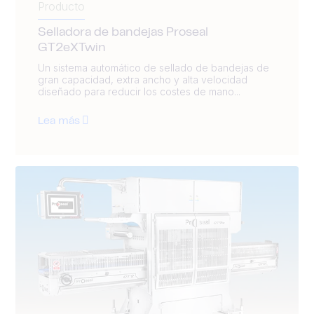
Producto
Selladora de bandejas Proseal
GT2eXTwin
Un sistema automático de sellado de bandejas de
gran capacidad, extra ancho y alta velocidad
diseñado para reducir los costes de mano...
Lea más