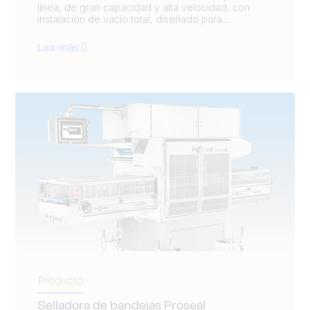
línea, de gran capacidad y alta velocidad, con
instalación de vacío total, diseñado para...
Lea más
Producto
Selladora de bandejas Proseal