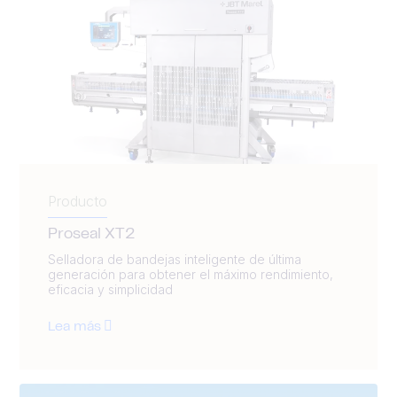
Producto
Proseal XT2
Selladora de bandejas inteligente de última
generación para obtener el máximo rendimiento,
eficacia y simplicidad
Lea más