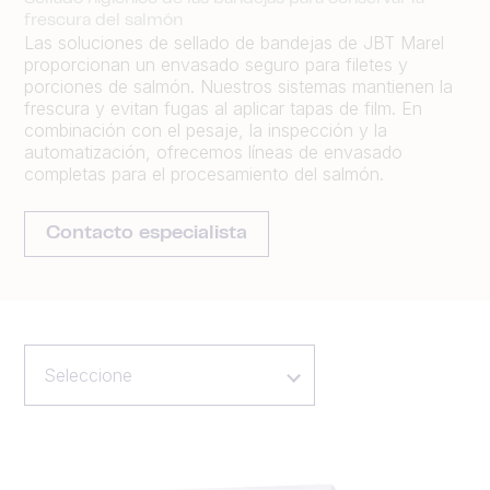
frescura del salmón
Las soluciones de sellado de bandejas de JBT Marel
proporcionan un envasado seguro para filetes y
porciones de salmón. Nuestros sistemas mantienen la
frescura y evitan fugas al aplicar tapas de film. En
combinación con el pesaje, la inspección y la
automatización, ofrecemos líneas de envasado
completas para el procesamiento del salmón.
Contacto especialista
Seleccione