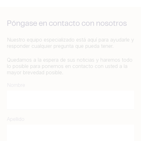
Póngase en contacto con nosotros
Nuestro equipo especializado está aquí para ayudarle y
responder cualquier pregunta que pueda tener.
Quedamos a la espera de sus noticias y haremos todo
lo posible para ponernos en contacto con usted a la
mayor brevedad posible.
Nombre
Apellido