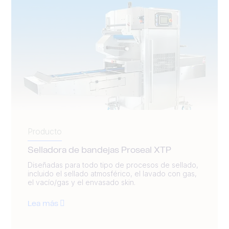
Producto
Selladora de bandejas Proseal XTP
Diseñadas para todo tipo de procesos de sellado,
incluido el sellado atmosférico, el lavado con gas,
el vacío/gas y el envasado skin.
Lea más