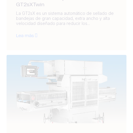
GT2sXTwin
La GT2sX es un sistema automático de sellado de
bandejas de gran capacidad, extra ancho y alta
velocidad diseñado para reducir los...
Lea más