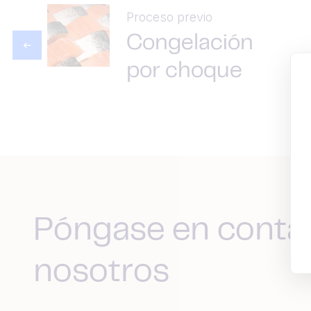
Proceso previo
Congelación
por choque
Póngase en conta
nosotros