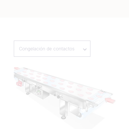
Congelación de contactos