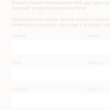
Nuestro equipo especializado está aquí para a
cualquier pregunta que pueda tener.
Quedamos a la espera de sus noticias y haremo
ponernos en contacto con usted a la mayor bre
Nombre
Apellido
Email
Teléfono
Empresa
Cargo