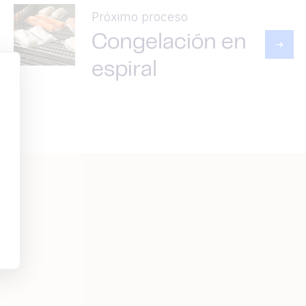
Próximo proceso
Congelación en
espiral