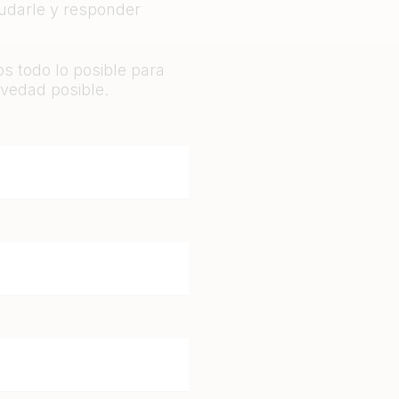
yudarle y responder
s todo lo posible para
vedad posible.