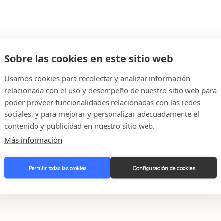
Sobre las cookies en este sitio web
Usamos cookies para recolectar y analizar información
relacionada con el uso y desempeño de nuestro sitio web para
poder proveer funcionalidades relacionadas con las redes
sociales, y para mejorar y personalizar adecuadamente el
contenido y publicidad en nuestro sitio web.
Más información
cto con
Configuración de cookies
Permitir todas las cookies