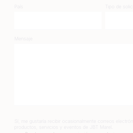
País
Tipo de solic
Mensaje
Sí, me gustaría recibir ocasionalmente correos electrón
productos, servicios y eventos de JBT Marel.