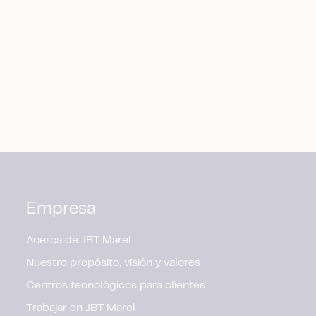
Empresa
Acerca de JBT Marel
Nuestro propósito, visión y valores
Centros tecnológicos para clientes
Trabajar en JBT Marel