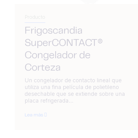
Producto
Frigoscandia
SuperCONTACT®
Congelador de
Corteza
Un congelador de contacto lineal que
utiliza una fina película de polietileno
desechable que se extiende sobre una
placa refrigerada...
Lea más