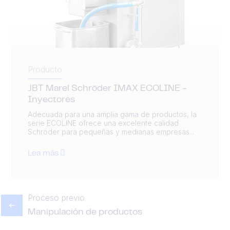
Producto
JBT Marel Schröder IMAX ECOLINE -
Inyectores
Adecuada para una amplia gama de productos, la
serie ECOLINE ofrece una excelente calidad
Schröder para pequeñas y medianas empresas...
Lea más
Proceso previo
Manipulación de productos