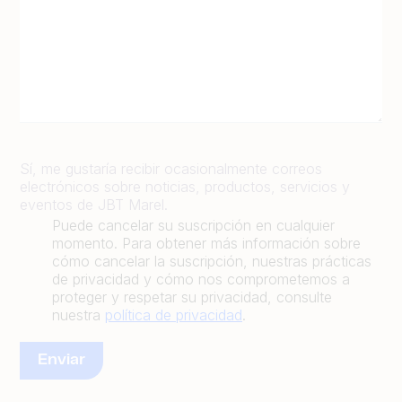
Sí, me gustaría recibir ocasionalmente correos
electrónicos sobre noticias, productos, servicios y
eventos de JBT Marel.
Puede cancelar su suscripción en cualquier
momento. Para obtener más información sobre
cómo cancelar la suscripción, nuestras prácticas
de privacidad y cómo nos comprometemos a
proteger y respetar su privacidad, consulte
nuestra
política de privacidad
.