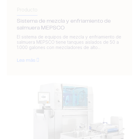
Producto
Sistema de mezcla y enfriamiento de
salmuera MEPSCO
El sistema de equipos de mezcla y enfriamiento de
salmuera MEPSCO tiene tanques aislados de 50 a
1.000 galones con mezcladores de alto...
Lea más