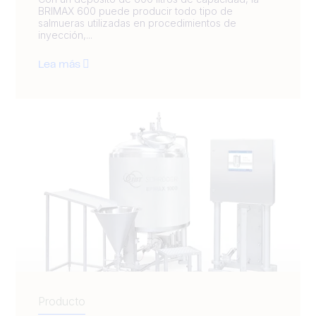
BRIMAX 600 puede producir todo tipo de
salmueras utilizadas en procedimientos de
inyección,...
Lea más
Producto