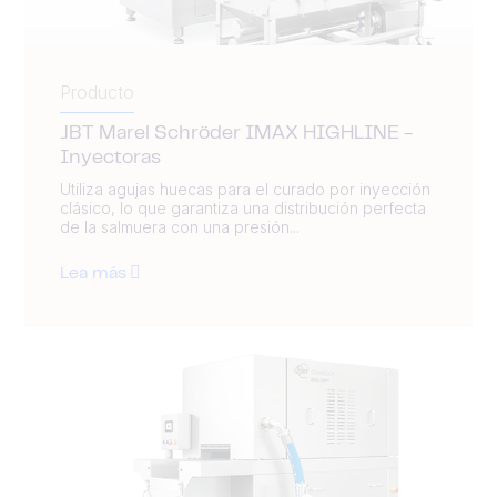
Producto
JBT Marel Schröder IMAX HIGHLINE -
Inyectoras
Utiliza agujas huecas para el curado por inyección
clásico, lo que garantiza una distribución perfecta
de la salmuera con una presión...
Lea más