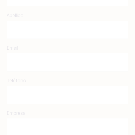
Apellido
Email
Teléfono
Empresa