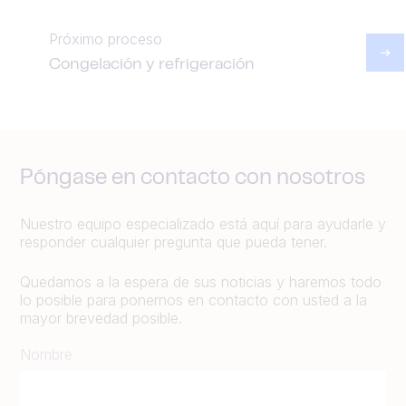
Próximo proceso
Congelación y refrigeración
Póngase en contacto con nosotros
Nuestro equipo especializado está aquí para ayudarle y
responder cualquier pregunta que pueda tener.
Quedamos a la espera de sus noticias y haremos todo
lo posible para ponernos en contacto con usted a la
mayor brevedad posible.
Nombre