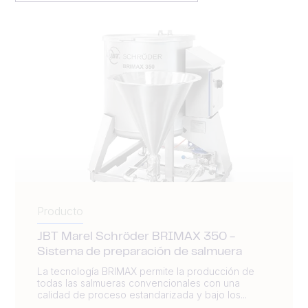
Producto
JBT Marel Schröder BRIMAX 350 -
Sistema de preparación de salmuera
La tecnología BRIMAX permite la producción de
todas las salmueras convencionales con una
calidad de proceso estandarizada y bajo los...