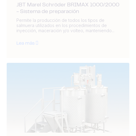
JBT Marel Schröder BRIMAX 1000/2000
- Sistema de preparación
Permite la producción de todos los tipos de
salmuera utilizados en los procedimientos de
inyección, maceración y/o volteo, manteniendo...
Lea más