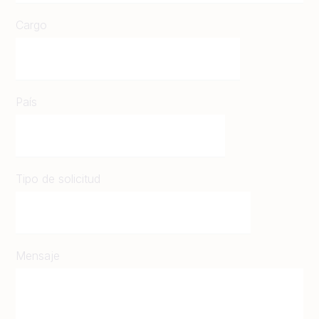
Cargo
País
Tipo de solicitud
Mensaje