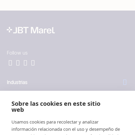
Follow us
Industrias
General
Sobre las cookies en este sitio
web
Empresa
Usamos cookies para recolectar y analizar
información relacionada con el uso y desempeño de
Inversores