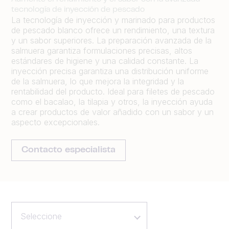
tecnología de inyección de pescado
La tecnología de inyección y marinado para productos
de pescado blanco ofrece un rendimiento, una textura
y un sabor superiores. La preparación avanzada de la
salmuera garantiza formulaciones precisas, altos
estándares de higiene y una calidad constante. La
inyección precisa garantiza una distribución uniforme
de la salmuera, lo que mejora la integridad y la
rentabilidad del producto. Ideal para filetes de pescado
como el bacalao, la tilapia y otros, la inyección ayuda
a crear productos de valor añadido con un sabor y un
aspecto excepcionales.
Contacto especialista
Seleccione