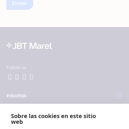
Follow us
Industrias
General
Sobre las cookies en este sitio
web
Empresa