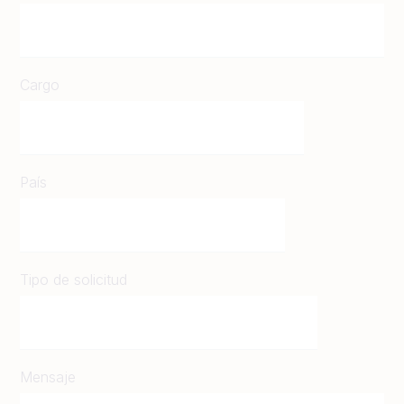
Cargo
País
Tipo de solicitud
Mensaje