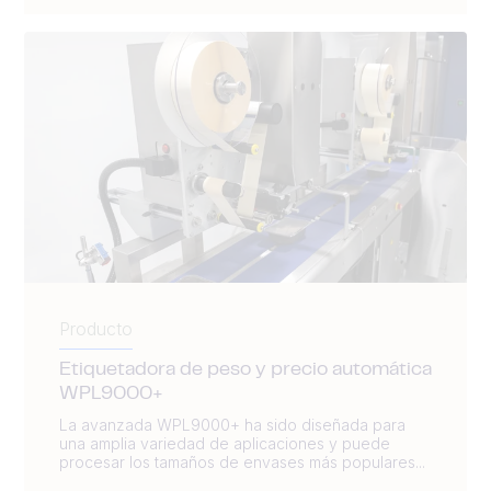
Producto
Etiquetadora de peso y precio automática
WPL9000+
La avanzada WPL9000+ ha sido diseñada para
una amplia variedad de aplicaciones y puede
procesar los tamaños de envases más populares...