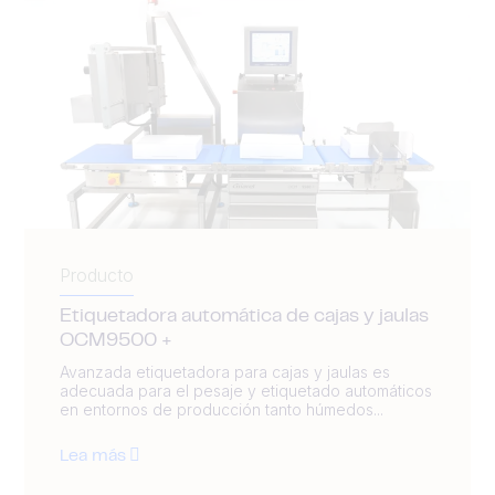
Producto
Etiquetadora automática de cajas y jaulas
OCM9500 +
Avanzada etiquetadora para cajas y jaulas es
adecuada para el pesaje y etiquetado automáticos
en entornos de producción tanto húmedos...
Lea más