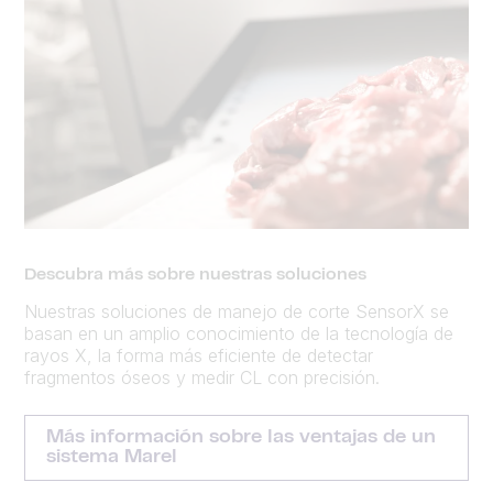
Descubra más sobre nuestras soluciones
Nuestras soluciones de manejo de corte SensorX se
basan en un amplio conocimiento de la tecnología de
rayos X, la forma más eficiente de detectar
fragmentos óseos y medir CL con precisión.
Más información sobre las ventajas de un
sistema Marel