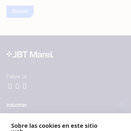
Follow us
Industrias
General
Sobre las cookies en este sitio