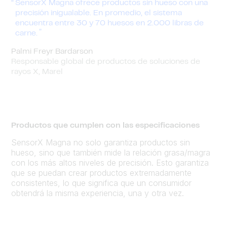
SensorX Magna ofrece productos sin hueso con una
precisión inigualable. En promedio, el sistema
encuentra entre 30 y 70 huesos en 2.000 libras de
carne.
Palmi Freyr Bardarson
Responsable global de productos de soluciones de
rayos X, Marel
Productos que cumplen con las especificaciones
SensorX Magna no solo garantiza productos sin
hueso, sino que también mide la relación grasa/magra
con los más altos niveles de precisión. Esto garantiza
que se puedan crear productos extremadamente
consistentes, lo que significa que un consumidor
obtendrá la misma experiencia, una y otra vez.