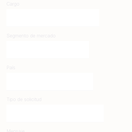
Cargo
Segmento de mercado
País
Tipo de solicitud
Mensaje