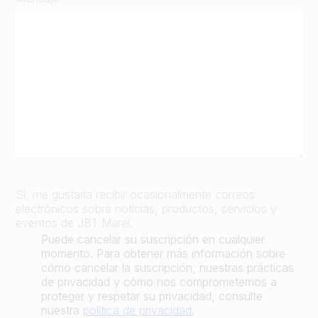
Sí, me gustaría recibir ocasionalmente correos
electrónicos sobre noticias, productos, servicios y
eventos de JBT Marel.
Puede cancelar su suscripción en cualquier
momento. Para obtener más información sobre
cómo cancelar la suscripción, nuestras prácticas
de privacidad y cómo nos comprometemos a
proteger y respetar su privacidad, consulte
nuestra
política de privacidad
.