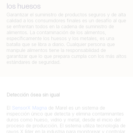
los huesos
Garantizar el suministro de productos seguros y de alta
calidad a los consumidores finales es un desafío al que
se enfrentan todos en la cadena de suministro de
alimentos. La contaminación de los alimentos,
específicamente los huesos y los metales, es una
batalla que se libra a diario. Cualquier persona que
manipule alimentos tiene la responsabilidad de
garantizar que lo que prepara cumpla con los más altos
estándares de seguridad.
Detección ósea sin igual
El
SensorX Magna
de Marel es un sistema de
inspección único que detecta y elimina contaminantes
duros como hueso, vidrio y metal, desde el inicio del
proceso de producción. El sistema utiliza tecnología de
rayos X líder en la industria para monitorear y controlar