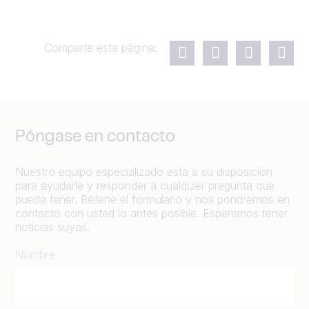
Comparte esta página:
Póngase en contacto
Nuestro equipo especializado está a su disposición
para ayudarle y responder a cualquier pregunta que
pueda tener. Rellene el formulario y nos pondremos en
contacto con usted lo antes posible. Esperamos tener
noticias suyas.
Nombre