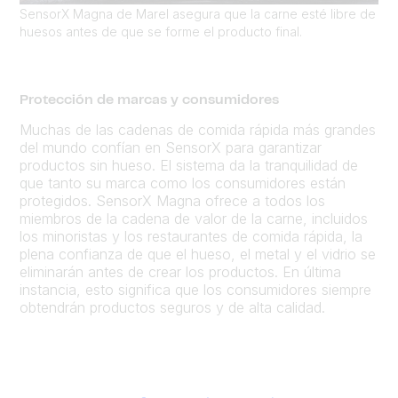
SensorX Magna de Marel asegura que la carne esté libre de
huesos antes de que se forme el producto final.
Protección de marcas y consumidores
Muchas de las cadenas de comida rápida más grandes
del mundo confían en SensorX para garantizar
productos sin hueso. El sistema da la tranquilidad de
que tanto su marca como los consumidores están
protegidos. SensorX Magna ofrece a todos los
miembros de la cadena de valor de la carne, incluidos
los minoristas y los restaurantes de comida rápida, la
plena confianza de que el hueso, el metal y el vidrio se
eliminarán antes de crear los productos. En última
instancia, esto significa que los consumidores siempre
obtendrán productos seguros y de alta calidad.