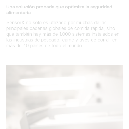
Una solución probada que optimiza la seguridad
alimentaria
SensorX no solo es utilizado por muchas de las
principales cadenas globales de comida rápida, sino
que también hay más de 1.000 sistemas instalados en
las industrias de pescado, carne y aves de corral, en
más de 40 países de todo el mundo.