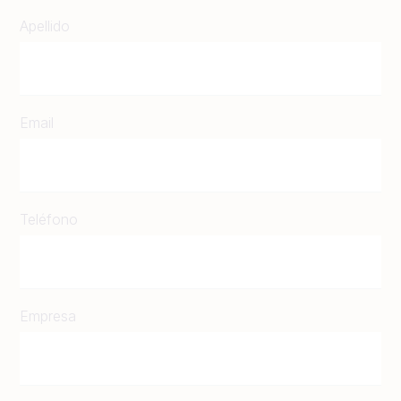
Apellido
Email
Teléfono
Empresa