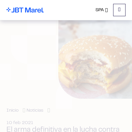
SPA
Menu
Inicio
Noticias
10 feb 2021
El arma definitiva en la lucha contra