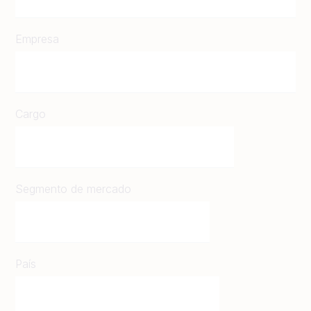
Empresa
Cargo
Segmento de mercado
País