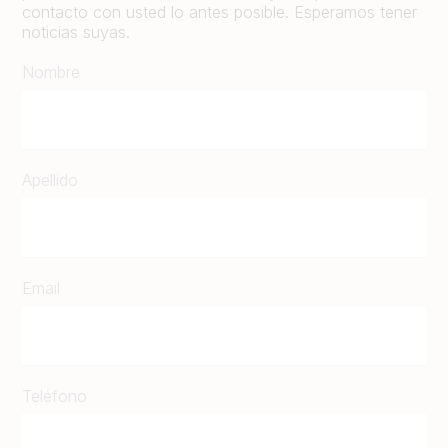
contacto con usted lo antes posible. Esperamos tener
noticias suyas.
Nombre
Apellido
Email
Teléfono