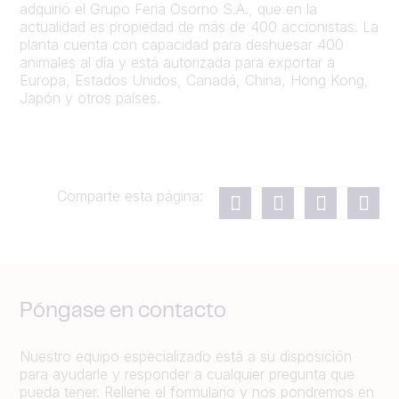
adquirió el Grupo Feria Osorno S.A., que en la
actualidad es propiedad de más de 400 accionistas. La
planta cuenta con capacidad para deshuesar 400
animales al día y está autorizada para exportar a
Europa, Estados Unidos, Canadá, China, Hong Kong,
Japón y otros países.
Comparte esta página:
Póngase en contacto
Nuestro equipo especializado está a su disposición
para ayudarle y responder a cualquier pregunta que
pueda tener. Rellene el formulario y nos pondremos en