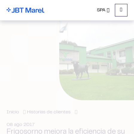
SPA
Menu
Inicio
Historias de clientes
08 ago 2017
Frigosorno mejora la eficiencia de su