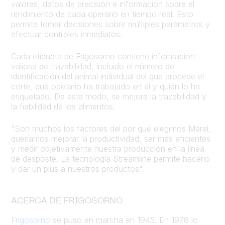
valores, datos de precisión e información sobre el
rendimiento de cada operario en tiempo real. Esto
permite tomar decisiones sobre múltiples parámetros y
efectuar controles inmediatos.
Cada etiqueta de Frigosorno contiene información
valiosa de trazabilidad, incluido el número de
identificación del animal individual del que procede el
corte, qué operario ha trabajado en él y quién lo ha
etiquetado. De este modo, se mejora la trazabilidad y
la fiabilidad de los alimentos.
"Son muchos los factores del por qué elegimos Marel,
queríamos mejorar la productividad, ser más eficientes
y medir objetivamente nuestra producción en la línea
de desposte. La tecnología Streamline permite hacerlo
y dar un plus a nuestros productos".
ACERCA DE FRIGOSORNO
Frigosorno
se puso en marcha en 1945. En 1978 lo