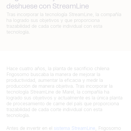
deshuese con StreamLine
Tras incorporar la tecnología StreamLine, la compañía
ha logrado sus objetivos y que proporciona
trazabilidad de cada corte individual con esta
tecnología.
Hace cuatro años, la planta de sacrificio chilena
Frigosorno buscaba la manera de mejorar la
productividad, aumentar la eficacia y medir la
producción de manera objetiva. Tras incorporar la
tecnología StreamLine de Marel, la compañía ha
logrado sus objetivos y actualmente es la única planta
de procesamiento de carne del país que proporciona
trazabilidad de cada corte individual con esta
tecnología.
Antes de invertir en el
sistema StreamLine
, Frigosorno