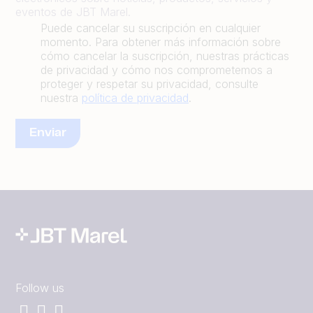
eventos de JBT Marel.
Puede cancelar su suscripción en cualquier
momento. Para obtener más información sobre
cómo cancelar la suscripción, nuestras prácticas
de privacidad y cómo nos comprometemos a
proteger y respetar su privacidad, consulte
nuestra
política de privacidad
.
Follow us