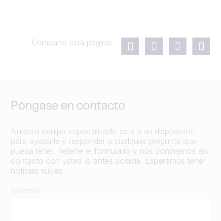
Comparte esta página:
Póngase en contacto
Nuestro equipo especializado está a su disposición
para ayudarle y responder a cualquier pregunta que
pueda tener. Rellene el formulario y nos pondremos en
contacto con usted lo antes posible. Esperamos tener
noticias suyas.
Nombre