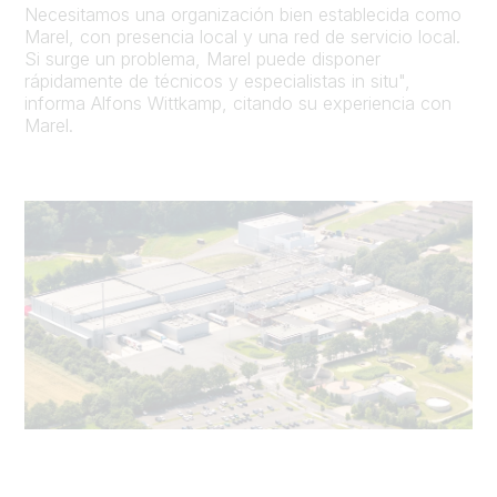
Necesitamos una organización bien establecida como
Marel, con presencia local y una red de servicio local.
Si surge un problema, Marel puede disponer
rápidamente de técnicos y especialistas in situ",
informa Alfons Wittkamp, citando su experiencia con
Marel.