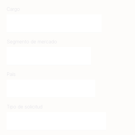
Cargo
Segmento de mercado
País
Tipo de solicitud