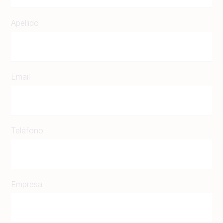
Apellido
Email
Teléfono
Empresa