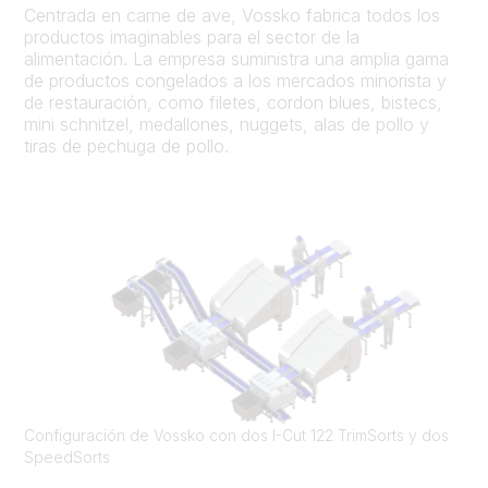
Centrada en carne de ave, Vossko fabrica todos los
productos imaginables para el sector de la
alimentación. La empresa suministra una amplia gama
de productos congelados a los mercados minorista y
de restauración, como filetes, cordon blues, bistecs,
mini schnitzel, medallones, nuggets, alas de pollo y
tiras de pechuga de pollo.
Configuración de Vossko con dos I-Cut 122 TrimSorts y dos
SpeedSorts