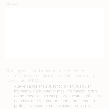
Mensaje
Sí, me gustaría recibir ocasionalmente correos
electrónicos sobre noticias, productos, servicios y
eventos de JBT Marel.
Puede cancelar su suscripción en cualquier
momento. Para obtener más información sobre
cómo cancelar la suscripción, nuestras prácticas
de privacidad y cómo nos comprometemos a
proteger y respetar su privacidad, consulte