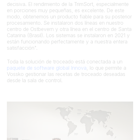
decisiva. El rendimiento de la TrimSort, especialmente
en porciones muy pequeñas, es excelente. De este
modo, obtenemos un producto fiable para su posterior
procesamiento. Se instalaron dos líneas en nuestro
centro de Ostbevern y otra línea en el centro de Santa
Catarina (Brasil). Los sistemas se instalaron en 2021 y
están funcionando perfectamente y a nuestra entera
satisfacción".
Toda la solución de troceado está conectada a un
paquete de software global Innova
, lo que permite a
Vossko gestionar las recetas de troceado deseadas
desde la sala de control.