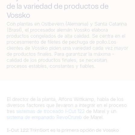
de la variedad de productos de
Vossko
Con plantas en Ostbevern (Alemania) y Santa Catarina
(Brasil), el procesador alemán Vossko elabora
productos congelados de alta calidad. Se centra en el
procesamiento de filetes de pechuga de pollo.Los
clientes de Vossko piden una variedad cada vez mayor
de productos finales. Para garantizar la máxima -
calidad de los productos finales, se necesitan
procesos estables, constantes y fiables.
El director de la planta, Alfons Wittkamp, habla de los
diversos factores que llevaron a integrar en el proceso
tres
sistemas de troceado I-Cut 122
de Marel y un
sistema de empanado RevoCrumb
de Marel.
I-Cut 122 TrimSort es la primera opción de Vossko