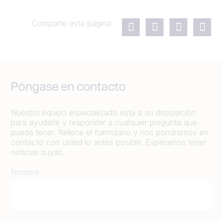
Comparte esta página:
Póngase en contacto
Nuestro equipo especializado está a su disposición
para ayudarle y responder a cualquier pregunta que
pueda tener. Rellene el formulario y nos pondremos en
contacto con usted lo antes posible. Esperamos tener
noticias suyas.
Nombre