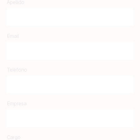
Apellido
Email
Teléfono
Empresa
Cargo