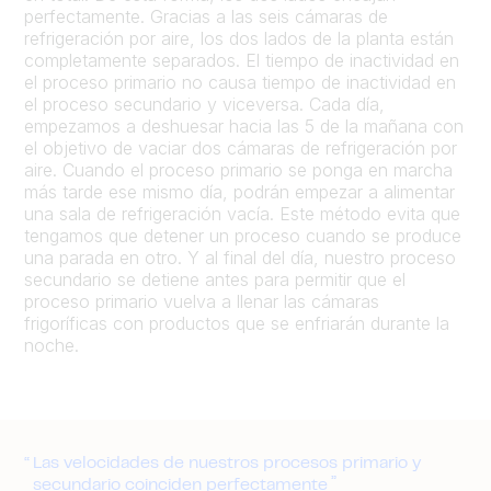
perfectamente. Gracias a las seis cámaras de
refrigeración por aire, los dos lados de la planta están
completamente separados. El tiempo de inactividad en
el proceso primario no causa tiempo de inactividad en
el proceso secundario y viceversa. Cada día,
empezamos a deshuesar hacia las 5 de la mañana con
el objetivo de vaciar dos cámaras de refrigeración por
aire. Cuando el proceso primario se ponga en marcha
más tarde ese mismo día, podrán empezar a alimentar
una sala de refrigeración vacía. Este método evita que
tengamos que detener un proceso cuando se produce
una parada en otro. Y al final del día, nuestro proceso
secundario se detiene antes para permitir que el
proceso primario vuelva a llenar las cámaras
frigoríficas con productos que se enfriarán durante la
noche.
Las velocidades de nuestros procesos primario y
secundario coinciden perfectamente