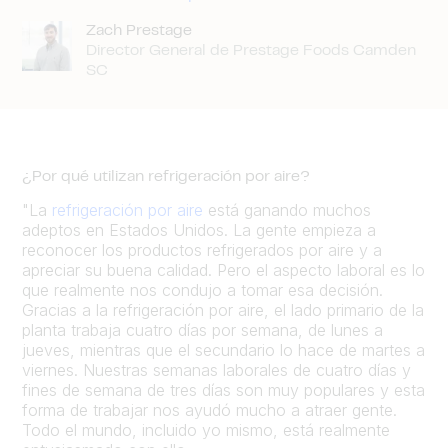
Zach Prestage
Director General de Prestage Foods Camden
SC
¿Por qué utilizan refrigeración por aire?
"La
refrigeración por aire
está ganando muchos
adeptos en Estados Unidos. La gente empieza a
reconocer los productos refrigerados por aire y a
apreciar su buena calidad. Pero el aspecto laboral es lo
que realmente nos condujo a tomar esa decisión.
Gracias a la refrigeración por aire, el lado primario de la
planta trabaja cuatro días por semana, de lunes a
jueves, mientras que el secundario lo hace de martes a
viernes. Nuestras semanas laborales de cuatro días y
fines de semana de tres días son muy populares y esta
forma de trabajar nos ayudó mucho a atraer gente.
Todo el mundo, incluido yo mismo, está realmente