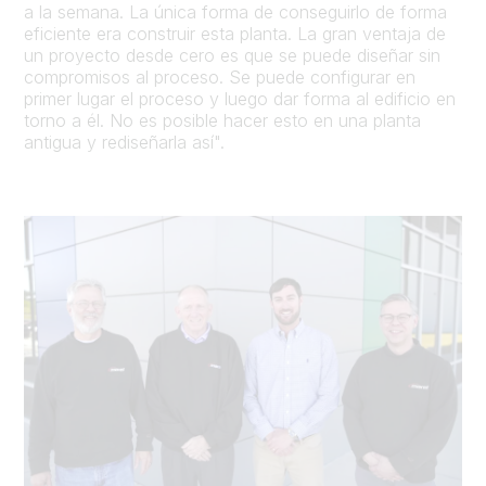
a la semana. La única forma de conseguirlo de forma
eficiente era construir esta planta. La gran ventaja de
un proyecto desde cero es que se puede diseñar sin
compromisos al proceso. Se puede configurar en
primer lugar el proceso y luego dar forma al edificio en
torno a él. No es posible hacer esto en una planta
antigua y rediseñarla así".