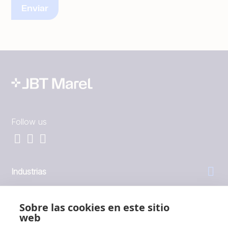
Follow us
Industrias
General
Sobre las cookies en este sitio
web