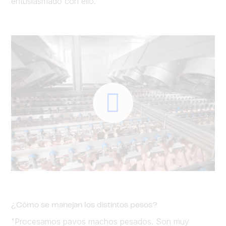
entusiasmado con ello.
¿Cómo se manejan los distintos pesos?
"Procesamos pavos machos pesados. Son muy