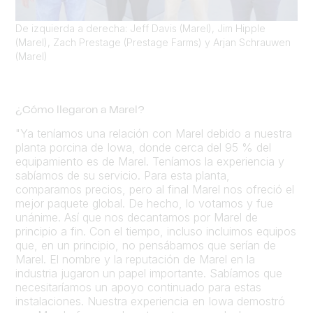
De izquierda a derecha: Jeff Davis (Marel), Jim Hipple
(Marel), Zach Prestage (Prestage Farms) y Arjan Schrauwen
(Marel)
¿Cómo llegaron a Marel?
"Ya teníamos una relación con Marel debido a nuestra
planta porcina de Iowa, donde cerca del 95 % del
equipamiento es de Marel. Teníamos la experiencia y
sabíamos de su servicio. Para esta planta,
comparamos precios, pero al final Marel nos ofreció el
mejor paquete global. De hecho, lo votamos y fue
unánime. Así que nos decantamos por Marel de
principio a fin. Con el tiempo, incluso incluimos equipos
que, en un principio, no pensábamos que serían de
Marel. El nombre y la reputación de Marel en la
industria jugaron un papel importante. Sabíamos que
necesitaríamos un apoyo continuado para estas
instalaciones. Nuestra experiencia en Iowa demostró