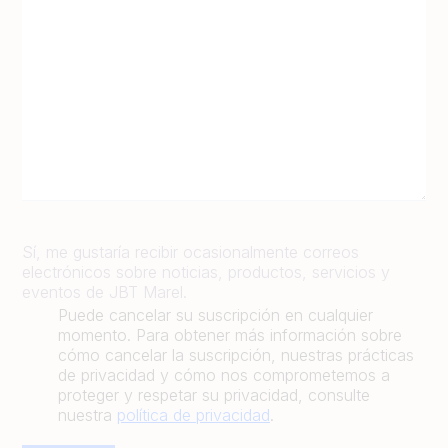
Sí, me gustaría recibir ocasionalmente correos
electrónicos sobre noticias, productos, servicios y
eventos de JBT Marel.
Puede cancelar su suscripción en cualquier
momento. Para obtener más información sobre
cómo cancelar la suscripción, nuestras prácticas
de privacidad y cómo nos comprometemos a
proteger y respetar su privacidad, consulte
nuestra
política de privacidad
.