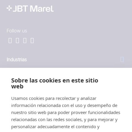
Follow us
Industrias
General
Sobre las cookies en este sitio
web
Empresa
Usamos cookies para recolectar y analizar
información relacionada con el uso y desempeño de
Inversores
nuestro sitio web para poder proveer funcionalidades
relacionadas con las redes sociales, y para mejorar y
personalizar adecuadamente el contenido y