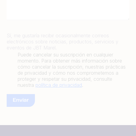
Sí, me gustaría recibir ocasionalmente correos
electrónicos sobre noticias, productos, servicios y
eventos de JBT Marel.
Puede cancelar su suscripción en cualquier
momento. Para obtener más información sobre
cómo cancelar la suscripción, nuestras prácticas
de privacidad y cómo nos comprometemos a
proteger y respetar su privacidad, consulte
nuestra
política de privacidad
.