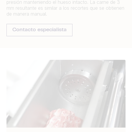
presión manteniendo el hueso intacto. La carne de 3
mm resultante es similar a los recortes que se obtienen
de manera manual.
Contacto especialista