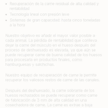
Recuperación de la carne residual de alta calidad y
rentabilidad
Tecnología lineal con presión leve
Sistemas de gran capacidad: hasta cinco toneladas
a la hora
Nuestro objetivo es añadir el mayor valor posible a
cada animal. La pérdida de rentabilidad que conlleva
dejar la carne del músculo en el hueso después del
proceso de deshuesado es elevada, ya que aún se
puede recuperar carne de buena calidad de los huesos
para procesarla en productos finales, como
hamburguesas y salchichas.
Nuestro equipo de recuperación de carne le permite
recuperar los valiosos restos de carne de las canales.
Después del deshuesado, la carne sobrante de los
huesos rechazados se puede recuperar como carne
de fabricación de 3 mm de alta calidad en una
cosechadora de carne. La carne es extrae a baja