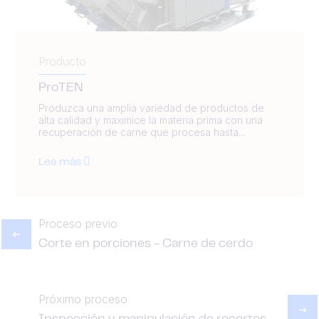
Producto
ProTEN
Produzca una amplia variedad de productos de
alta calidad y maximice la materia prima con una
recuperación de carne que procesa hasta...
Lea más
Proceso previo
Corte en porciones - Carne de cerdo
Próximo proceso