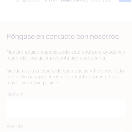
Inspección y manipulación de recortes
Póngase en contacto con nosotros
Nuestro equipo especializado está aquí para ayudarle y
responder cualquier pregunta que pueda tener.
Quedamos a la espera de sus noticias y haremos todo
lo posible para ponernos en contacto con usted a la
mayor brevedad posible.
Nombre
Apellido