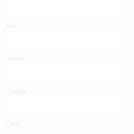
Email
Teléfono
Empresa
Cargo