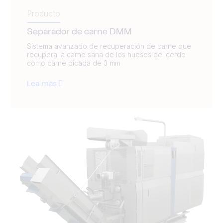
Producto
Separador de carne DMM
Sistema avanzado de recuperación de carne que
recupera la carne sana de los huesos del cerdo
como carne picada de 3 mm
Lea más