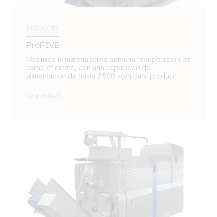
Producto
ProFIVE
Maximice la materia prima con una recuperación de
carne eficiente, con una capacidad de
alimentación de hasta 2.500 kg/h para producir...
Lea más