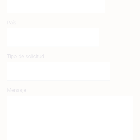
País
Tipo de solicitud
Mensaje