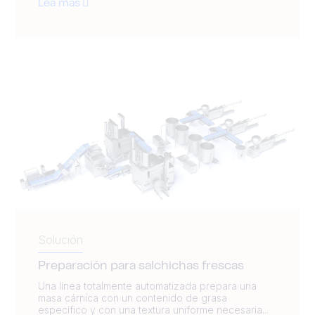
Lea más
Solución
Preparación para salchichas frescas
Una línea totalmente automatizada prepara una
masa cárnica con un contenido de grasa
específico y con una textura uniforme necesaria...