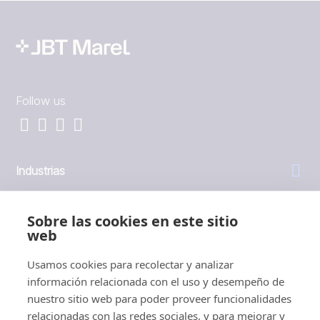
Follow us
Industrias
General
Sobre las cookies en este sitio
web
Empresa
Usamos cookies para recolectar y analizar
información relacionada con el uso y desempeño de
Inversores
nuestro sitio web para poder proveer funcionalidades
relacionadas con las redes sociales, y para mejorar y