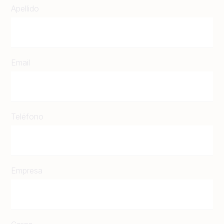
Apellido
Email
Teléfono
Empresa