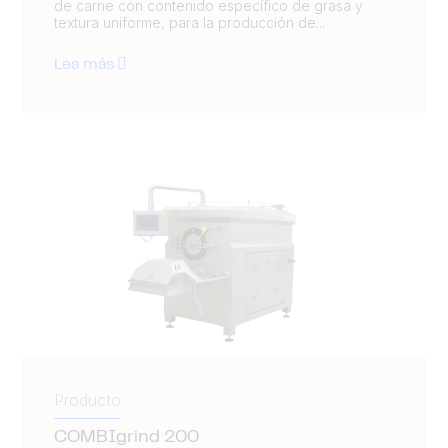
de carne con contenido específico de grasa y
textura uniforme, para la producción de...
Lea más
Producto
COMBIgrind 200