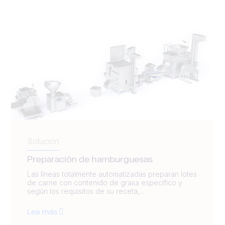
Solución
Preparación de hamburguesas
Las líneas totalmente automatizadas preparan lotes
de carne con contenido de grasa específico y
según los requisitos de su receta,...
Lea más