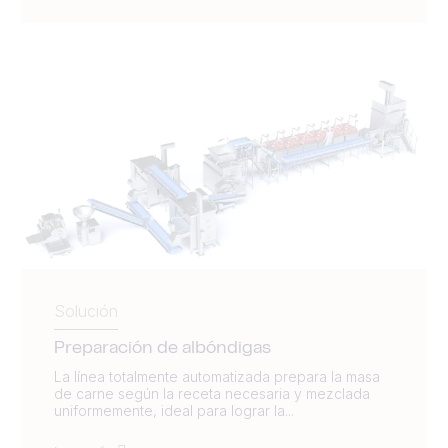
Solución
Preparación de albóndigas
La línea totalmente automatizada prepara la masa
de carne según la receta necesaria y mezclada
uniformemente, ideal para lograr la...