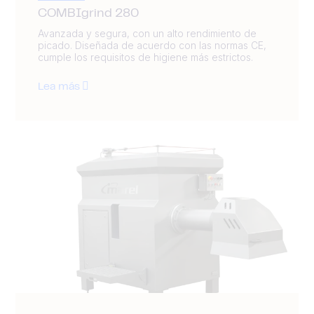
COMBIgrind 280
Avanzada y segura, con un alto rendimiento de
picado. Diseñada de acuerdo con las normas CE,
cumple los requisitos de higiene más estrictos.
Lea más