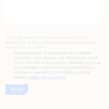
Sí, me gustaría recibir ocasionalmente correos
electrónicos sobre noticias, productos, servicios y
eventos de JBT Marel.
Puede cancelar su suscripción en cualquier
momento. Para obtener más información sobre
cómo cancelar la suscripción, nuestras prácticas
de privacidad y cómo nos comprometemos a
proteger y respetar su privacidad, consulte
nuestra
política de privacidad
.