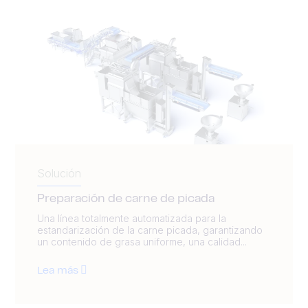
Solución
Preparación de carne de picada
Una línea totalmente automatizada para la
estandarización de la carne picada, garantizando
un contenido de grasa uniforme, una calidad...
Lea más