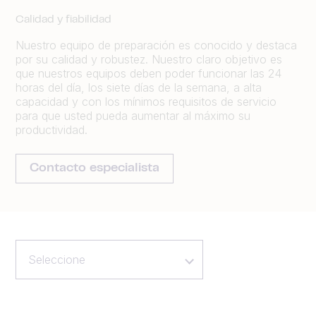
Calidad y fiabilidad
Nuestro equipo de preparación es conocido y destaca
por su calidad y robustez. Nuestro claro objetivo es
que nuestros equipos deben poder funcionar las 24
horas del día, los siete días de la semana, a alta
capacidad y con los mínimos requisitos de servicio
para que usted pueda aumentar al máximo su
productividad.
Contacto especialista
Seleccione