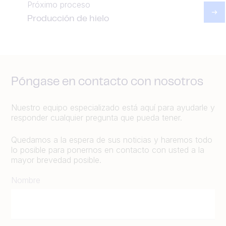
Próximo proceso
Producción de hielo
Póngase en contacto con nosotros
Nuestro equipo especializado está aquí para ayudarle y
responder cualquier pregunta que pueda tener.
Quedamos a la espera de sus noticias y haremos todo
lo posible para ponernos en contacto con usted a la
mayor brevedad posible.
Nombre