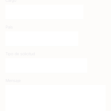
Cargo
País
Tipo de solicitud
Mensaje