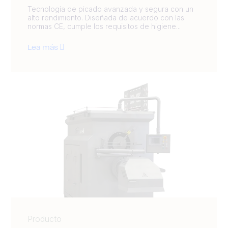
Tecnología de picado avanzada y segura con un
alto rendimiento. Diseñada de acuerdo con las
normas CE, cumple los requisitos de higiene...
Lea más
Producto