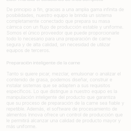
De principio a fin, gracias a una amplia gama infinita de
posibilidades, nuestro equipo le brinda un sistema
completamente conectado que prepara su masa
cárnica con un flujo de producción estable y uniforme.
Somos el único proveedor que puede proporcionarle
todo lo necesario para una preparación de carne
segura y de alta calidad, sin necesidad de utilizar
equipos de terceros.
Preparación inteligente de la carne
Tanto si quiere picar, mezclar, emulsionar o analizar el
contenido de grasa, podemos diseñar, construir e
instalar sistemas que se adapten a sus requisitos
específicos. Lo que distingue a nuestro equipo es la
manipulación inteligente del producto que garantiza
que su proceso de preparación de la carne sea fiable y
repetible. Además, el software de procesamiento de
alimentos Innova ofrece un control de producción que
le permitirá alcanzar una calidad de producto mayor y
más uniforme.