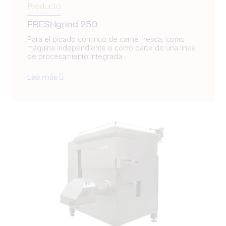
Producto
FRESHgrind 250
Para el picado continuo de carne fresca, como
máquina independiente o como parte de una línea
de procesamiento integrada
Lea más