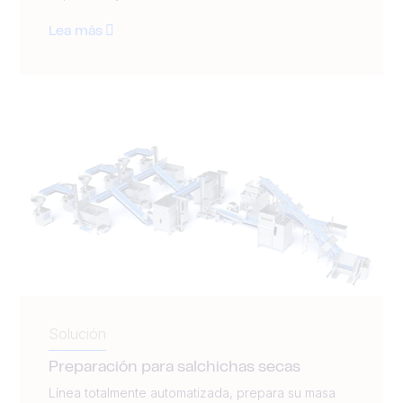
Lea más
Solución
Preparación para salchichas secas
Línea totalmente automatizada, prepara su masa