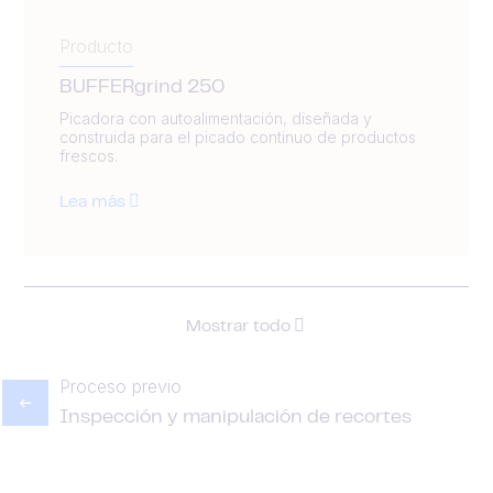
Producto
BUFFERgrind 250
Picadora con autoalimentación, diseñada y
construida para el picado continuo de productos
frescos.
Lea más
Mostrar todo
Proceso previo
Inspección y manipulación de recortes