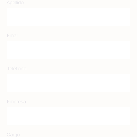
Apellido
Email
Teléfono
Empresa
Cargo