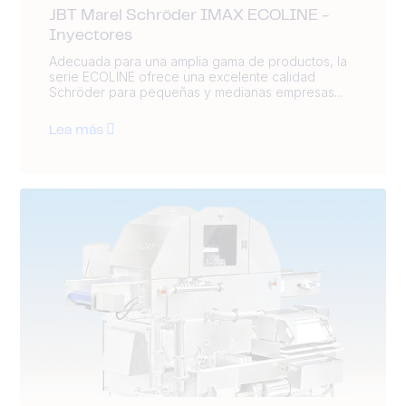
JBT Marel Schröder IMAX ECOLINE -
Inyectores
Adecuada para una amplia gama de productos, la
serie ECOLINE ofrece una excelente calidad
Schröder para pequeñas y medianas empresas...
Lea más