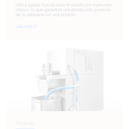
Utiliza agujas huecas para el curado por inyección
clásico, lo que garantiza una distribución perfecta
de la salmuera con una presión...
Lea más
Producto