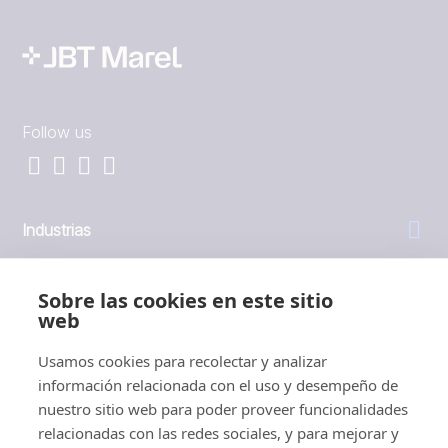
Follow us
Industrias
General
Sobre las cookies en este sitio
web
Empresa
Usamos cookies para recolectar y analizar
información relacionada con el uso y desempeño de
Inversores
nuestro sitio web para poder proveer funcionalidades
relacionadas con las redes sociales, y para mejorar y