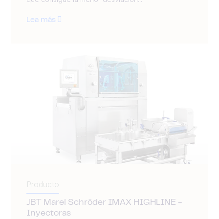
Lea más
Producto
JBT Marel Schröder IMAX HIGHLINE -
Inyectoras