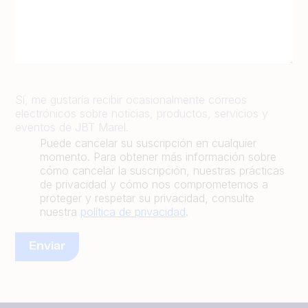
Sí, me gustaría recibir ocasionalmente correos
electrónicos sobre noticias, productos, servicios y
eventos de JBT Marel.
Puede cancelar su suscripción en cualquier
momento. Para obtener más información sobre
cómo cancelar la suscripción, nuestras prácticas
de privacidad y cómo nos comprometemos a
proteger y respetar su privacidad, consulte
nuestra
política de privacidad
.