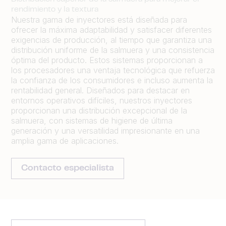
rendimiento y la textura
Nuestra gama de inyectores está diseñada para
ofrecer la máxima adaptabilidad y satisfacer diferentes
exigencias de producción, al tiempo que garantiza una
distribución uniforme de la salmuera y una consistencia
óptima del producto. Estos sistemas proporcionan a
los procesadores una ventaja tecnológica que refuerza
la confianza de los consumidores e incluso aumenta la
rentabilidad general. Diseñados para destacar en
entornos operativos difíciles, nuestros inyectores
proporcionan una distribución excepcional de la
salmuera, con sistemas de higiene de última
generación y una versatilidad impresionante en una
amplia gama de aplicaciones.
Contacto especialista