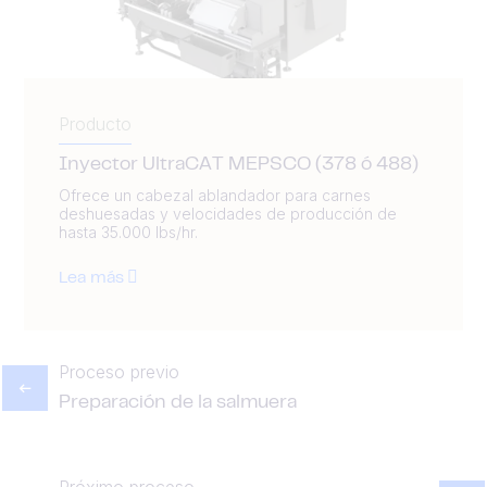
Producto
Inyector UltraCAT MEPSCO (378 ó 488)
Ofrece un cabezal ablandador para carnes
deshuesadas y velocidades de producción de
hasta 35.000 lbs/hr.
Lea más
Proceso previo
Preparación de la salmuera
Próximo proceso