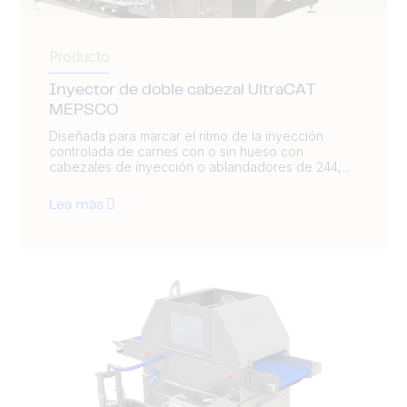
Producto
Inyector de doble cabezal UltraCAT
MEPSCO
Diseñada para marcar el ritmo de la inyección
controlada de carnes con o sin hueso con
cabezales de inyección o ablandadores de 244,...
Lea más