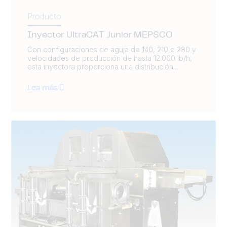
Producto
Inyector UltraCAT Junior MEPSCO
Con configuraciones de aguja de 140, 210 o 280 y
velocidades de producción de hasta 12.000 lb/h,
esta inyectora proporciona una distribución...
Lea más