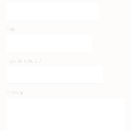
País
Tipo de solicitud
Mensaje