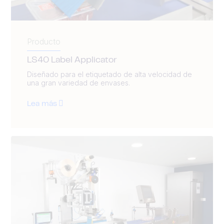
Producto
LS40 Label Applicator
Diseñado para el etiquetado de alta velocidad de
una gran variedad de envases.
Lea más