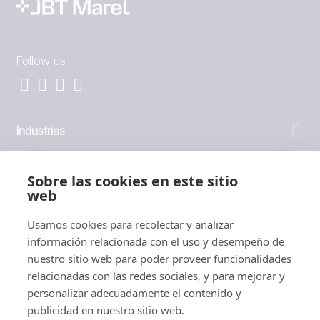
Follow us
Industrias
General
Sobre las cookies en este sitio
web
Empresa
Usamos cookies para recolectar y analizar
información relacionada con el uso y desempeño de
Inversores
nuestro sitio web para poder proveer funcionalidades
relacionadas con las redes sociales, y para mejorar y
personalizar adecuadamente el contenido y
publicidad en nuestro sitio web.