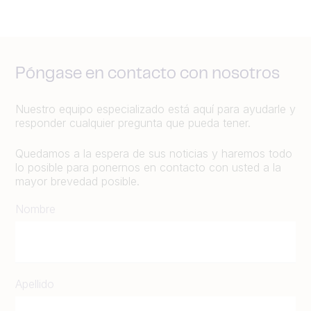
Póngase en contacto con nosotros
Nuestro equipo especializado está aquí para ayudarle y
responder cualquier pregunta que pueda tener.
Quedamos a la espera de sus noticias y haremos todo
lo posible para ponernos en contacto con usted a la
mayor brevedad posible.
Nombre
Apellido