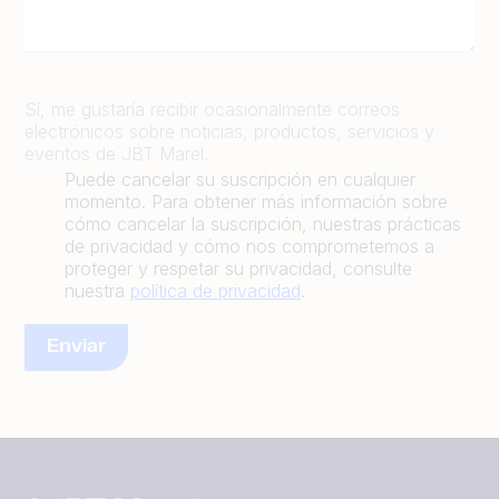
Sí, me gustaría recibir ocasionalmente correos
electrónicos sobre noticias, productos, servicios y
eventos de JBT Marel.
Puede cancelar su suscripción en cualquier
momento. Para obtener más información sobre
cómo cancelar la suscripción, nuestras prácticas
de privacidad y cómo nos comprometemos a
proteger y respetar su privacidad, consulte
nuestra
política de privacidad
.