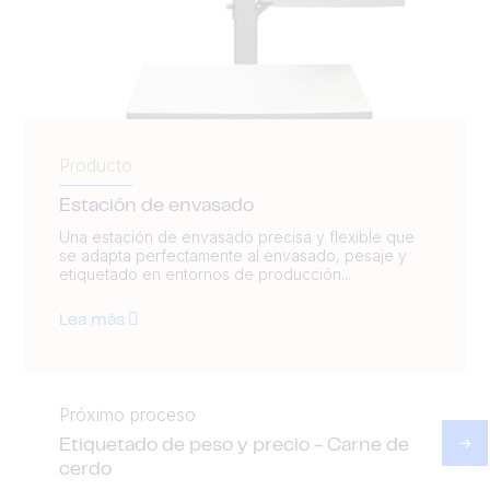
Producto
Estación de envasado
Una estación de envasado precisa y flexible que
se adapta perfectamente al envasado, pesaje y
etiquetado en entornos de producción...
Lea más
Próximo proceso
Etiquetado de peso y precio - Carne de
cerdo