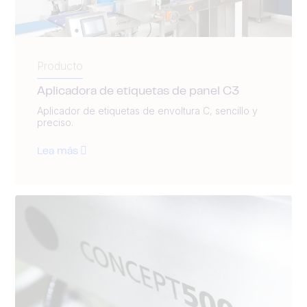
Producto
Aplicadora de etiquetas de panel C3
Aplicador de etiquetas de envoltura C, sencillo y
preciso.
Lea más