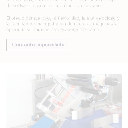
de software con un diseño único en su clase.
El precio competitivo, la flexibilidad, la alta velocidad y
la facilidad de manejo hacen de nuestras máquinas la
opción ideal para los procesadores de carne.
Contacto especialista