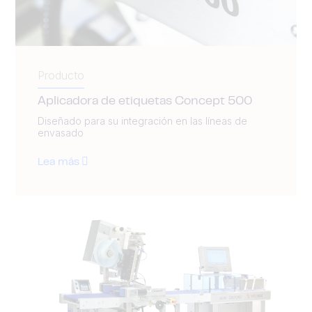
Producto
Aplicadora de etiquetas Concept 500
Diseñado para su integración en las líneas de
envasado
Lea más