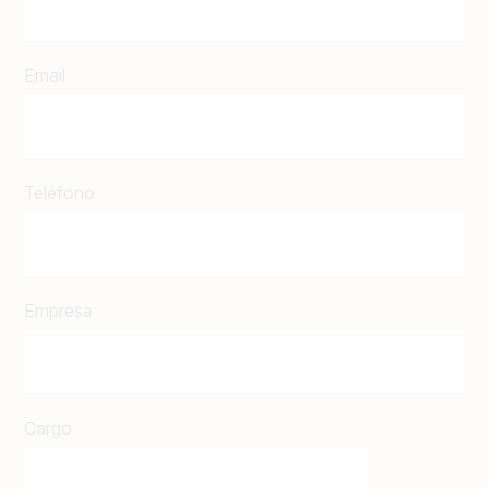
Email
Teléfono
Empresa
Cargo