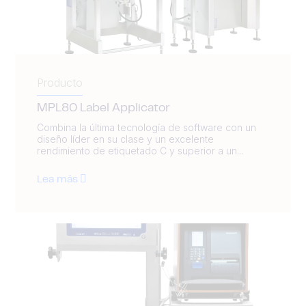
Producto
MPL80 Label Applicator
Combina la última tecnología de software con un
diseño líder en su clase y un excelente
rendimiento de etiquetado C y superior a un...
Lea más