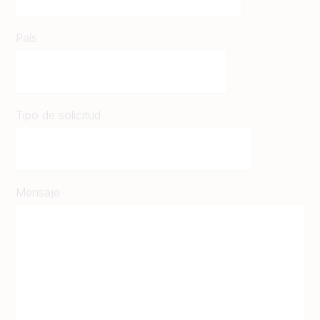
País
Tipo de solicitud
Mensaje