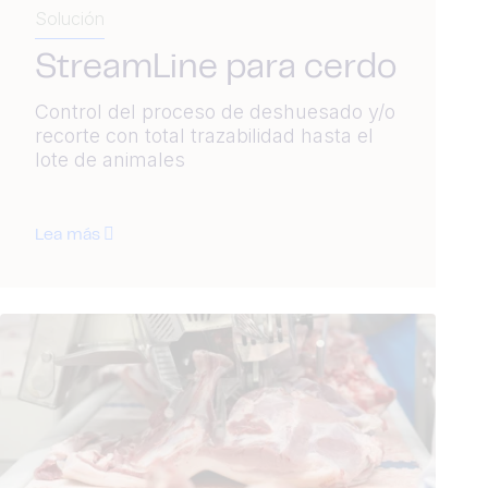
Solución
StreamLine para cerdo
Control del proceso de deshuesado y/o
recorte con total trazabilidad hasta el
lote de animales
Lea más