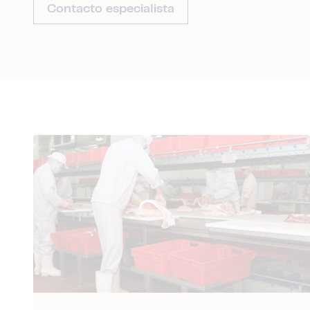
Contacto especialista