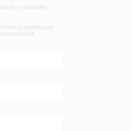
yudarle y responder
s todo lo posible para
vedad posible.