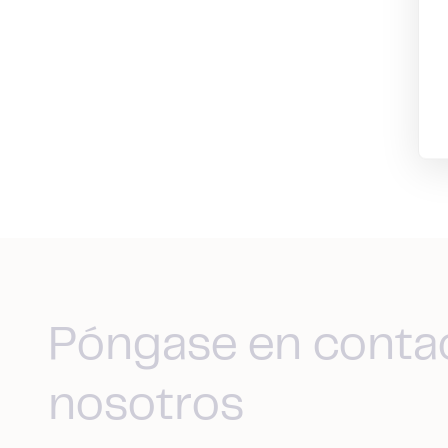
Póngase en conta
nosotros