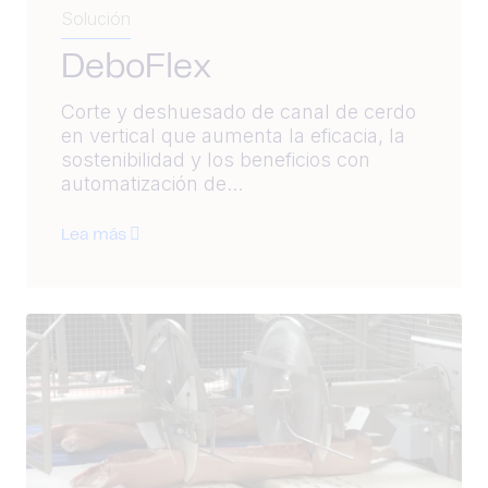
Solución
DeboFlex
Corte y deshuesado de canal de cerdo
en vertical que aumenta la eficacia, la
sostenibilidad y los beneficios con
automatización de...
Lea más