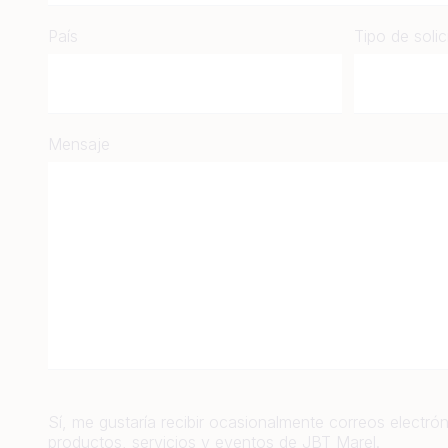
País
Tipo de solic
Mensaje
Sí, me gustaría recibir ocasionalmente correos electrón
productos, servicios y eventos de JBT Marel.