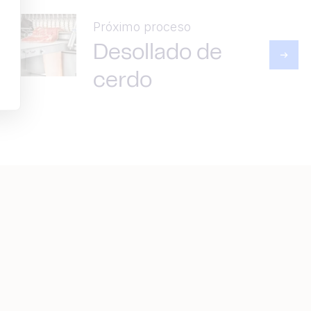
Próximo proceso
Desollado de
cerdo