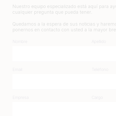
Nuestro equipo especializado está aquí para a
cualquier pregunta que pueda tener.
Quedamos a la espera de sus noticias y haremo
ponernos en contacto con usted a la mayor bre
Nombre
Apellido
Email
Teléfono
Empresa
Cargo