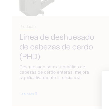
Producto
Línea de deshuesado
de cabezas de cerdo
(PHD)
Deshuesado semiautomático de
cabezas de cerdo enteras, mejora
significativamente la eficiencia.
Lea más