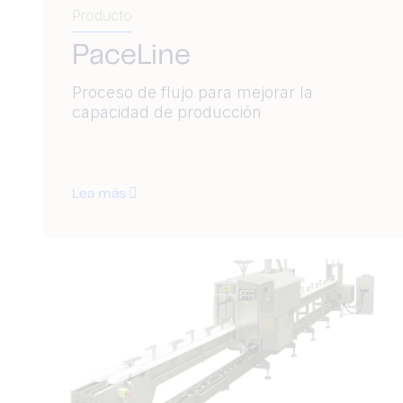
Producto
PaceLine
Proceso de flujo para mejorar la
capacidad de producción
Lea más