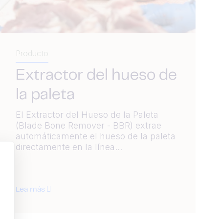
Producto
Extractor del hueso de
la paleta
El Extractor del Hueso de la Paleta
(Blade Bone Remover - BBR) extrae
automáticamente el hueso de la paleta
directamente en la línea...
Lea más