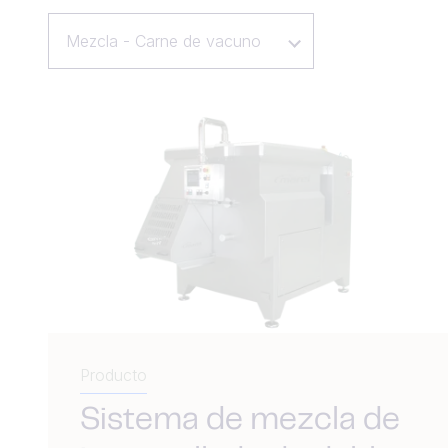
Mezcla - Carne de vacuno
Producto
Sistema de mezcla de