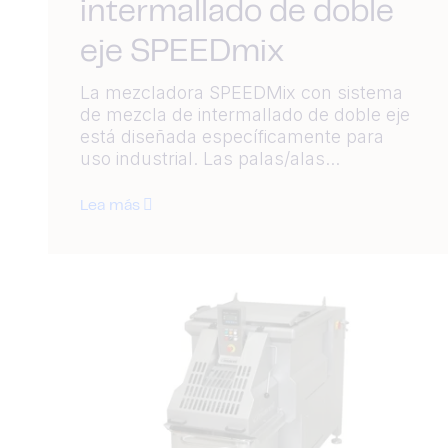
intermallado de doble
eje SPEEDmix
La mezcladora SPEEDMix con sistema
de mezcla de intermallado de doble eje
está diseñada específicamente para
uso industrial. Las palas/alas...
Lea más