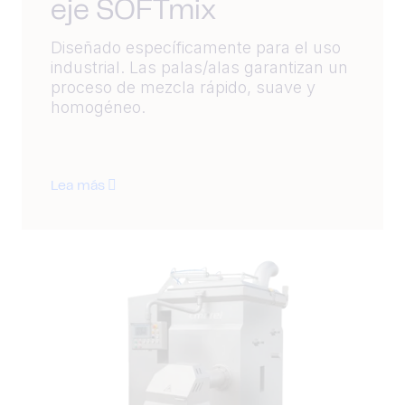
eje SOFTmix
Diseñado específicamente para el uso
industrial. Las palas/alas garantizan un
proceso de mezcla rápido, suave y
homogéneo.
Lea más