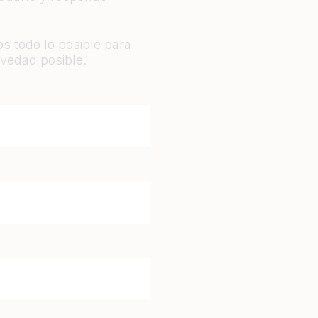
s todo lo posible para
vedad posible.