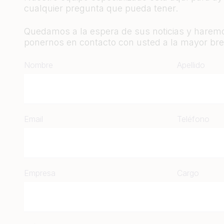
cualquier pregunta que pueda tener.
Quedamos a la espera de sus noticias y haremo
ponernos en contacto con usted a la mayor bre
Nombre
Apellido
Email
Teléfono
Empresa
Cargo