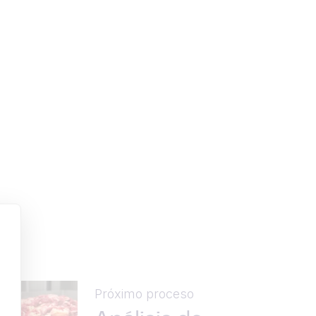
Próximo proceso