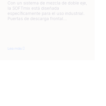
Con un sistema de mezcla de doble eje,
la SOFTmix está diseñada
específicamente para el uso industrial.
Puertas de descarga frontal...
Lea más