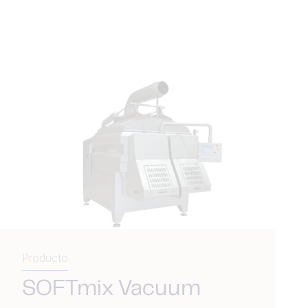
Producto
SOFTmix Vacuum