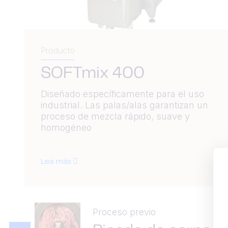
Producto
SOFTmix 400
Diseñado específicamente para el uso
industrial. Las palas/alas garantizan un
proceso de mezcla rápido, suave y
homogéneo
Lea más
Proceso previo