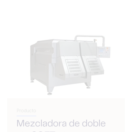
Producto
Mezcladora de doble