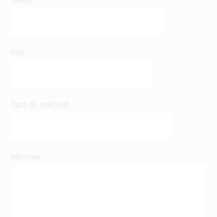
País
Tipo de solicitud
Mensaje