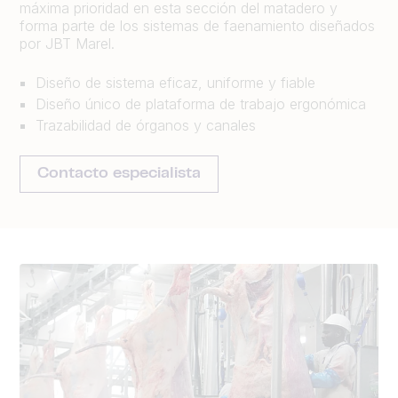
máxima prioridad en esta sección del matadero y
forma parte de los sistemas de faenamiento diseñados
por JBT Marel.
Diseño de sistema eficaz, uniforme y fiable
Diseño único de plataforma de trabajo ergonómica
Trazabilidad de órganos y canales
Contacto especialista