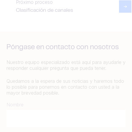
Próximo proceso
Clasificación de canales
Póngase en contacto con nosotros
Nuestro equipo especializado está aquí para ayudarle y
responder cualquier pregunta que pueda tener.
Quedamos a la espera de sus noticias y haremos todo
lo posible para ponernos en contacto con usted a la
mayor brevedad posible.
Nombre