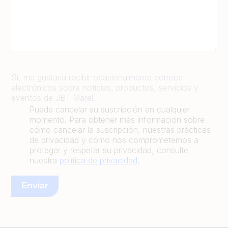
Sí, me gustaría recibir ocasionalmente correos
electrónicos sobre noticias, productos, servicios y
eventos de JBT Marel.
Puede cancelar su suscripción en cualquier
momento. Para obtener más información sobre
cómo cancelar la suscripción, nuestras prácticas
de privacidad y cómo nos comprometemos a
proteger y respetar su privacidad, consulte
nuestra
política de privacidad
.