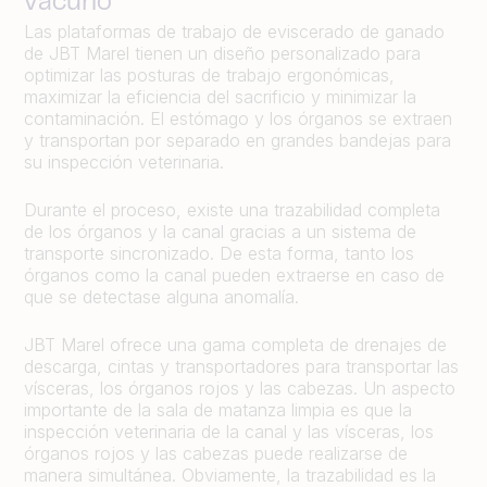
vacuno
Las plataformas de trabajo de eviscerado de ganado
de JBT Marel tienen un diseño personalizado para
optimizar las posturas de trabajo ergonómicas,
maximizar la eficiencia del sacrificio y minimizar la
contaminación. El estómago y los órganos se extraen
y transportan por separado en grandes bandejas para
su inspección veterinaria.
Durante el proceso, existe una trazabilidad completa
de los órganos y la canal gracias a un sistema de
transporte sincronizado. De esta forma, tanto los
órganos como la canal pueden extraerse en caso de
que se detectase alguna anomalía.
JBT Marel ofrece una gama completa de drenajes de
descarga, cintas y transportadores para transportar las
vísceras, los órganos rojos y las cabezas. Un aspecto
importante de la sala de matanza limpia es que la
inspección veterinaria de la canal y las vísceras, los
órganos rojos y las cabezas puede realizarse de
manera simultánea. Obviamente, la trazabilidad es la