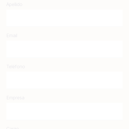
Apellido
Email
Teléfono
Empresa
Cargo