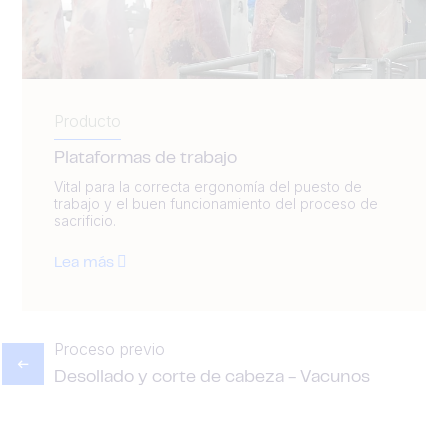
Producto
Plataformas de trabajo
Vital para la correcta ergonomía del puesto de
trabajo y el buen funcionamiento del proceso de
sacrificio.
Lea más
Proceso previo
Desollado y corte de cabeza - Vacunos