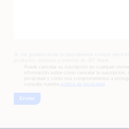
Sí, me gustaría recibir ocasionalmente correos electrón
productos, servicios y eventos de JBT Marel.
Puede cancelar su suscripción en cualquier mom
información sobre cómo cancelar la suscripción, 
privacidad y cómo nos comprometemos a proteger
consulte nuestra
política de privacidad
.