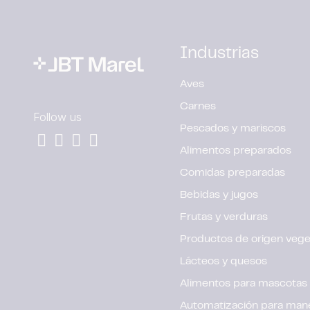
Industrias
Aves
Carnes
Follow us
Pescados y mariscos
Alimentos preparados
Comidas preparadas
Bebidas y jugos
Frutas y verduras
Productos de origen vege
Lácteos y quesos
Alimentos para mascotas
Automatización para mane