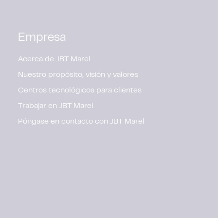
Empresa
Acerca de JBT Marel
Nuestro propósito, visión y valores
Centros tecnológicos para clientes
Trabajar en JBT Marel
Póngase en contacto con JBT Marel