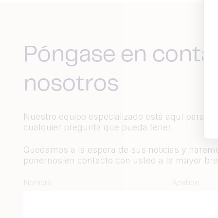
Póngase en conta
nosotros
Nuestro equipo especializado está aquí para a
cualquier pregunta que pueda tener.
Quedamos a la espera de sus noticias y haremo
ponernos en contacto con usted a la mayor bre
Nombre
Apellido