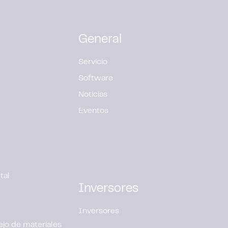
General
Servicio
Software
Noticias
Eventos
tal
Inversores
Inversores
jo de materiales