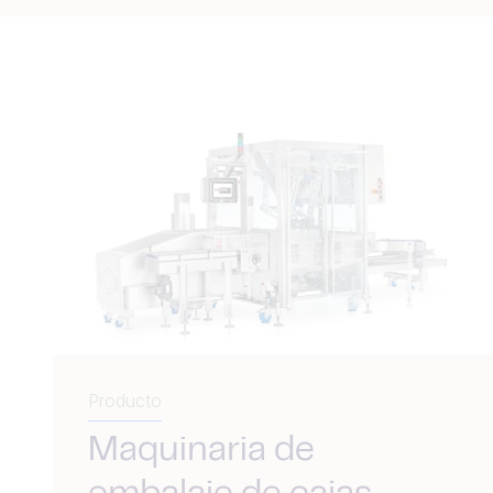
Producto
Maquinaria de