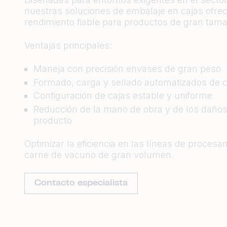
nuestras soluciones de embalaje en cajas ofre
rendimiento fiable para productos de gran tam
Ventajas principales:
Maneja con precisión envases de gran peso
Formado, carga y sellado automatizados de c
Configuración de cajas estable y uniforme
Reducción de la mano de obra y de los daños
producto
Optimizar la eficiencia en las líneas de procesa
carne de vacuno de gran volumen.
Contacto especialista