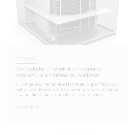
Producto
Congelador en espiral con soporte
estructural Northfield SuperTRAK
El congelador en espiral Northfield SuperTRAK con
estructura de soporte está diseñado para congelar
una amplia gama de productos alimenticios...
Lea más