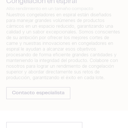
Congelación en espiral
Alto rendimiento en un tamaño compacto
Nuestros congeladores en espiral están diseñados
para manejar grandes volúmenes de productos
cárnicos en un espacio reducido, garantizando una
calidad y un sabor excepcionales. Somos conscientes
de su ambición por ofrecer los mejores cortes de
carne y nuestras innovaciones en congeladores en
espiral le ayudan a alcanzar esos objetivos
procesando de forma eficiente grandes cantidades y
manteniendo la integridad del producto. Colabore con
nosotros para lograr un rendimiento de congelación
superior y abordar directamente sus retos de
producción, garantizando el éxito en cada lote.
Contacto especialista