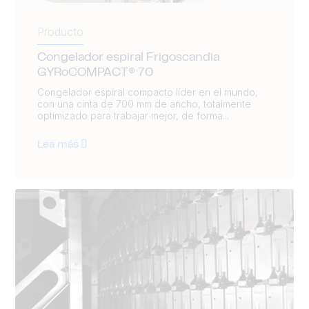
Producto
Congelador espiral Frigoscandia
GYRoCOMPACT® 70
Congelador espiral compacto líder en el mundo,
con una cinta de 700 mm de ancho, totalmente
optimizado para trabajar mejor, de forma...
Lea más