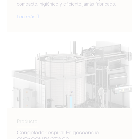
compacto, higiénico y eficiente jamás fabricado.
Lea más
Producto
Congelador espiral Frigoscandia