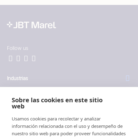
Follow us
Industrias
General
Sobre las cookies en este sitio
web
Empresa
Usamos cookies para recolectar y analizar
información relacionada con el uso y desempeño de
Inversores
nuestro sitio web para poder proveer funcionalidades