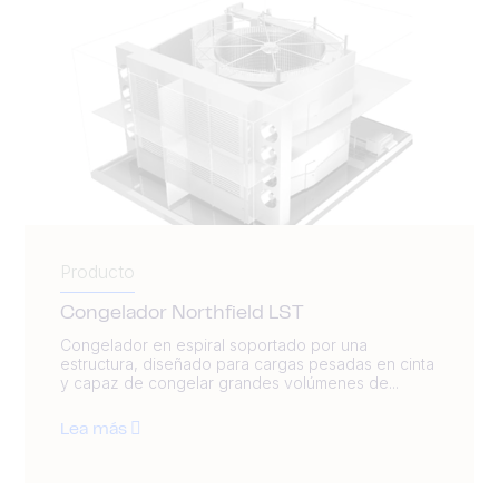
Producto
Congelador Northfield LST
Congelador en espiral soportado por una
estructura, diseñado para cargas pesadas en cinta
y capaz de congelar grandes volúmenes de...
Lea más