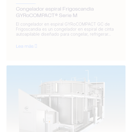
Congelador espiral Frigoscandia
GYRoCOMPACT® Serie M
El congelador en espiral GYRoCOMPACT GC de
Frigoscandia es un congelador en espiral de cinta
autoapilable diseñado para congelar, refrigerar...
Lea más