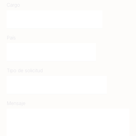
Cargo
País
Tipo de solicitud
Mensaje