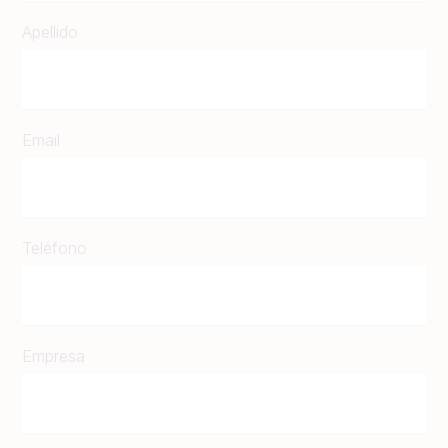
Apellido
Email
Teléfono
Empresa