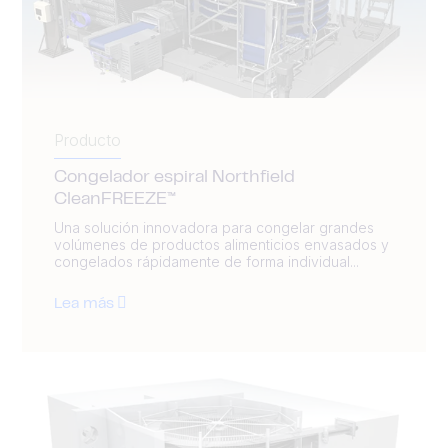
Producto
Congelador espiral Northfield
CleanFREEZE™
Una solución innovadora para congelar grandes
volúmenes de productos alimenticios envasados y
congelados rápidamente de forma individual...
Lea más