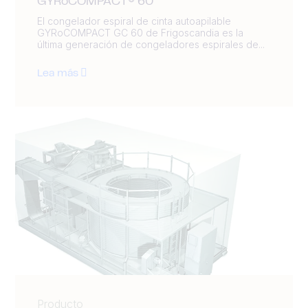
GYRoCOMPACT® 60
El congelador espiral de cinta autoapilable
GYRoCOMPACT GC 60 de Frigoscandia es la
última generación de congeladores espirales de...
Lea más
Producto