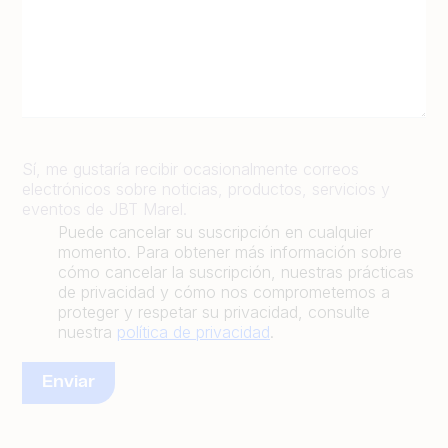
Sí, me gustaría recibir ocasionalmente correos
electrónicos sobre noticias, productos, servicios y
eventos de JBT Marel.
Puede cancelar su suscripción en cualquier
momento. Para obtener más información sobre
cómo cancelar la suscripción, nuestras prácticas
de privacidad y cómo nos comprometemos a
proteger y respetar su privacidad, consulte
nuestra
política de privacidad
.