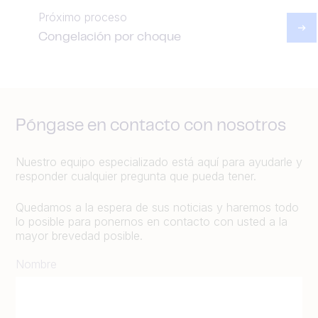
Próximo proceso
Congelación por choque
Póngase en contacto con nosotros
Nuestro equipo especializado está aquí para ayudarle y
responder cualquier pregunta que pueda tener.
Quedamos a la espera de sus noticias y haremos todo
lo posible para ponernos en contacto con usted a la
mayor brevedad posible.
Nombre