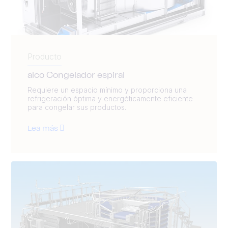
Producto
alco Congelador espiral
Requiere un espacio mínimo y proporciona una
refrigeración óptima y energéticamente eficiente
para congelar sus productos.
Lea más