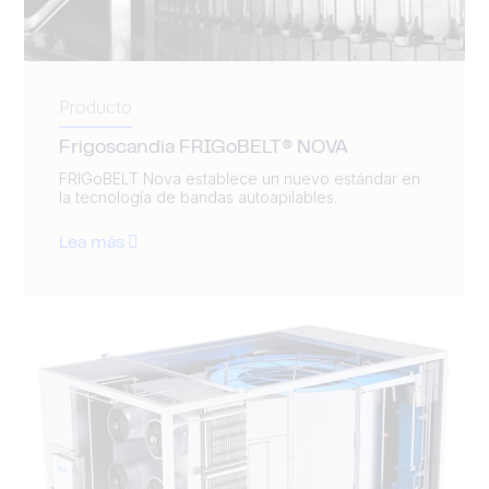
Producto
Frigoscandia FRIGoBELT® NOVA
FRIGoBELT Nova establece un nuevo estándar en
la tecnología de bandas autoapilables.
Lea más