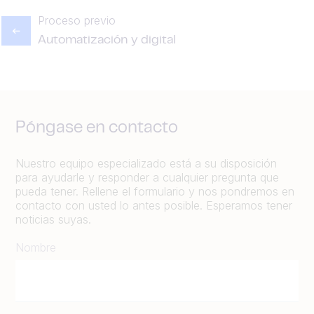
Proceso previo
Automatización y digital
Póngase en contacto
Nuestro equipo especializado está a su disposición
para ayudarle y responder a cualquier pregunta que
pueda tener. Rellene el formulario y nos pondremos en
contacto con usted lo antes posible. Esperamos tener
noticias suyas.
Nombre