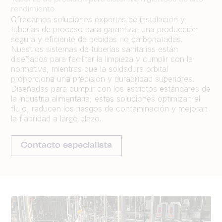
rendimiento
Ofrecemos soluciones expertas de instalación y
tuberías de proceso para garantizar una producción
segura y eficiente de bebidas no carbonatadas.
Nuestros sistemas de tuberías sanitarias están
diseñados para facilitar la limpieza y cumplir con la
normativa, mientras que la soldadura orbital
proporciona una precisión y durabilidad superiores.
Diseñadas para cumplir con los estrictos estándares de
la industria alimentaria, estas soluciones optimizan el
flujo, reducen los riesgos de contaminación y mejoran
la fiabilidad a largo plazo.
Contacto especialista