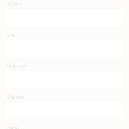
Apellido
Email
Teléfono
Empresa
Cargo