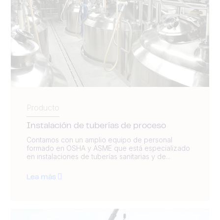
Producto
Instalación de tuberías de proceso
Contamos con un amplio equipo de personal
formado en OSHA y ASME que está especializado
en instalaciones de tuberías sanitarias y de...
Lea más