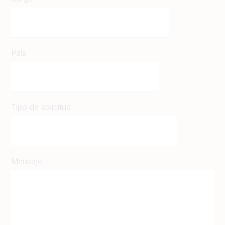
País
Tipo de solicitud
Mensaje