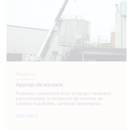
Producto
Aparejo de equipos
Podemos suministrarle todo el equipo necesario
para completar la instalación de sistemas de
tuberías industriales, sanitarias (alimentarias...
Lea más