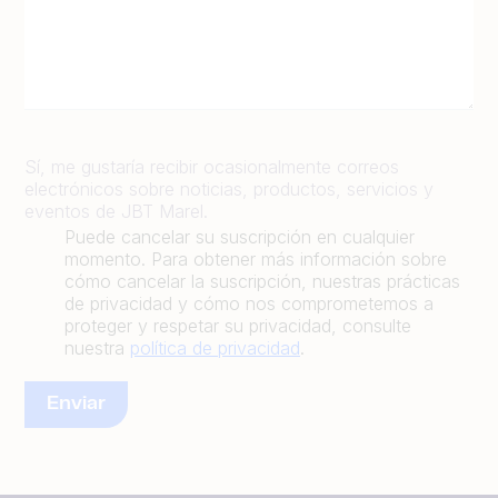
Sí, me gustaría recibir ocasionalmente correos
electrónicos sobre noticias, productos, servicios y
eventos de JBT Marel.
Puede cancelar su suscripción en cualquier
momento. Para obtener más información sobre
cómo cancelar la suscripción, nuestras prácticas
de privacidad y cómo nos comprometemos a
proteger y respetar su privacidad, consulte
nuestra
política de privacidad
.