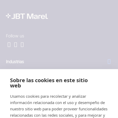
Follow us
Industrias
General
Sobre las cookies en este sitio
web
Empresa
Usamos cookies para recolectar y analizar
información relacionada con el uso y desempeño de
Inversores
nuestro sitio web para poder proveer funcionalidades
relacionadas con las redes sociales, y para mejorar y