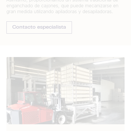
enganchado de cajones, que puede mecanizarse en
gran medida utilizando apiladoras y desapiladoras.
Contacto especialista