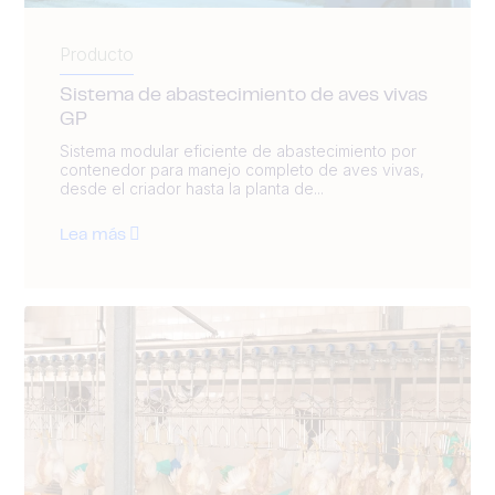
Producto
Sistema de abastecimiento de aves vivas
GP
Sistema modular eficiente de abastecimiento por
contenedor para manejo completo de aves vivas,
desde el criador hasta la planta de...
Lea más