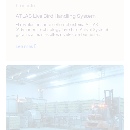
Producto
ATLAS Live Bird Handling System
El revolucionario diseño del sistema ATLAS
(Advanced Technology Live bird Arrival System)
garantiza los más altos niveles de bienestar...
Lea más