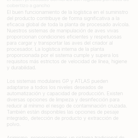
cobertizo a gancho
El buen funcionamiento de la logística en el suministro
del producto contribuye de forma significativa a la
eficacia global de toda la planta de procesado avícola.
Nuestros sistemas de manipulación de aves vivas
proporcionan condiciones eficientes y respetuosas
para cargar y transportar las aves del criador al
procesador. La logística interna de la planta
proporcionada por el sistema cumple y supera los
requisitos más estrictos de velocidad de línea, higiene
y durabilidad.
Los sistemas modulares GP y ATLAS pueden
adaptarse a todos los niveles deseados de
automatización y capacidad de producción. Existen
diversas opciones de limpieza y desinfección para
reducir al mínimo el riesgo de contaminación cruzada.
También están disponibles las opciones de pesaje
integrado, detección de producto y extracción de
polvo.
Asimismo, proporcionamos un sistema tradicional de