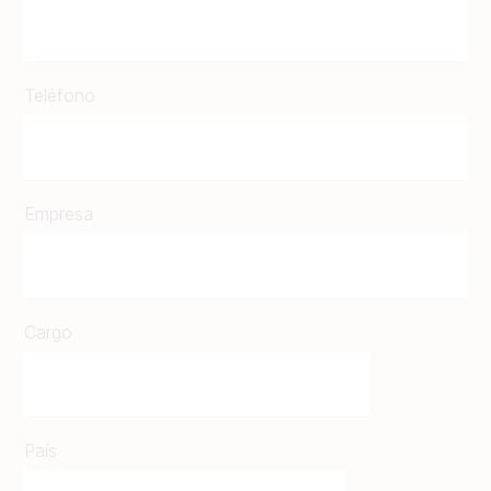
Teléfono
Empresa
Cargo
País