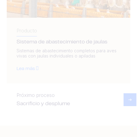
Producto
Sistema de abastecimiento de jaulas
Sistemas de abastecimiento completos para aves
vivas con jaulas individuales o apiladas
Lea más
Próximo proceso
Sacrificio y desplume