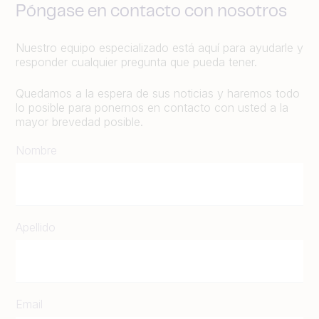
Póngase en contacto con nosotros
Nuestro equipo especializado está aquí para ayudarle y
responder cualquier pregunta que pueda tener.
Quedamos a la espera de sus noticias y haremos todo
lo posible para ponernos en contacto con usted a la
mayor brevedad posible.
Nombre
Apellido
Email