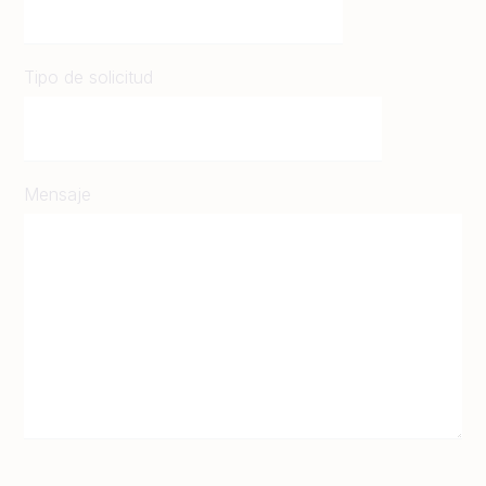
Tipo de solicitud
Mensaje