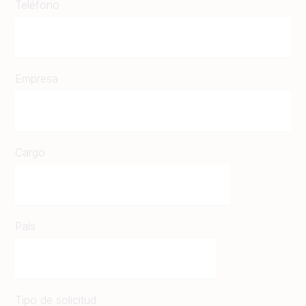
Teléfono
Empresa
Cargo
País
Tipo de solicitud