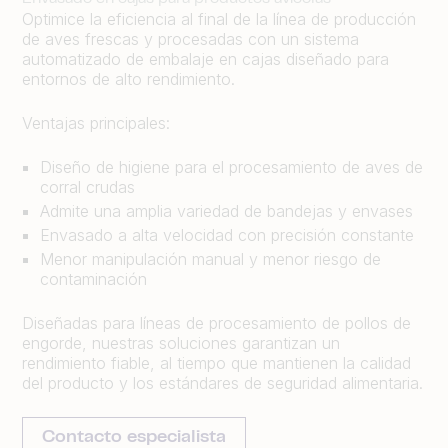
Optimice la eficiencia al final de la línea de producción
de aves frescas y procesadas con un sistema
automatizado de embalaje en cajas diseñado para
entornos de alto rendimiento.
Ventajas principales:
Diseño de higiene para el procesamiento de aves de
corral crudas
Admite una amplia variedad de bandejas y envases
Envasado a alta velocidad con precisión constante
Menor manipulación manual y menor riesgo de
contaminación
Diseñadas para líneas de procesamiento de pollos de
engorde, nuestras soluciones garantizan un
rendimiento fiable, al tiempo que mantienen la calidad
del producto y los estándares de seguridad alimentaria.
Contacto especialista