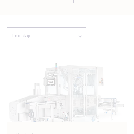
Embalaje