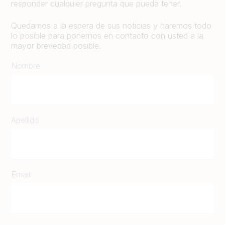
responder cualquier pregunta que pueda tener.
Quedamos a la espera de sus noticias y haremos todo
lo posible para ponernos en contacto con usted a la
mayor brevedad posible.
Nombre
Apellido
Email