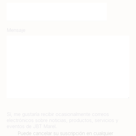
Mensaje
Sí, me gustaría recibir ocasionalmente correos
electrónicos sobre noticias, productos, servicios y
eventos de JBT Marel.
Puede cancelar su suscripción en cualquier