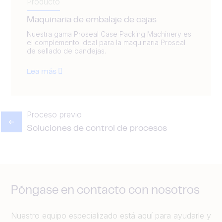
Producto
Maquinaria de embalaje de cajas
Nuestra gama Proseal Case Packing Machinery es
el complemento ideal para la maquinaria Proseal
de sellado de bandejas.
Lea más
Proceso previo
Soluciones de control de procesos
Póngase en contacto con nosotros
Nuestro equipo especializado está aquí para ayudarle y