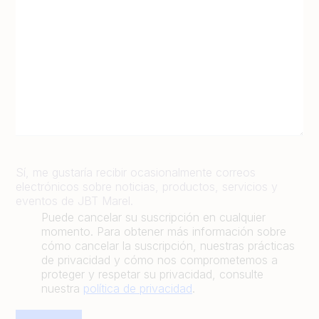
Sí, me gustaría recibir ocasionalmente correos
electrónicos sobre noticias, productos, servicios y
eventos de JBT Marel.
Puede cancelar su suscripción en cualquier
momento. Para obtener más información sobre
cómo cancelar la suscripción, nuestras prácticas
de privacidad y cómo nos comprometemos a
proteger y respetar su privacidad, consulte
nuestra
política de privacidad
.