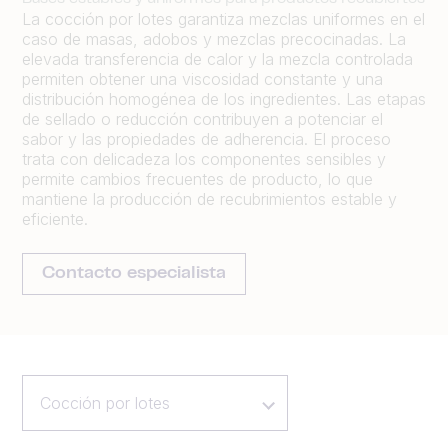
La cocción por lotes garantiza mezclas uniformes en el
caso de masas, adobos y mezclas precocinadas. La
elevada transferencia de calor y la mezcla controlada
permiten obtener una viscosidad constante y una
distribución homogénea de los ingredientes. Las etapas
de sellado o reducción contribuyen a potenciar el
sabor y las propiedades de adherencia. El proceso
trata con delicadeza los componentes sensibles y
permite cambios frecuentes de producto, lo que
mantiene la producción de recubrimientos estable y
eficiente.
Contacto especialista
Cocción por lotes