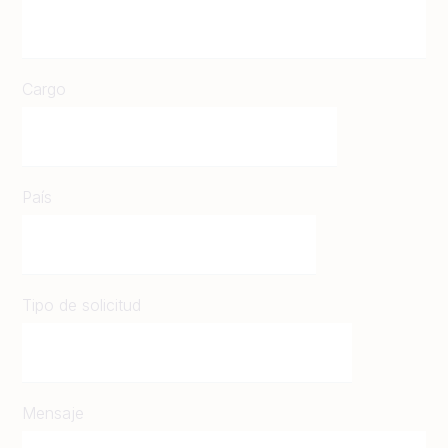
Cargo
País
Tipo de solicitud
Mensaje