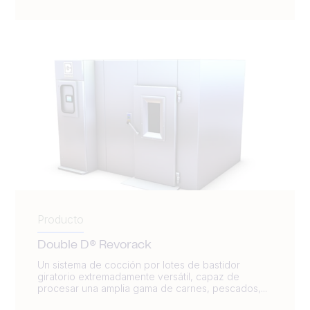
Producto
Double D® Revorack
Un sistema de cocción por lotes de bastidor
giratorio extremadamente versátil, capaz de
procesar una amplia gama de carnes, pescados,...