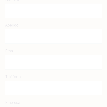
Apellido
Email
Teléfono
Empresa