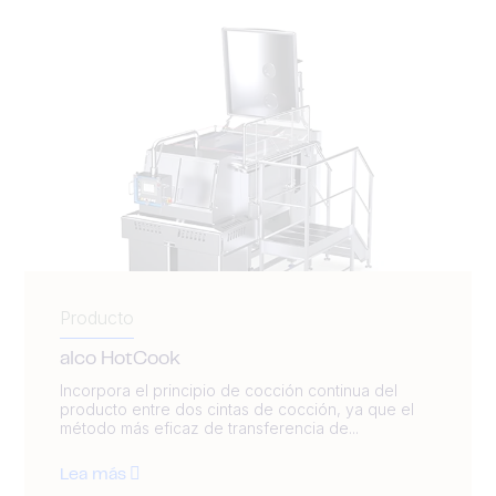
Producto
alco HotCook
Incorpora el principio de cocción continua del
producto entre dos cintas de cocción, ya que el
método más eficaz de transferencia de...
Lea más