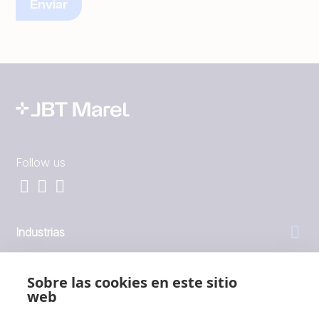
Follow us
Industrias
General
Sobre las cookies en este sitio
web
Empresa