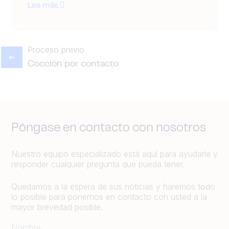
Lea más
Proceso previo
Cocción por contacto
Póngase en contacto con nosotros
Nuestro equipo especializado está aquí para ayudarle y
responder cualquier pregunta que pueda tener.
Quedamos a la espera de sus noticias y haremos todo
lo posible para ponernos en contacto con usted a la
mayor brevedad posible.
Nombre