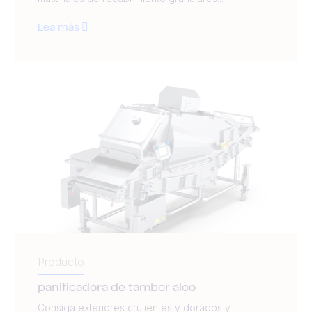
Lea más
Producto
panificadora de tambor alco
Consiga exteriores crujientes y dorados y