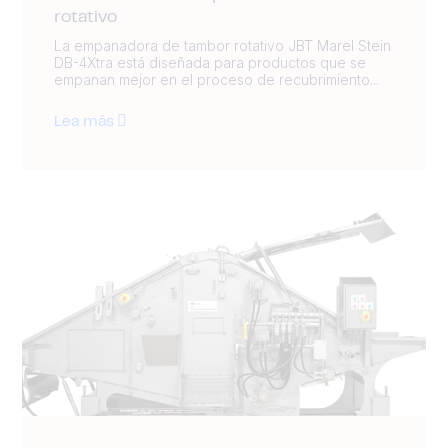
rotativo
La empanadora de tambor rotativo JBT Marel Stein
DB-4Xtra está diseñada para productos que se
empanan mejor en el proceso de recubrimiento...
Lea más