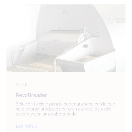
Producto
RevoBreader
Solución flexible para la cobertura seca con la que
se elaboran productos de gran calidad, de estilo
casero y con una cobertura de...
Lea más