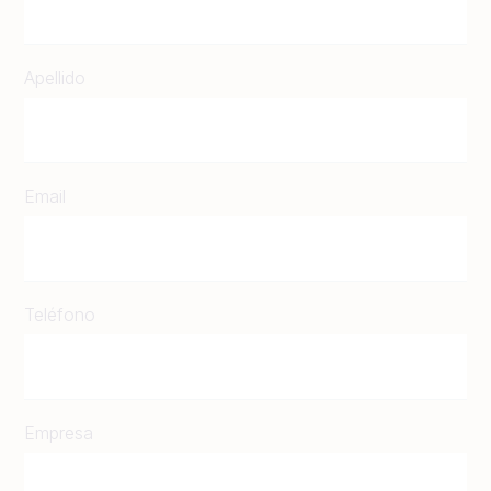
Apellido
Email
Teléfono
Empresa