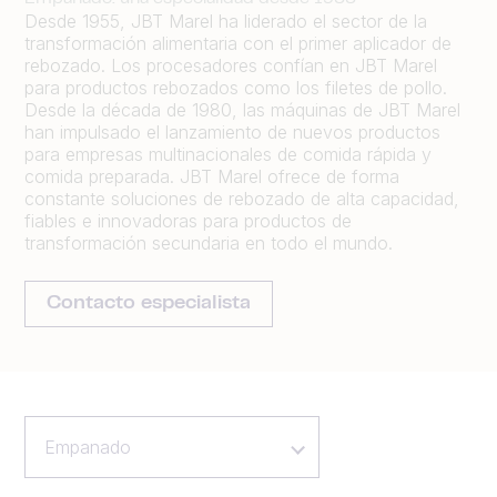
Desde 1955, JBT Marel ha liderado el sector de la
transformación alimentaria con el primer aplicador de
rebozado. Los procesadores confían en JBT Marel
para productos rebozados como los filetes de pollo.
Desde la década de 1980, las máquinas de JBT Marel
han impulsado el lanzamiento de nuevos productos
para empresas multinacionales de comida rápida y
comida preparada. JBT Marel ofrece de forma
constante soluciones de rebozado de alta capacidad,
fiables e innovadoras para productos de
transformación secundaria en todo el mundo.
Contacto especialista
Empanado