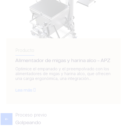
Producto
Alimentador de migas y harina alco - APZ
Optimice el empanado y el preempolvado con los
alimentadores de migas y harina alco, que ofrecen
una carga ergonómica, una integración...
Lea más
Proceso previo
Golpeando