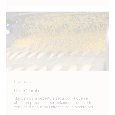
Producto
RevoCrumb
Máquina para cobertura seca con la que se
obtienen productos perfectamente recubiertos
con una distribución uniforme del crocante por...