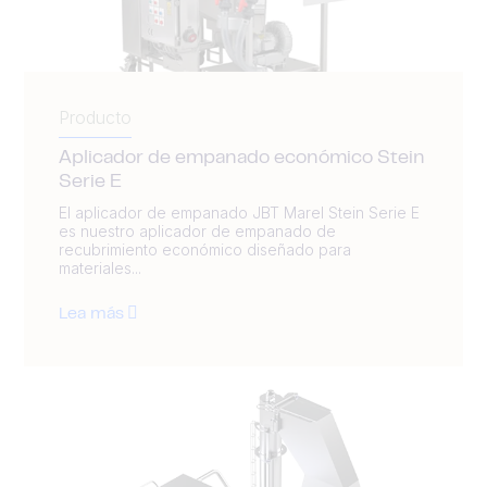
Producto
Aplicador de empanado económico Stein
Serie E
El aplicador de empanado JBT Marel Stein Serie E
es nuestro aplicador de empanado de
recubrimiento económico diseñado para
materiales...
Lea más