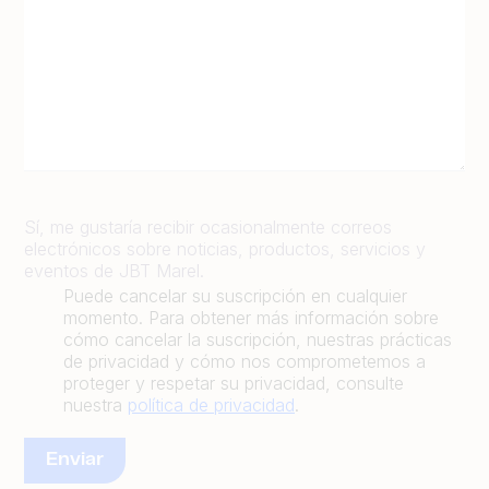
Sí, me gustaría recibir ocasionalmente correos
electrónicos sobre noticias, productos, servicios y
eventos de JBT Marel.
Puede cancelar su suscripción en cualquier
momento. Para obtener más información sobre
cómo cancelar la suscripción, nuestras prácticas
de privacidad y cómo nos comprometemos a
proteger y respetar su privacidad, consulte
nuestra
política de privacidad
.