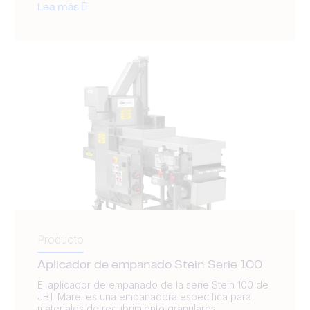
Lea más
Producto
Aplicador de empanado Stein Serie 100
El aplicador de empanado de la serie Stein 100 de
JBT Marel es una empanadora específica para
materiales de recubrimiento granulares...