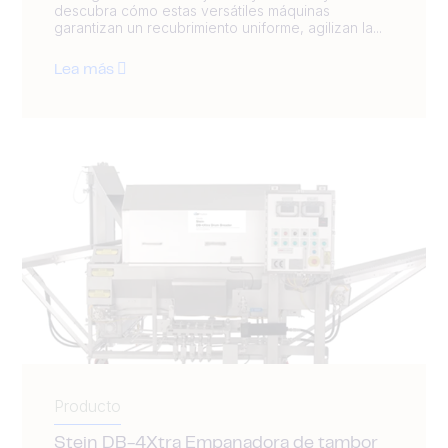
descubra cómo estas versátiles máquinas
garantizan un recubrimiento uniforme, agilizan la...
Lea más
Producto
Stein DB-4Xtra Empanadora de tambor