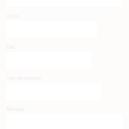
Cargo
País
Tipo de solicitud
Mensaje