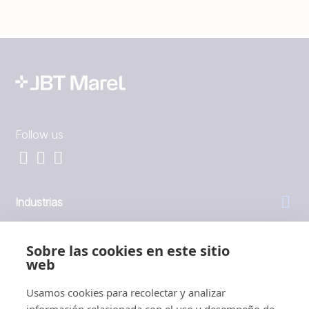
Follow us
Industrias
General
Sobre las cookies en este sitio
web
Empresa
Usamos cookies para recolectar y analizar