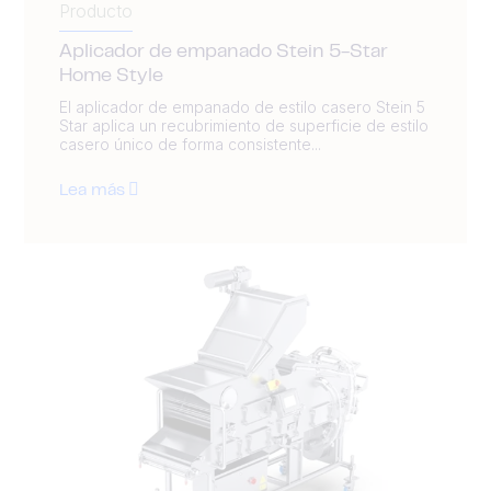
Producto
Aplicador de empanado Stein 5-Star
Home Style
El aplicador de empanado de estilo casero Stein 5
Star aplica un recubrimiento de superficie de estilo
casero único de forma consistente...
Lea más