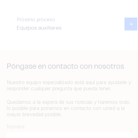
Próximo proceso
Equipos auxiliares
Póngase en contacto con nosotros
Nuestro equipo especializado está aquí para ayudarle y
responder cualquier pregunta que pueda tener.
Quedamos a la espera de sus noticias y haremos todo
lo posible para ponernos en contacto con usted a la
mayor brevedad posible.
Nombre