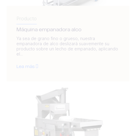
Producto
Máquina empanadora alco
Ya sea de grano fino o grueso, nuestra
empanadora de alco deslizará suavemente su
producto sobre un lecho de empanado, aplicando
el...
Lea más