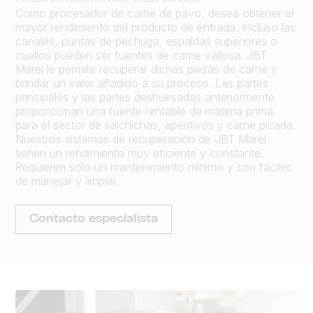
Como procesador de carne de pavo, desea obtener el
mayor rendimiento del producto de entrada. Incluso las
canales, puntas de pechuga, espaldas superiores o
cuellos pueden ser fuentes de carne valiosa. JBT
Marel le permite recuperar dichas piezas de carne y
brindar un valor añadido a su proceso. Las partes
principales y las partes deshuesadas anteriormente
proporcionan una fuente rentable de materia prima
para el sector de salchichas, aperitivos y carne picada.
Nuestros sistemas de recuperación de JBT Marel
tienen un rendimiento muy eficiente y constante.
Requieren solo un mantenimiento mínimo y son fáciles
de manejar y limpiar.
Contacto especialista