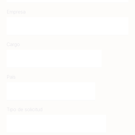
Empresa
Cargo
País
Tipo de solicitud