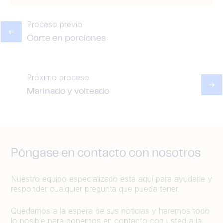
Proceso previo
Corte en porciones
Próximo proceso
Marinado y volteado
Póngase en contacto con nosotros
Nuestro equipo especializado está aquí para ayudarle y
responder cualquier pregunta que pueda tener.
Quedamos a la espera de sus noticias y haremos todo
lo posible para ponernos en contacto con usted a la