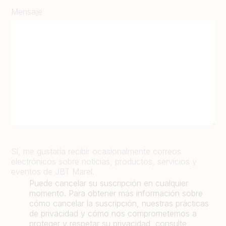
Mensaje
Sí, me gustaría recibir ocasionalmente correos
electrónicos sobre noticias, productos, servicios y
eventos de JBT Marel.
Puede cancelar su suscripción en cualquier
momento. Para obtener más información sobre
cómo cancelar la suscripción, nuestras prácticas
de privacidad y cómo nos comprometemos a
proteger y respetar su privacidad, consulte