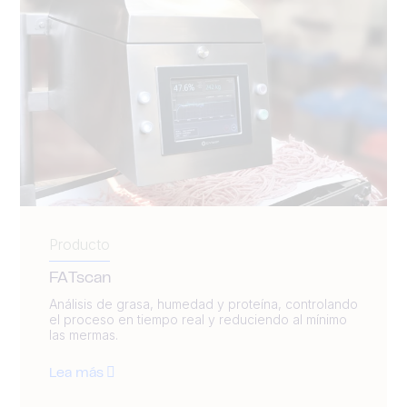
Producto
FATscan
Análisis de grasa, humedad y proteína, controlando
el proceso en tiempo real y reduciendo al mínimo
las mermas.
Lea más