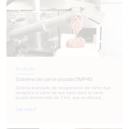
Producto
Sistema de carne picada DMP45
Sistema avanzado de recuperación de carne que
recaptura la carne de ave sana como la carne
picada desnervada de 3 mm, que se utilizará...
Lea más