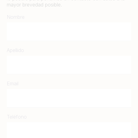
mayor brevedad posible.
Nombre
Apellido
Email
Teléfono