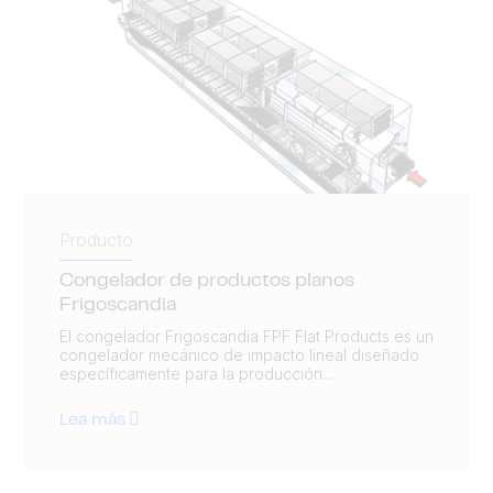
Producto
Congelador de productos planos
Frigoscandia
El congelador Frigoscandia FPF Flat Products es un
congelador mecánico de impacto lineal diseñado
específicamente para la producción...
Lea más