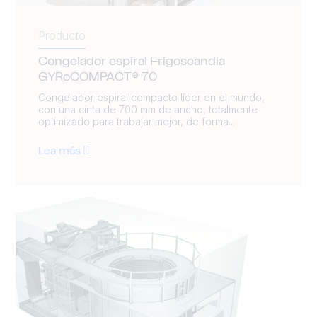
Producto
Congelador espiral Frigoscandia
GYRoCOMPACT® 70
Congelador espiral compacto líder en el mundo,
con una cinta de 700 mm de ancho, totalmente
optimizado para trabajar mejor, de forma...
Lea más