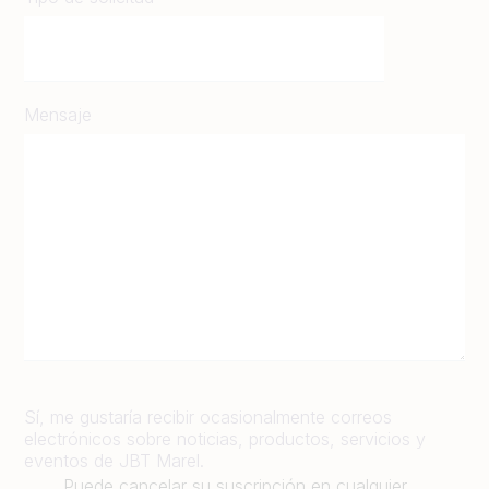
Mensaje
Sí, me gustaría recibir ocasionalmente correos
electrónicos sobre noticias, productos, servicios y
eventos de JBT Marel.
Puede cancelar su suscripción en cualquier