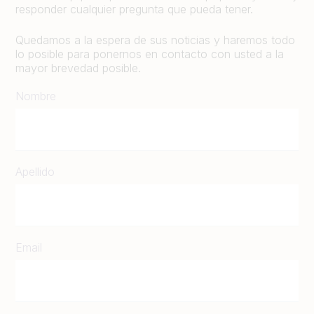
responder cualquier pregunta que pueda tener.
Quedamos a la espera de sus noticias y haremos todo
lo posible para ponernos en contacto con usted a la
mayor brevedad posible.
Nombre
Apellido
Email