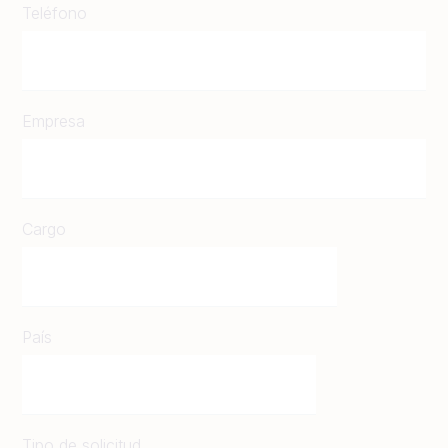
Teléfono
Empresa
Cargo
País
Tipo de solicitud