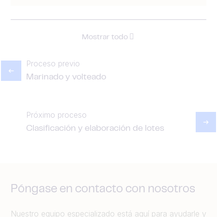
Mostrar todo
Proceso previo
Marinado y volteado
Próximo proceso
Clasificación y elaboración de lotes
Póngase en contacto con nosotros
Nuestro equipo especializado está aquí para ayudarle y