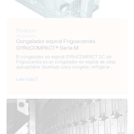
Producto
Congelador espiral Frigoscandia
GYRoCOMPACT® Serie M
El congelador en espiral GYRoCOMPACT GC de
Frigoscandia es un congelador en espiral de cinta
autoapilable diseñado para congelar, refrigerar...
Lea más