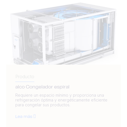
Producto
alco Congelador espiral
Requiere un espacio mínimo y proporciona una
refrigeración óptima y energéticamente eficiente
para congelar sus productos.
Lea más