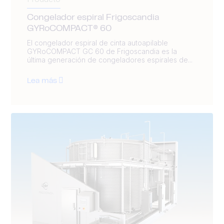
Congelador espiral Frigoscandia
GYRoCOMPACT® 60
El congelador espiral de cinta autoapilable
GYRoCOMPACT GC 60 de Frigoscandia es la
última generación de congeladores espirales de...
Lea más