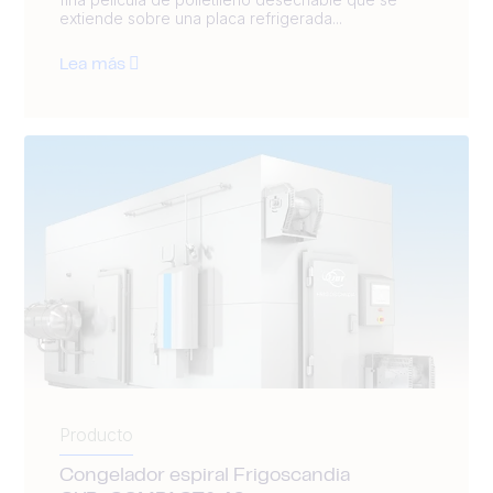
extiende sobre una placa refrigerada...
Lea más
Producto
Congelador espiral Frigoscandia