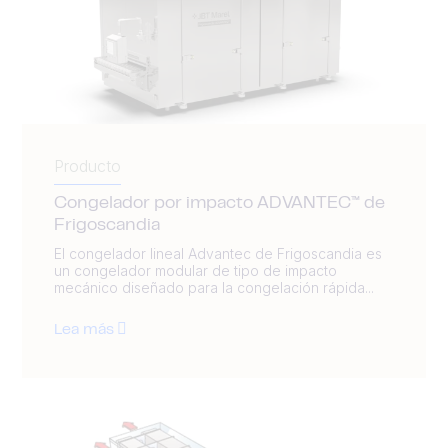
Producto
Congelador por impacto ADVANTEC™ de
Frigoscandia
El congelador lineal Advantec de Frigoscandia es
un congelador modular de tipo de impacto
mecánico diseñado para la congelación rápida...
Lea más