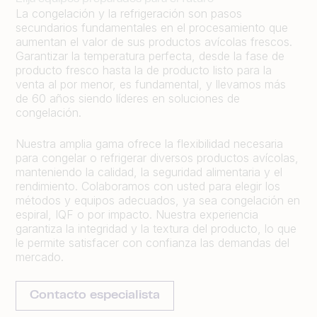
La congelación y la refrigeración son pasos
secundarios fundamentales en el procesamiento que
aumentan el valor de sus productos avícolas frescos.
Garantizar la temperatura perfecta, desde la fase de
producto fresco hasta la de producto listo para la
venta al por menor, es fundamental, y llevamos más
de 60 años siendo líderes en soluciones de
congelación.
Nuestra amplia gama ofrece la flexibilidad necesaria
para congelar o refrigerar diversos productos avícolas,
manteniendo la calidad, la seguridad alimentaria y el
rendimiento. Colaboramos con usted para elegir los
métodos y equipos adecuados, ya sea congelación en
espiral, IQF o por impacto. Nuestra experiencia
garantiza la integridad y la textura del producto, lo que
le permite satisfacer con confianza las demandas del
mercado.
Contacto especialista