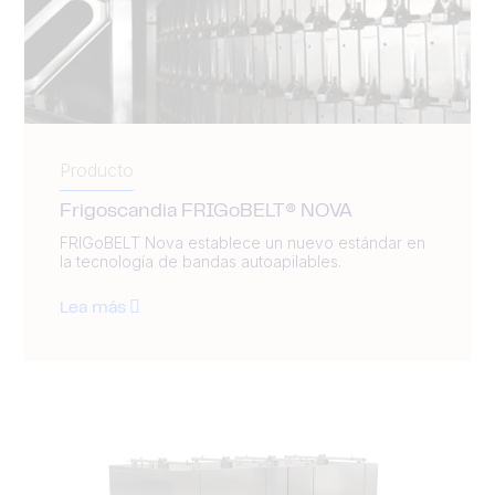
Producto
Frigoscandia FRIGoBELT® NOVA
FRIGoBELT Nova establece un nuevo estándar en
la tecnología de bandas autoapilables.
Lea más