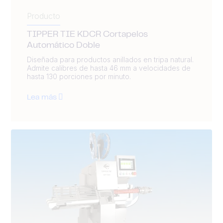
Producto
TIPPER TIE KDCR Cortapelos
Automático Doble
Diseñada para productos anillados en tripa natural.
Admite calibres de hasta 46 mm a velocidades de
hasta 130 porciones por minuto.
Lea más