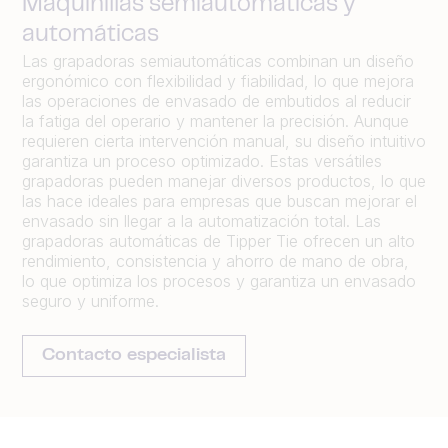
Maquinillas semiautomáticas y
automáticas
Las grapadoras semiautomáticas combinan un diseño
ergonómico con flexibilidad y fiabilidad, lo que mejora
las operaciones de envasado de embutidos al reducir
la fatiga del operario y mantener la precisión. Aunque
requieren cierta intervención manual, su diseño intuitivo
garantiza un proceso optimizado. Estas versátiles
grapadoras pueden manejar diversos productos, lo que
las hace ideales para empresas que buscan mejorar el
envasado sin llegar a la automatización total. Las
grapadoras automáticas de Tipper Tie ofrecen un alto
rendimiento, consistencia y ahorro de mano de obra,
lo que optimiza los procesos y garantiza un envasado
seguro y uniforme.
Contacto especialista