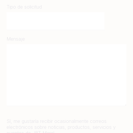
Tipo de solicitud
Mensaje
Sí, me gustaría recibir ocasionalmente correos
electrónicos sobre noticias, productos, servicios y