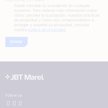
eventos de JBT Marel.
Puede cancelar su suscripción en cualquier
momento. Para obtener más información sobre
cómo cancelar la suscripción, nuestras prácticas
de privacidad y cómo nos comprometemos a
proteger y respetar su privacidad, consulte
nuestra
política de privacidad
.
Follow us