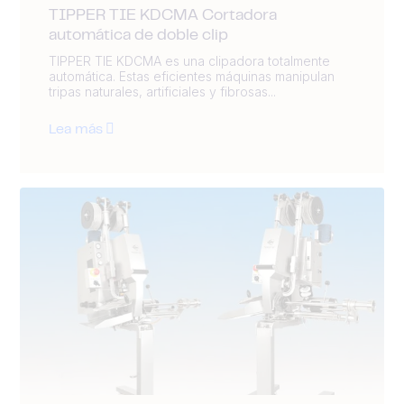
TIPPER TIE KDCMA Cortadora
automática de doble clip
TIPPER TIE KDCMA es una clipadora totalmente
automática. Estas eficientes máquinas manipulan
tripas naturales, artificiales y fibrosas...
Lea más