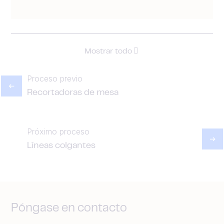
Mostrar todo
Proceso previo
Recortadoras de mesa
Próximo proceso
Líneas colgantes
Póngase en contacto