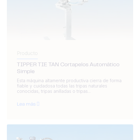
Producto
TIPPER TIE TAN Cortapelos Automático
Simple
Esta máquina altamente productiva cierra de forma
fiable y cuidadosa todas las tripas naturales
conocidas, tripas anilladas o tripas...
Lea más