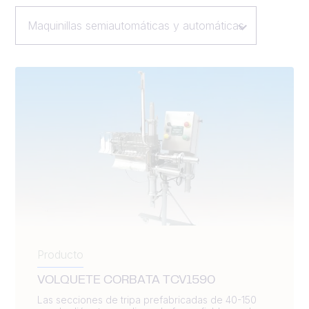
Maquinillas semiautomáticas y automáticas
Producto
VOLQUETE CORBATA TCV1590
Las secciones de tripa prefabricadas de 40-150