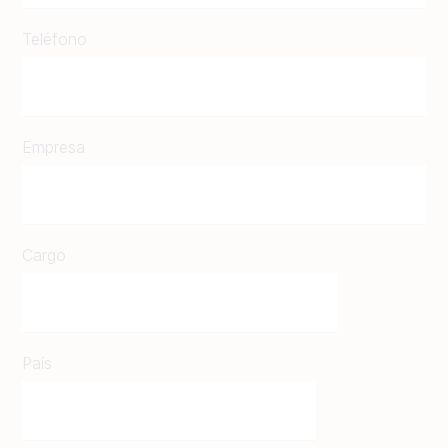
Teléfono
Empresa
Cargo
País