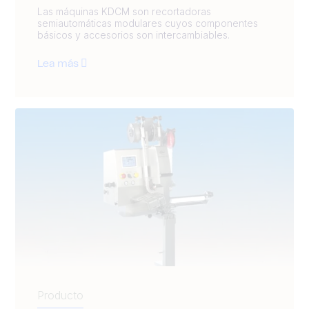
Las máquinas KDCM son recortadoras
semiautomáticas modulares cuyos componentes
básicos y accesorios son intercambiables.
Lea más
Producto