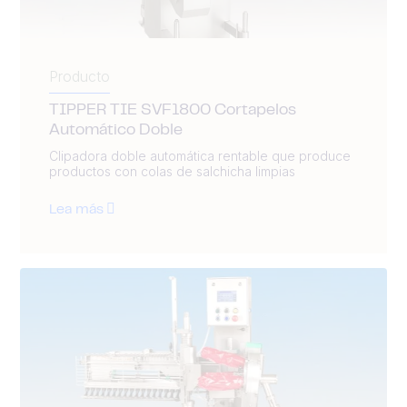
Producto
TIPPER TIE SVF1800 Cortapelos
Automático Doble
Clipadora doble automática rentable que produce
productos con colas de salchicha limpias
Lea más