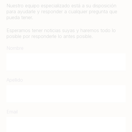
Nuestro equipo especializado está a su disposición
para ayudarle y responder a cualquier pregunta que
pueda tener.
Esperamos tener noticias suyas y haremos todo lo
posible por responderle lo antes posible.
Nombre
Apellido
Email