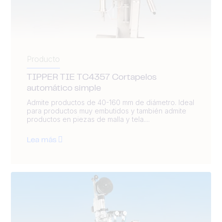
Producto
TIPPER TIE TC4357 Cortapelos
automático simple
Admite productos de 40-160 mm de diámetro. Ideal
para productos muy embutidos y también admite
productos en piezas de malla y tela....
Lea más