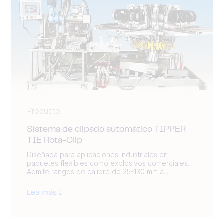
Producto
Sistema de clipado automático TIPPER
TIE Rota-Clip
Diseñada para aplicaciones industriales en
paquetes flexibles como explosivos comerciales.
Admite rangos de calibre de 25-130 mm a...
Lea más