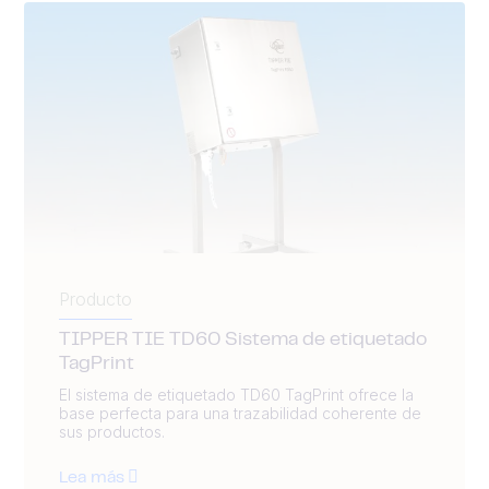
Producto
TIPPER TIE TD60 Sistema de etiquetado
TagPrint
El sistema de etiquetado TD60 TagPrint ofrece la
base perfecta para una trazabilidad coherente de
sus productos.
Lea más