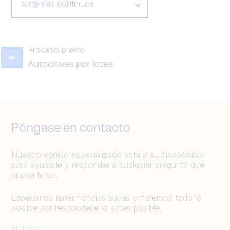
Sistemas continuos
Proceso previo
Autoclaves por lotes
Póngase en contacto
Nuestro equipo especializado está a su disposición
para ayudarle y responder a cualquier pregunta que
pueda tener.
Esperamos tener noticias suyas y haremos todo lo
posible por responderle lo antes posible.
Nombre