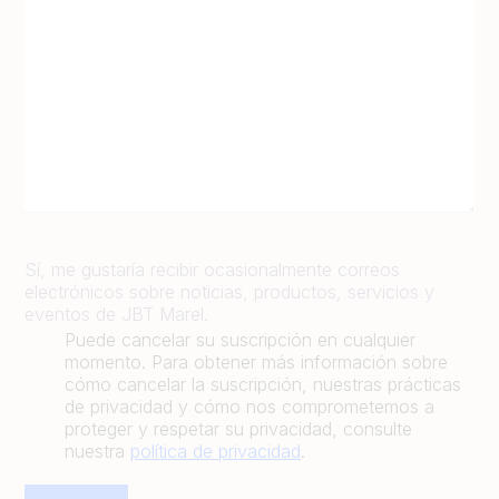
Sí, me gustaría recibir ocasionalmente correos
electrónicos sobre noticias, productos, servicios y
eventos de JBT Marel.
Puede cancelar su suscripción en cualquier
momento. Para obtener más información sobre
cómo cancelar la suscripción, nuestras prácticas
de privacidad y cómo nos comprometemos a
proteger y respetar su privacidad, consulte
nuestra
política de privacidad
.