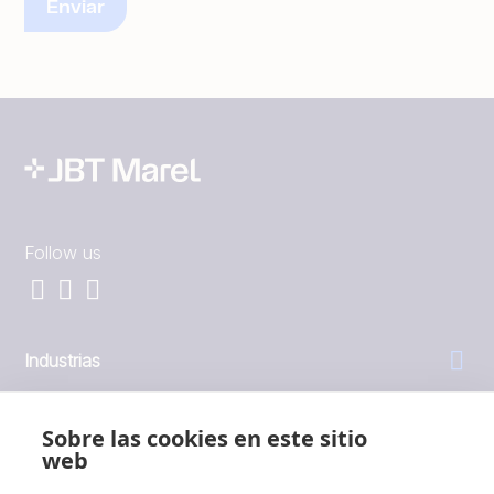
Follow us
Industrias
General
Sobre las cookies en este sitio
web
Empresa