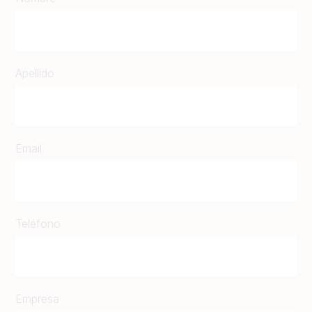
Apellido
Email
Teléfono
Empresa