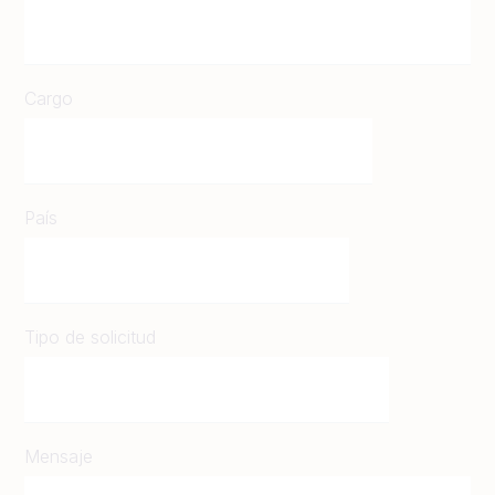
Cargo
País
Tipo de solicitud
Mensaje