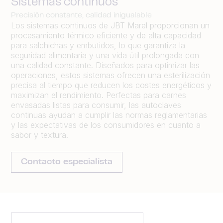
Sistemas continuos
Precisión constante, calidad inigualable
Los sistemas continuos de JBT Marel proporcionan un
procesamiento térmico eficiente y de alta capacidad
para salchichas y embutidos, lo que garantiza la
seguridad alimentaria y una vida útil prolongada con
una calidad constante. Diseñados para optimizar las
operaciones, estos sistemas ofrecen una esterilización
precisa al tiempo que reducen los costes energéticos y
maximizan el rendimiento. Perfectas para carnes
envasadas listas para consumir, las autoclaves
continuas ayudan a cumplir las normas reglamentarias
y las expectativas de los consumidores en cuanto a
sabor y textura.
Contacto especialista