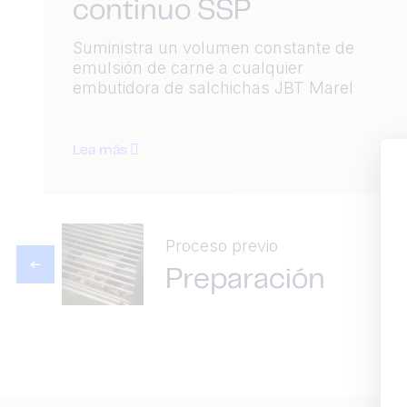
continuo SSP
Suministra un volumen constante de
emulsión de carne a cualquier
embutidora de salchichas JBT Marel
Lea más
Proceso previo
Preparación