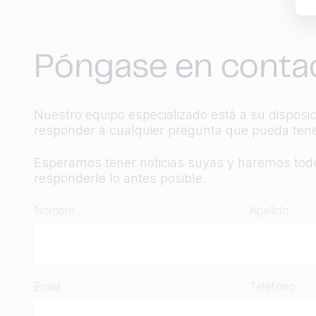
Póngase en conta
Nuestro equipo especializado está a su disposi
responder a cualquier pregunta que pueda tene
Esperamos tener noticias suyas y haremos todo
responderle lo antes posible.
Nombre
Apellido
Email
Teléfono