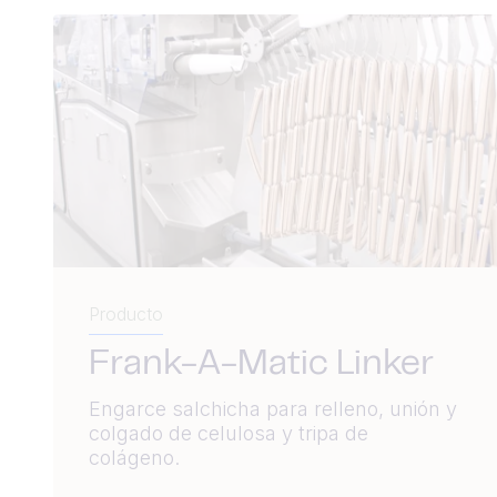
Producto
Frank-A-Matic Linker
Engarce salchicha para relleno, unión y
colgado de celulosa y tripa de
colágeno.