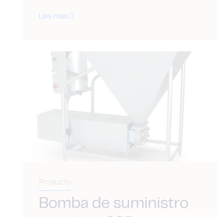
Lea más
Producto
Bomba de suministro