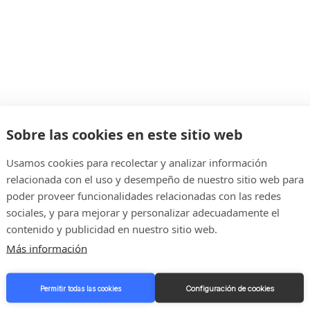
Sobre las cookies en este sitio web
Usamos cookies para recolectar y analizar información
relacionada con el uso y desempeño de nuestro sitio web para
poder proveer funcionalidades relacionadas con las redes
sociales, y para mejorar y personalizar adecuadamente el
contenido y publicidad en nuestro sitio web.
Más información
Configuración de cookies
Permitir todas las cookies