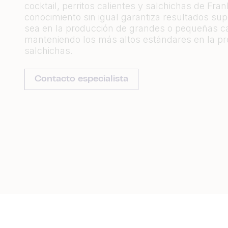
cocktail, perritos calientes y salchichas de Fran
conocimiento sin igual garantiza resultados sup
sea en la producción de grandes o pequeñas c
manteniendo los más altos estándares en la p
salchichas.
Contacto especialista