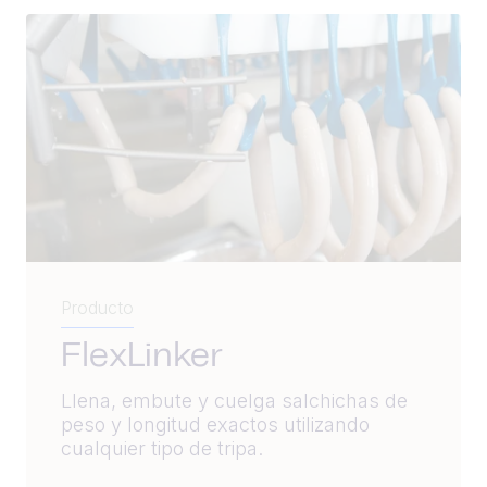
Producto
FlexLinker
Llena, embute y cuelga salchichas de
peso y longitud exactos utilizando
cualquier tipo de tripa.