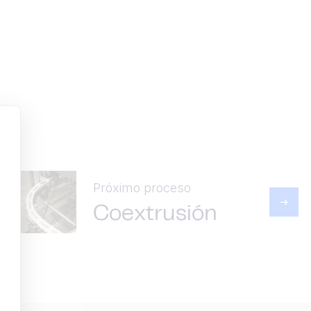
Próximo proceso
Coextrusión