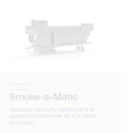
Producto
Smoke-a-Matic
Aplicador de humo líquido para la
aplicación controlada de rico sabor
ahumado.