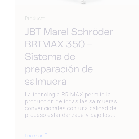
Producto
JBT Marel Schröder
BRIMAX 350 -
Sistema de
preparación de
salmuera
La tecnología BRIMAX permite la
producción de todas las salmueras
convencionales con una calidad de
proceso estandarizada y bajo los...
Lea más