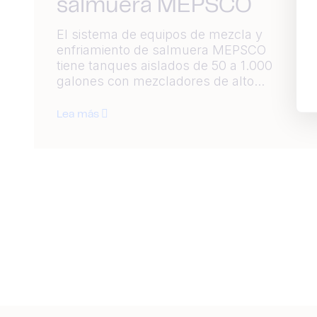
salmuera MEPSCO
El sistema de equipos de mezcla y
enfriamiento de salmuera MEPSCO
tiene tanques aislados de 50 a 1.000
galones con mezcladores de alto...
Lea más