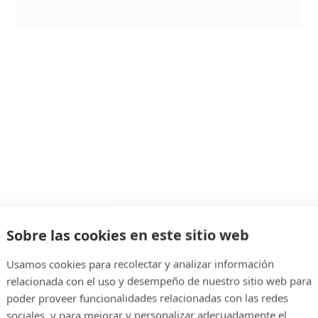
Sobre las cookies en este sitio web
Usamos cookies para recolectar y analizar información
relacionada con el uso y desempeño de nuestro sitio web para
poder proveer funcionalidades relacionadas con las redes
sociales, y para mejorar y personalizar adecuadamente el