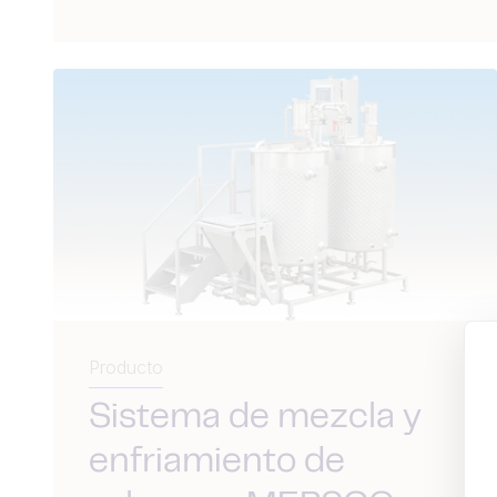
Producto
Sistema de mezcla y
enfriamiento de