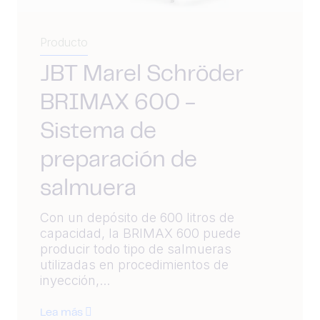
Producto
JBT Marel Schröder
BRIMAX 600 -
Sistema de
preparación de
salmuera
Con un depósito de 600 litros de
capacidad, la BRIMAX 600 puede
producir todo tipo de salmueras
utilizadas en procedimientos de
inyección,...
Lea más