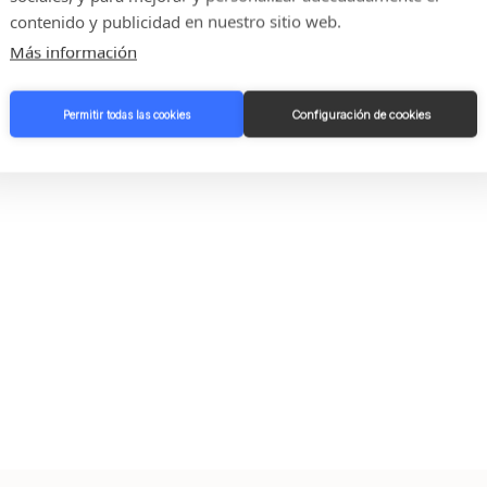
contenido y publicidad en nuestro sitio web.
Más información
Configuración de cookies
Permitir todas las cookies