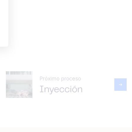
Próximo proceso
Inyección