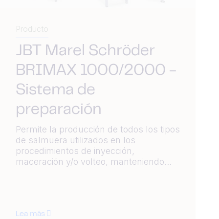
Producto
JBT Marel Schröder
BRIMAX 1000/2000 -
Sistema de
preparación
Permite la producción de todos los tipos
de salmuera utilizados en los
procedimientos de inyección,
maceración y/o volteo, manteniendo...
Lea más