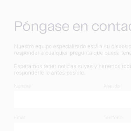
Póngase en conta
Nuestro equipo especializado está a su disposi
responder a cualquier pregunta que pueda tene
Esperamos tener noticias suyas y haremos todo
responderle lo antes posible.
Nombre
Apellido
Email
Teléfono