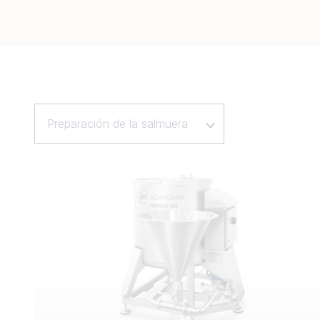
Preparación de la salmuera