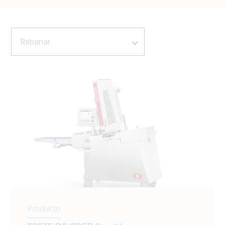
Rebanar
Producto