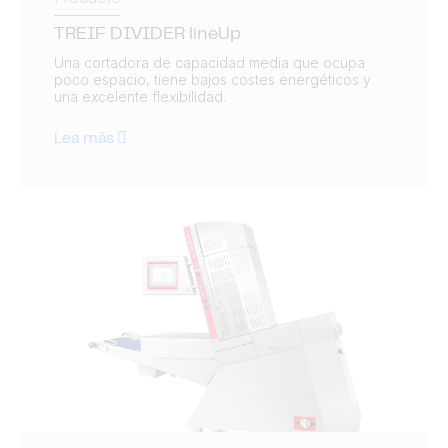
TREIF DIVIDER lineUp
Una cortadora de capacidad media que ocupa
poco espacio, tiene bajos costes energéticos y
una excelente flexibilidad.
Lea más