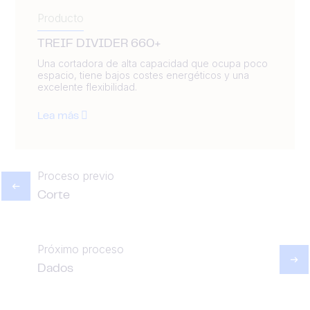
Producto
TREIF DIVIDER 660+
Una cortadora de alta capacidad que ocupa poco
espacio, tiene bajos costes energéticos y una
excelente flexibilidad.
Lea más
Proceso previo
Corte
Próximo proceso
Dados