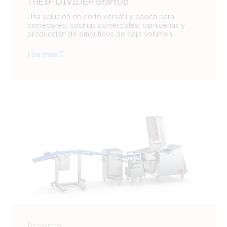
TREIF DIVIDER StartUp
Una solución de corte versátil y básica para
comedores, cocinas comerciales, carnicerías y
producción de embutidos de bajo volumen.
Lea más
Producto