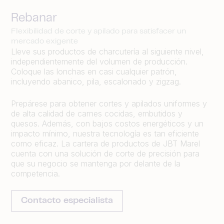
Rebanar
Flexibilidad de corte y apilado para satisfacer un
mercado exigente
Lleve sus productos de charcutería al siguiente nivel,
independientemente del volumen de producción.
Coloque las lonchas en casi cualquier patrón,
incluyendo abanico, pila, escalonado y zigzag.
Prepárese para obtener cortes y apilados uniformes y
de alta calidad de carnes cocidas, embutidos y
quesos. Además, con bajos costos energéticos y un
impacto mínimo, nuestra tecnología es tan eficiente
como eficaz. La cartera de productos de JBT Marel
cuenta con una solución de corte de precisión para
que su negocio se mantenga por delante de la
competencia.
Contacto especialista