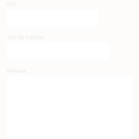
País
Tipo de solicitud
Mensaje