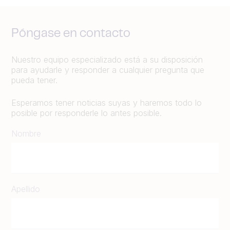
Póngase en contacto
Nuestro equipo especializado está a su disposición
para ayudarle y responder a cualquier pregunta que
pueda tener.
Esperamos tener noticias suyas y haremos todo lo
posible por responderle lo antes posible.
Nombre
Apellido