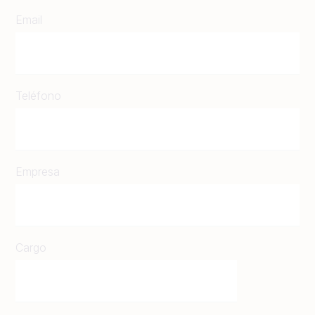
Email
Teléfono
Empresa
Cargo