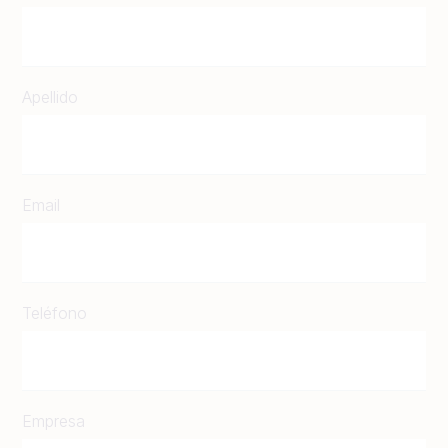
Apellido
Email
Teléfono
Empresa