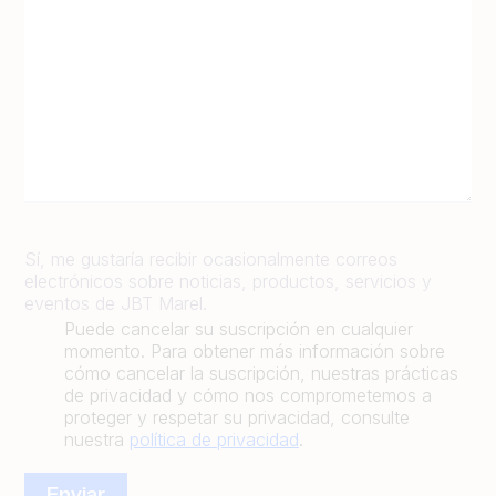
Sí, me gustaría recibir ocasionalmente correos
electrónicos sobre noticias, productos, servicios y
eventos de JBT Marel.
Puede cancelar su suscripción en cualquier
momento. Para obtener más información sobre
cómo cancelar la suscripción, nuestras prácticas
de privacidad y cómo nos comprometemos a
proteger y respetar su privacidad, consulte
nuestra
política de privacidad
.