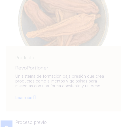
Producto
RevoPortioner
Un sistema de formación baja presión que crea
productos como alimentos y golosinas para
mascotas con una forma constante y un peso...
Lea más
Proceso previo