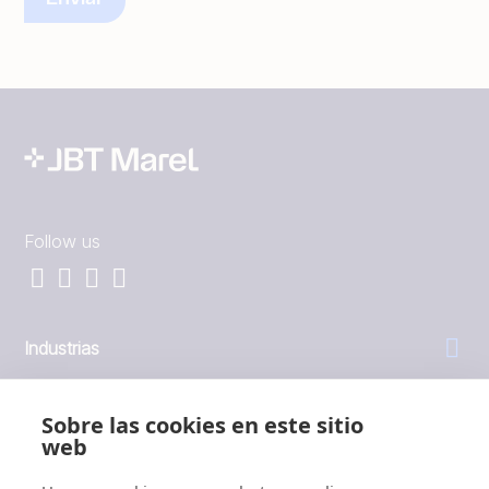
Follow us
Industrias
General
Sobre las cookies en este sitio
web
Empresa