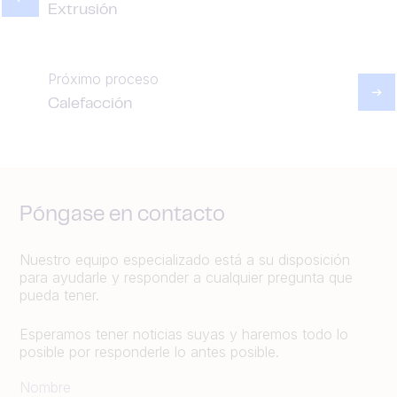
Extrusión
Próximo proceso
Calefacción
Póngase en contacto
Nuestro equipo especializado está a su disposición
para ayudarle y responder a cualquier pregunta que
pueda tener.
Esperamos tener noticias suyas y haremos todo lo
posible por responderle lo antes posible.
Nombre