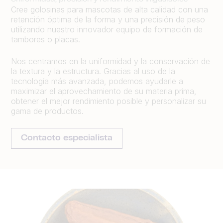
Cree golosinas para mascotas de alta calidad con una
retención óptima de la forma y una precisión de peso
utilizando nuestro innovador equipo de formación de
tambores o placas.
Nos centramos en la uniformidad y la conservación de
la textura y la estructura. Gracias al uso de la
tecnología más avanzada, podemos ayudarle a
maximizar el aprovechamiento de su materia prima,
obtener el mejor rendimiento posible y personalizar su
gama de productos.
Contacto especialista