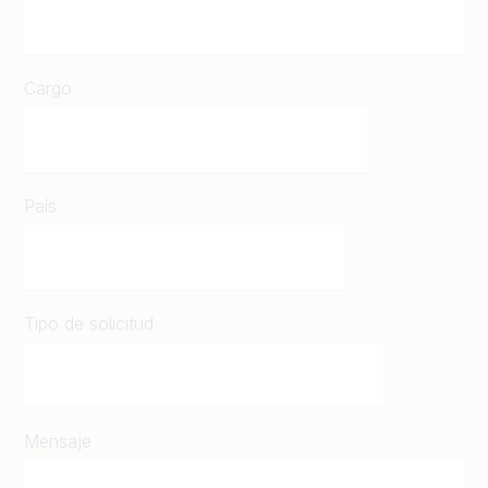
Cargo
País
Tipo de solicitud
Mensaje