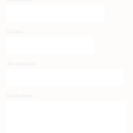
Страна
Тип запроса
Сообщение