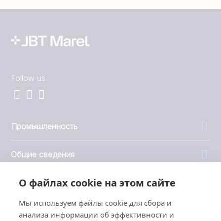
Follow us
Промышленность
Общие сведения
О файлах cookie на этом сайте
Компания
Мы используем файлы cookie для сбора и
Инвесторы
анализа информации об эффективности и