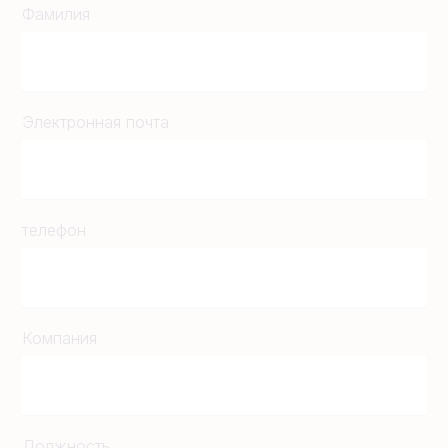
Фамилия
Электронная почта
телефон
Компания
Должность