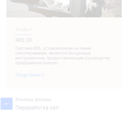
Product
IRIS DF
Система IRIS, установленная на линии
обесперивания, является бесценным
инструментом, предоставляющим руководству
предприятия полную...
Подробнее
Previous process
Переработка лап