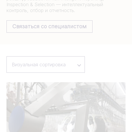
Inspection & Selection — интеллектуальный
контроль, отбор и отчетность.
Связаться со специалистом
Визуальная сортировка