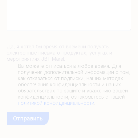
Да, я хотел бы время от времени получать
электронные письма о продуктах, услугах и
мероприятиях JBT Marel.
Вы можете отписаться в любое время. Для
получения дополнительной информации о том,
как отказаться от подписки, наших методах
обеспечения конфиденциальности и наших
обязательствах по защите и уважению вашей
конфиденциальности, ознакомьтесь с нашей
политикой конфиденциальности
.