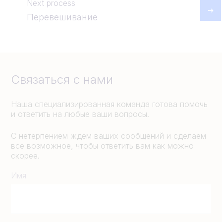
Next process
Перевешивание
Связаться с нами
Наша специализированная команда готова помочь
и ответить на любые ваши вопросы.
С нетерпением ждем ваших сообщений и сделаем
все возможное, чтобы ответить вам как можно
скорее.
Имя